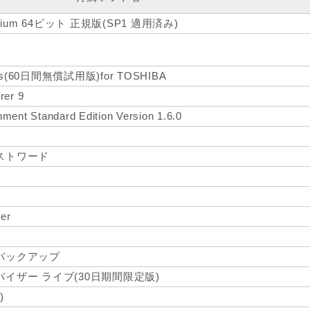
remium 64ビット 正規版(SP1 適用済み)
dows(60日間無償試用版)for TOSHIBA
rer 9
ment Standard Edition Version 1.6.0
ト
ストワード
er
バックアップ
イザー ライブ(30日期間限定版)
)