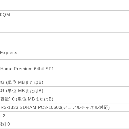
670QM
 Express
 Home Premium 64bit SP1
8G (単位 MBまたはB)
8G (単位 MBまたはB)
量] 0 (単位 MBまたはB)
DR3-1333 SDRAM PC3-10600(デュアルチャネル対応)
 2
] 0