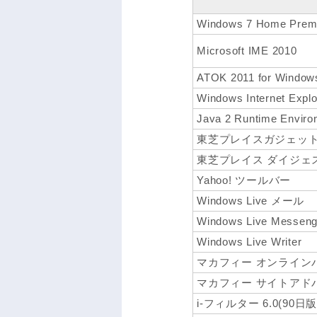
Windows 7 Home P
Microsoft IME 2010
ATOK 2011 for Win
Windows Internet Explo
Java 2 Runtime Environ
東芝プレイスガジェッ
東芝プレイス ダイジェ
Yahoo! ツールバー
Windows Live メール
Windows Live Messeng
Windows Live Writer
マカフィー オンライン
マカフィー サイトアドバ
i-フィルター 6.0(90日版