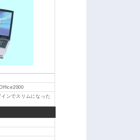
ffice2000
ザインでスリムになった