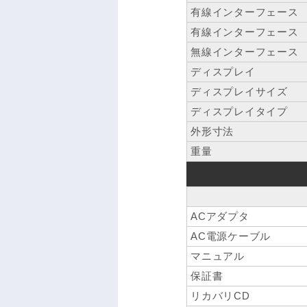
有線インターフェース
有線インターフェース
無線インターフェース
ディスプレイ
ディスプレイサイズ
ディスプレイタイプ
外形寸法
重量
ACアダプタ
AC電源ケーブル
マニュアル
保証書
リカバリCD