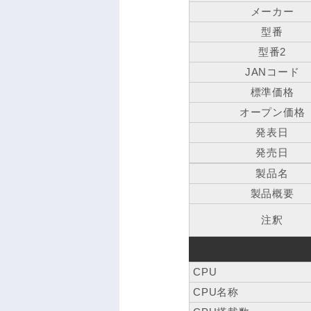
メーカー
型番
型番2
JANコード
標準価格
オープン価格
発表日
発売日
製品名
製品概要
注釈
CPU
CPU名称