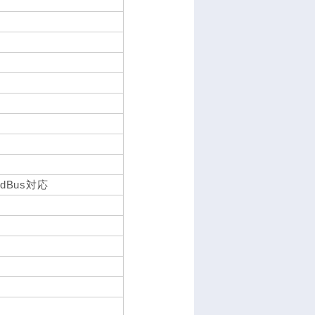
ardBus対応