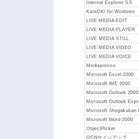
Internet Explorer 5.5
KaraOK! for Windows
LIVE MEDIA EDIT
LIVE MEDIA PLAYER
LIVE MEDIA STILL
LIVE MEDIA VIDEO
LIVE MEDIA VOICE
Mediapresso
Microsoft Excel 2000
Microsoft IME 2000
Microsoft Outlook 2000
Microsoft Outlook Expr
Microsoft Shogakukan 
Microsoft Word 2000
ObjectPicker
OCNサインアップ