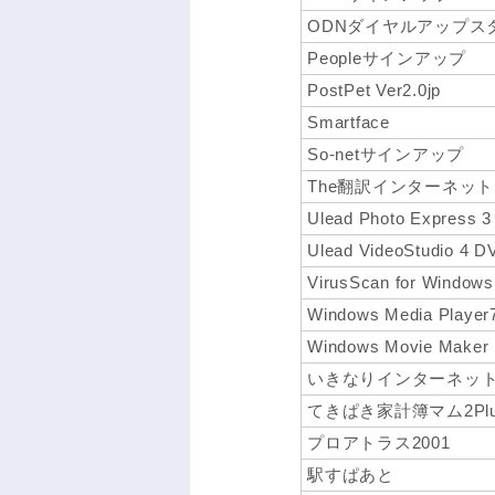
ODNダイヤルアップス
Peopleサインアップ
PostPet Ver2.0jp
Smartface
So-netサインアップ
The翻訳インターネット V
Ulead Photo Express 3
Ulead VideoStudio 4 D
VirusScan for Windows
Windows Media Player
Windows Movie Maker
いきなりインターネット(in
てきぱき家計簿マム2Plus
プロアトラス2001
駅すぱあと