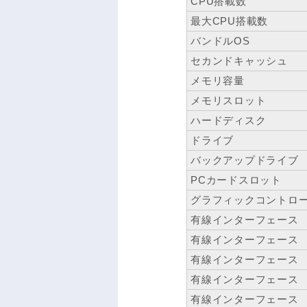
CPU搭載数
最大CPU搭載数
バンドルOS
セカンドキャッシュ
メモリ容量
メモリスロット
ハードディスク
ドライブ
バックアップドライブ
PCカードスロット
グラフィックコントロ
有線インターフェース
有線インターフェース
有線インターフェース
有線インターフェース
有線インターフェース