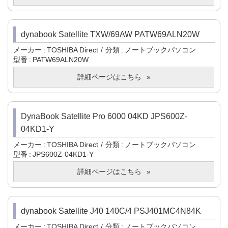
dynabook Satellite TXW/69AW PATW69ALN20W
メーカー
TOSHIBA Direct
分類
ノートブックパソコン
型番
PATW69ALN20W
詳細ページはこちら
DynaBook Satellite Pro 6000 04KD JPS600Z-
04KD1-Y
メーカー
TOSHIBA Direct
分類
ノートブックパソコン
型番
JPS600Z-04KD1-Y
詳細ページはこちら
dynabook Satellite J40 140C/4 PSJ401MC4N84K
メーカー
TOSHIBA Direct
分類
ノートブックパソコン