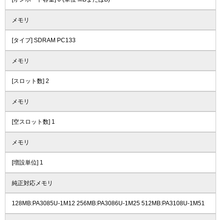
メモリ
[タイプ] SDRAM PC133
メモリ
[スロット数] 2
メモリ
[空スロット数] 1
メモリ
[増設単位] 1
純正対応メモリ
128MB:PA3085U-1M12 256MB:PA3086U-1M25 512MB:PA3108U-1M51