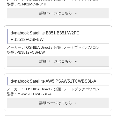
型番
PSJ401MC4N84K
詳細ページはこちら
dynabook Satellite B351 B351/W2FC
PB3512FCSFBW
メーカー
TOSHIBA Direct
分類
ノートブックパソコン
型番
PB3512FCSFBW
詳細ページはこちら
dynabook Satellite AW5 PSAW51TCWBS3L-A
メーカー
TOSHIBA Direct
分類
ノートブックパソコン
型番
PSAW51TCWBS3L-A
詳細ページはこちら