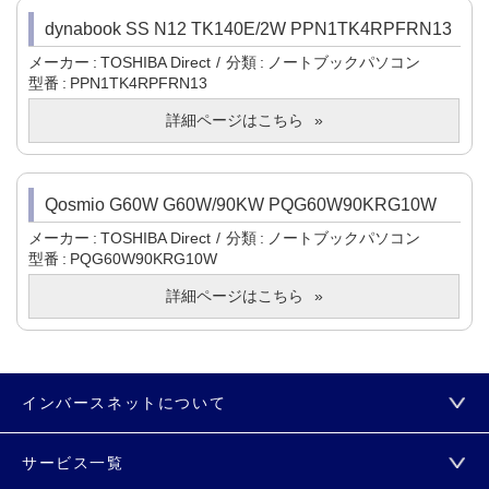
dynabook SS N12 TK140E/2W PPN1TK4RPFRN13
メーカー
TOSHIBA Direct
分類
ノートブックパソコン
型番
PPN1TK4RPFRN13
詳細ページはこちら
Qosmio G60W G60W/90KW PQG60W90KRG10W
メーカー
TOSHIBA Direct
分類
ノートブックパソコン
型番
PQG60W90KRG10W
詳細ページはこちら
インバースネットについて
サービス一覧