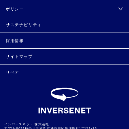
ポリシー
サステナビリティ
採用情報
サイトマップ
リペア
インバースネット 株式会社
〒221-0031神奈川県横浜市神奈川区新浦島町1丁目1-25