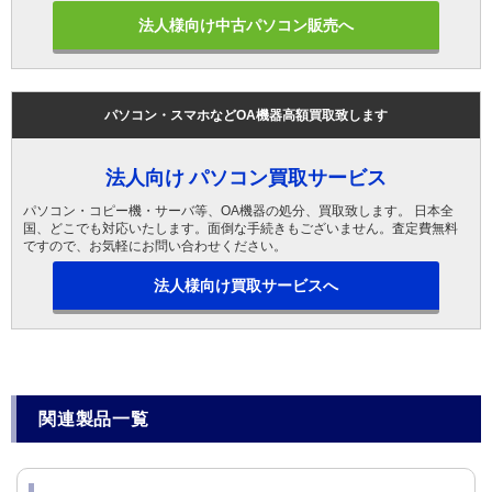
法人様向け中古パソコン販売へ
パソコン・スマホなどOA機器高額買取致します
法人向け パソコン買取サービス
パソコン・コピー機・サーバ等、OA機器の処分、買取致します。 日本全
国、どこでも対応いたします。面倒な手続きもございません。査定費無料
ですので、お気軽にお問い合わせください。
法人様向け買取サービスへ
関連製品一覧