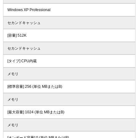
Windows XP Professional
セカンドキャッシュ
[容量] 512K
セカンドキャッシュ
[タイプ] CPU内蔵
メモリ
[標準容量] 256 (単位 MBまたはB)
メモリ
[最大容量] 1024 (単位 MBまたはB)
メモリ
[オンボード容量] 0 (単位 MBまたはB)