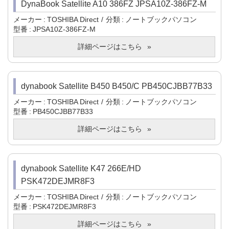
DynaBook Satellite A10 386FZ JPSA10Z-386FZ-M
メーカー
TOSHIBA Direct
分類
ノートブックパソコン
型番
JPSA10Z-386FZ-M
詳細ページはこちら
dynabook Satellite B450 B450/C PB450CJBB77B33
メーカー
TOSHIBA Direct
分類
ノートブックパソコン
型番
PB450CJBB77B33
詳細ページはこちら
dynabook Satellite K47 266E/HD
PSK472DEJMR8F3
メーカー
TOSHIBA Direct
分類
ノートブックパソコン
型番
PSK472DEJMR8F3
詳細ページはこちら