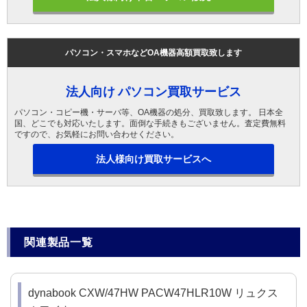
パソコン・スマホなどOA機器高額買取致します
法人向け パソコン買取サービス
パソコン・コピー機・サーバ等、OA機器の処分、買取致します。 日本全
国、どこでも対応いたします。面倒な手続きもございません。査定費無料
ですので、お気軽にお問い合わせください。
法人様向け買取サービスへ
関連製品一覧
dynabook CXW/47HW PACW47HLR10W リュクス