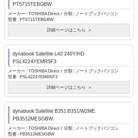
PT5715TEBGBW
メーカー
TOSHIBA Direct
分類
ノートブックパソコン
型番
PT5715TEBGBW
詳細ページはこちら
dynabook Satellite L42 240Y/HD
PSL4224YEMR5F3
メーカー
TOSHIBA Direct
分類
ノートブックパソコン
型番
PSL4224YEMR5F3
詳細ページはこちら
dynabook Satellite B351 B351/W2ME
PB3512MESGBW
メーカー
TOSHIBA Direct
分類
ノートブックパソコン
型番
PB3512MESGBW