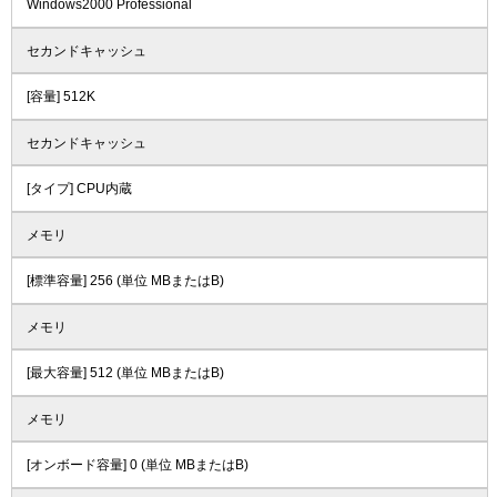
Windows2000 Professional
セカンドキャッシュ
[容量] 512K
セカンドキャッシュ
[タイプ] CPU内蔵
メモリ
[標準容量] 256 (単位 MBまたはB)
メモリ
[最大容量] 512 (単位 MBまたはB)
メモリ
[オンボード容量] 0 (単位 MBまたはB)