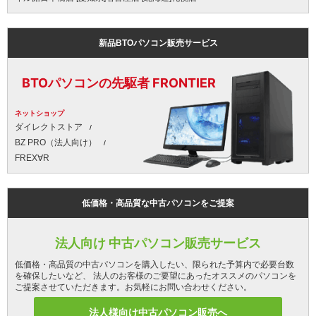
新品BTOパソコン販売サービス
BTOパソコンの先駆者 FRONTIER
ネットショップ
ダイレクトストア
BZ PRO（法人向け）
FREX∀R
低価格・高品質な中古パソコンをご提案
法人向け 中古パソコン販売サービス
低価格・高品質の中古パソコンを購入したい、限られた予算内で必要台数
を確保したいなど、 法人のお客様のご要望にあったオススメのパソコンを
ご提案させていただきます。お気軽にお問い合わせください。
法人様向け中古パソコン販売へ