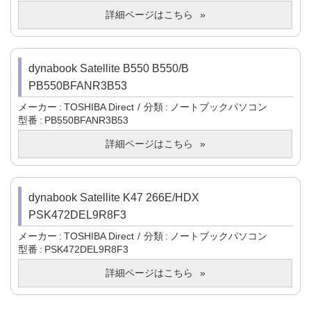
詳細ページはこちら
dynabook Satellite B550 B550/B
PB550BFANR3B53
メーカー
TOSHIBA Direct
分類
ノートブックパソコン
型番
PB550BFANR3B53
詳細ページはこちら
dynabook Satellite K47 266E/HDX
PSK472DEL9R8F3
メーカー
TOSHIBA Direct
分類
ノートブックパソコン
型番
PSK472DEL9R8F3
詳細ページはこちら