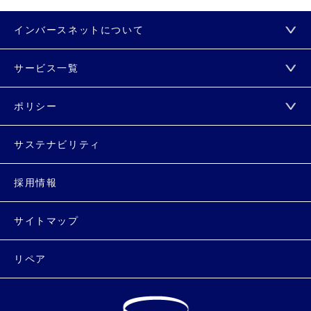
インバースネットについて
サービス一覧
ポリシー
サステナビリティ
採用情報
サイトマップ
リペア