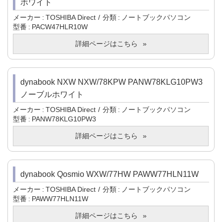
ホワイト
メーカー
TOSHIBA Direct
分類
ノートブックパソコン
型番
PACW47HLR10W
詳細ページはこちら
dynabook NXW NXW/78KPW PANW78KLG10PW3
ノーブルホワイト
メーカー
TOSHIBA Direct
分類
ノートブックパソコン
型番
PANW78KLG10PW3
詳細ページはこちら
dynabook Qosmio WXW/77HW PAWW77HLN11W
メーカー
TOSHIBA Direct
分類
ノートブックパソコン
型番
PAWW77HLN11W
詳細ページはこちら