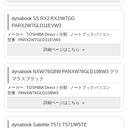
dynabook SS RX2 RX2/W7GG
PARX2W7GLD11EVW3
メーカー
TOSHIBA Direct
分類
ノートブックパソコン
型番
PARX2W7GLD11EVW3
詳細ページはこちら
dynabook NXW/76GBW PANXW76GLD10BW3 グラ
マラスブラック
メーカー
TOSHIBA Direct
分類
ノートブックパソコン
型番
PANXW76GLD10BW3
詳細ページはこちら
dynabook Satellite T571 T571/W5TE