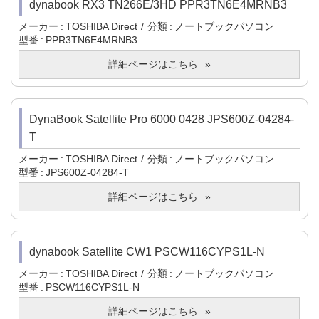
dynabook RX3 TN266E/3HD PPR3TN6E4MRNB3
メーカー
TOSHIBA Direct
分類
ノートブックパソコン
型番
PPR3TN6E4MRNB3
詳細ページはこちら
DynaBook Satellite Pro 6000 0428 JPS600Z-04284-
T
メーカー
TOSHIBA Direct
分類
ノートブックパソコン
型番
JPS600Z-04284-T
詳細ページはこちら
dynabook Satellite CW1 PSCW116CYPS1L-N
メーカー
TOSHIBA Direct
分類
ノートブックパソコン
型番
PSCW116CYPS1L-N
詳細ページはこちら