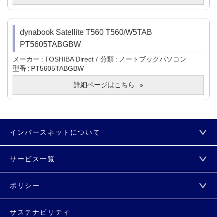
dynabook Satellite T560 T560/W5TAB
PT5605TABGBW
メーカー
TOSHIBA Direct
分類
ノートブックパソコン
型番
PT5605TABGBW
詳細ページはこちら
インバースネットについて
サービス一覧
ポリシー
サステナビリティ