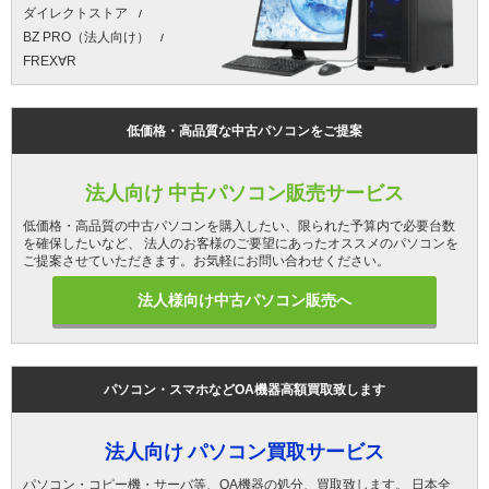
ダイレクトストア
BZ PRO（法人向け）
FREX∀R
低価格・高品質な中古パソコンをご提案
法人向け 中古パソコン販売サービス
低価格・高品質の中古パソコンを購入したい、限られた予算内で必要台数
を確保したいなど、 法人のお客様のご要望にあったオススメのパソコンを
ご提案させていただきます。お気軽にお問い合わせください。
法人様向け中古パソコン販売へ
パソコン・スマホなどOA機器高額買取致します
法人向け パソコン買取サービス
パソコン・コピー機・サーバ等、OA機器の処分、買取致します。 日本全