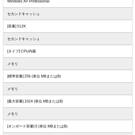
Windows XP Professional
セカンドキャッシュ
[容量] 512K
セカンドキャッシュ
[タイプ] CPU内蔵
メモリ
[標準容量] 256 (単位 MBまたはB)
メモリ
[最大容量] 1024 (単位 MBまたはB)
メモリ
[オンボード容量] 0 (単位 MBまたはB)