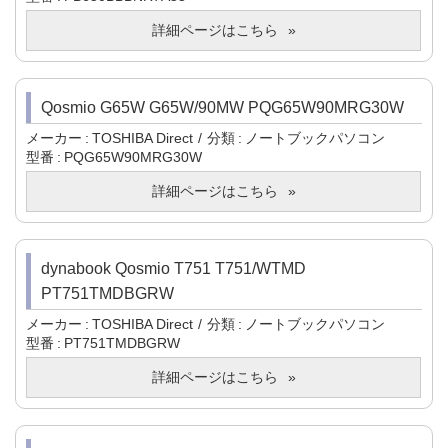
詳細ページはこちら
Qosmio G65W G65W/90MW PQG65W90MRG30W
メーカー
TOSHIBA Direct
分類
ノートブックパソコン
型番
PQG65W90MRG30W
詳細ページはこちら
dynabook Qosmio T751 T751/WTMD
PT751TMDBGRW
メーカー
TOSHIBA Direct
分類
ノートブックパソコン
型番
PT751TMDBGRW
詳細ページはこちら