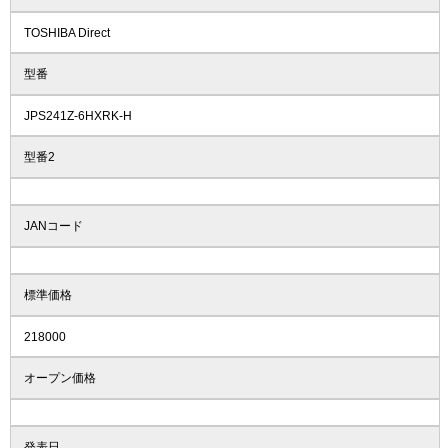
TOSHIBA Direct
型番
JPS241Z-6HXRK-H
型番2
JANコード
標準価格
218000
オープン価格
発表日