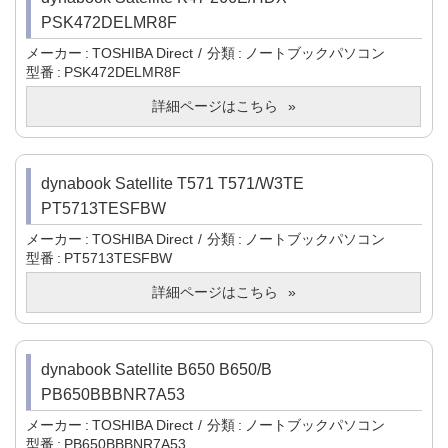
PSK472DELMR8F
メーカー
TOSHIBA Direct
分類
ノートブックパソコン
型番
PSK472DELMR8F
詳細ページはこちら
dynabook Satellite T571 T571/W3TE
PT5713TESFBW
メーカー
TOSHIBA Direct
分類
ノートブックパソコン
型番
PT5713TESFBW
詳細ページはこちら
dynabook Satellite B650 B650/B
PB650BBBNR7A53
メーカー
TOSHIBA Direct
分類
ノートブックパソコン
型番
PB650BBBNR7A53