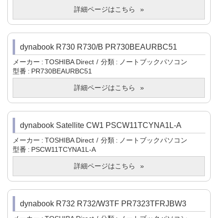
詳細ページはこちら
dynabook R730 R730/B PR730BEAURBC51
メーカー
TOSHIBA Direct
分類
ノートブックパソコン
型番
PR730BEAURBC51
詳細ページはこちら
dynabook Satellite CW1 PSCW11TCYNA1L-A
メーカー
TOSHIBA Direct
分類
ノートブックパソコン
型番
PSCW11TCYNA1L-A
詳細ページはこちら
dynabook R732 R732/W3TF PR7323TFRJBW3