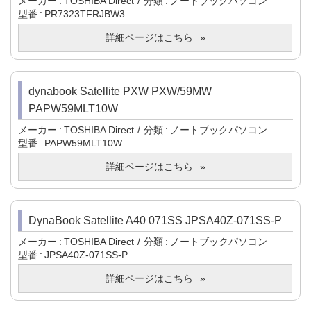
メーカー
TOSHIBA Direct
分類
ノートブックパソコン
型番
PR7323TFRJBW3
詳細ページはこちら
dynabook Satellite PXW PXW/59MW
PAPW59MLT10W
メーカー
TOSHIBA Direct
分類
ノートブックパソコン
型番
PAPW59MLT10W
詳細ページはこちら
DynaBook Satellite A40 071SS JPSA40Z-071SS-P
メーカー
TOSHIBA Direct
分類
ノートブックパソコン
型番
JPSA40Z-071SS-P
詳細ページはこちら