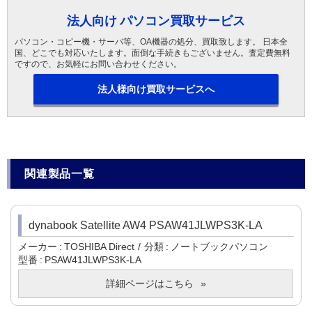
法人向け パソコン買取サービス
パソコン・コピー機・サーバ等、OA機器の処分、買取致します。 日本全
国、どこでも対応いたします。面倒な手続きもございません。査定費無料
ですので、お気軽にお問い合わせください。
法人様向け買取サービスへ
関連製品一覧
dynabook Satellite AW4 PSAW41JLWPS3K-LA
メーカー
TOSHIBA Direct
分類
ノートブックパソコン
型番
PSAW41JLWPS3K-LA
詳細ページはこちら