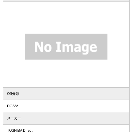
OS分類
DOS/V
メーカー
TOSHIBA Direct