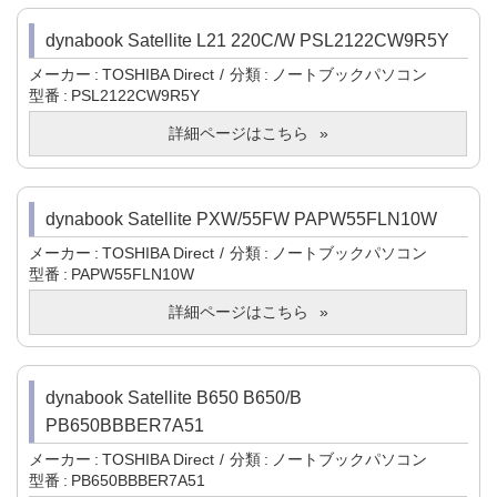
dynabook Satellite L21 220C/W PSL2122CW9R5Y
メーカー
TOSHIBA Direct
分類
ノートブックパソコン
型番
PSL2122CW9R5Y
詳細ページはこちら
dynabook Satellite PXW/55FW PAPW55FLN10W
メーカー
TOSHIBA Direct
分類
ノートブックパソコン
型番
PAPW55FLN10W
詳細ページはこちら
dynabook Satellite B650 B650/B
PB650BBBER7A51
メーカー
TOSHIBA Direct
分類
ノートブックパソコン
型番
PB650BBBER7A51