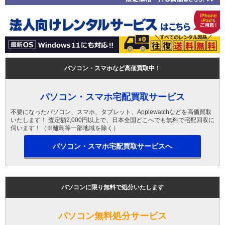
パソコン・スマホなど高価買取中！
パソコン・スマホ宅配買取サービス
不要になったパソコン、スマホ、タブレット、Applewatchなどを高価買取
いたします！ 査定額2,000円以上で、日本全国どこへでも無料で宅配回収に
伺います！（※離島等一部地域を除く）
パソコン・スマホ宅配買取サービスへ
パソコンに限り無料で処分いたします
パソコン無料処分サービス