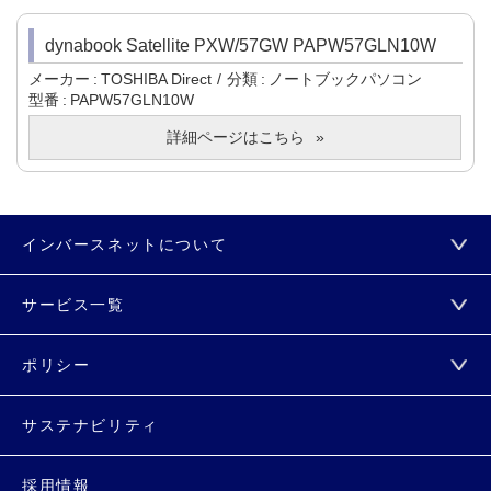
dynabook Satellite PXW/57GW PAPW57GLN10W
メーカー
TOSHIBA Direct
分類
ノートブックパソコン
型番
PAPW57GLN10W
詳細ページはこちら
インバースネットについて
サービス一覧
ポリシー
サステナビリティ
採用情報