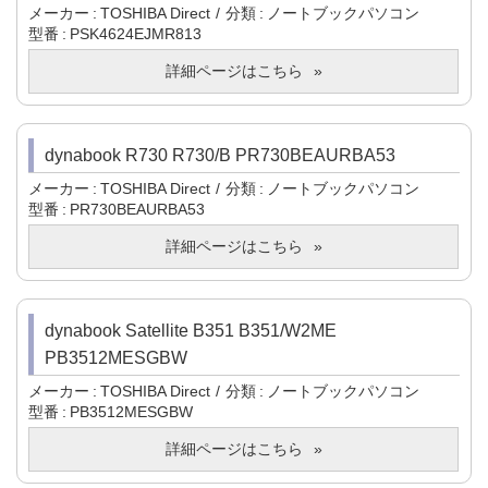
メーカー
TOSHIBA Direct
分類
ノートブックパソコン
型番
PSK4624EJMR813
詳細ページはこちら
dynabook R730 R730/B PR730BEAURBA53
メーカー
TOSHIBA Direct
分類
ノートブックパソコン
型番
PR730BEAURBA53
詳細ページはこちら
dynabook Satellite B351 B351/W2ME
PB3512MESGBW
メーカー
TOSHIBA Direct
分類
ノートブックパソコン
型番
PB3512MESGBW
詳細ページはこちら