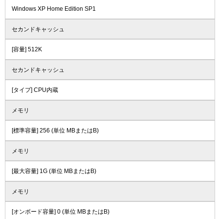
Windows XP Home Edition SP1
セカンドキャッシュ
[容量] 512K
セカンドキャッシュ
[タイプ] CPU内蔵
メモリ
[標準容量] 256 (単位 MBまたはB)
メモリ
[最大容量] 1G (単位 MBまたはB)
メモリ
[オンボード容量] 0 (単位 MBまたはB)