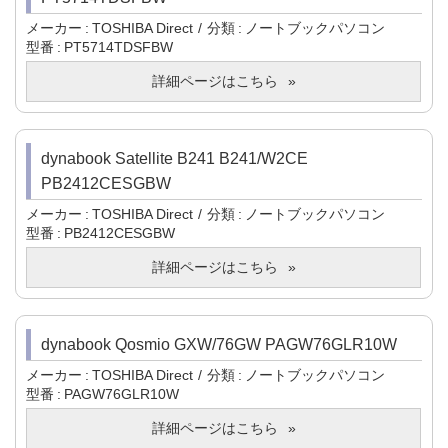
メーカー
TOSHIBA Direct
分類
ノートブックパソコン
型番
PT5714TDSFBW
詳細ページはこちら
dynabook Satellite B241 B241/W2CE
PB2412CESGBW
メーカー
TOSHIBA Direct
分類
ノートブックパソコン
型番
PB2412CESGBW
詳細ページはこちら
dynabook Qosmio GXW/76GW PAGW76GLR10W
メーカー
TOSHIBA Direct
分類
ノートブックパソコン
型番
PAGW76GLR10W
詳細ページはこちら