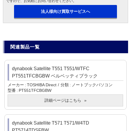
ですので、お気軽にお問い合わせください。
法人様向け買取サービスへ
関連製品一覧
dynabook Satellite T551 T551/WTFC
PT551TFCBGBW ベルベッティブラック
メーカー
TOSHIBA Direct
分類
ノートブックパソコン
型番
PT551TFCBGBW
詳細ページはこちら
dynabook Satellite T571 T571/W4TD
PT5714TDSFBW