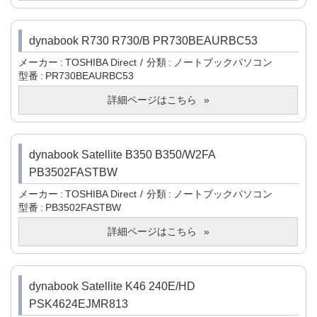
dynabook R730 R730/B PR730BEAURBC53
メーカー
TOSHIBA Direct
分類
ノートブックパソコン
型番
PR730BEAURBC53
詳細ページはこちら
dynabook Satellite B350 B350/W2FA
PB3502FASTBW
メーカー
TOSHIBA Direct
分類
ノートブックパソコン
型番
PB3502FASTBW
詳細ページはこちら
dynabook Satellite K46 240E/HD
PSK4624EJMR813