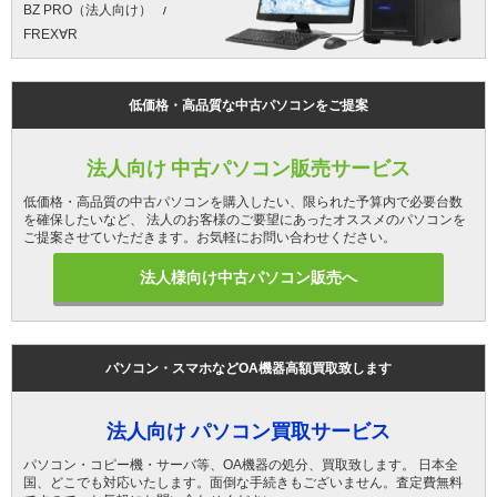
BZ PRO（法人向け）
FREX∀R
低価格・高品質な中古パソコンをご提案
法人向け 中古パソコン販売サービス
低価格・高品質の中古パソコンを購入したい、限られた予算内で必要台数
を確保したいなど、 法人のお客様のご要望にあったオススメのパソコンを
ご提案させていただきます。お気軽にお問い合わせください。
法人様向け中古パソコン販売へ
パソコン・スマホなどOA機器高額買取致します
法人向け パソコン買取サービス
パソコン・コピー機・サーバ等、OA機器の処分、買取致します。 日本全
国、どこでも対応いたします。面倒な手続きもございません。査定費無料