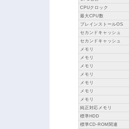
CPUクロック
最大CPU数
プレインストールOS
セカンドキャッシュ
セカンドキャッシュ
メモリ
メモリ
メモリ
メモリ
メモリ
メモリ
メモリ
純正対応メモリ
標準HDD
標準CD-ROM関連