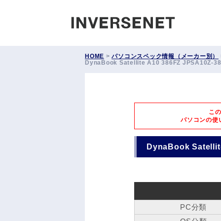
INVERS
HOME
>
パソコンスペック情報（メーカー別）
DynaBook Satellite A10 386FZ JPSA10Z-3
こ
パソコンの使
DynaBook Satelli
PC分類