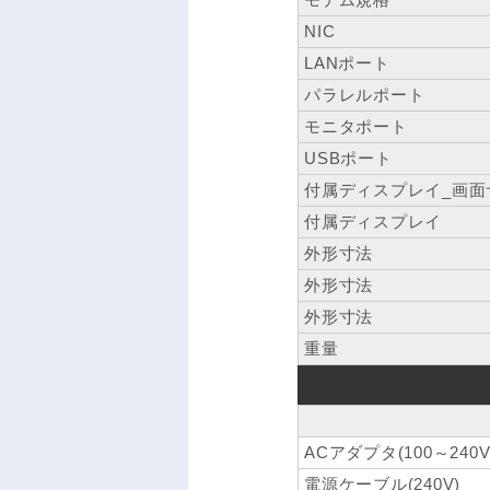
NIC
LANポート
パラレルポート
モニタポート
USBポート
付属ディスプレイ_画面
付属ディスプレイ
外形寸法
外形寸法
外形寸法
重量
ACアダプタ(100～240V
電源ケーブル(240V)