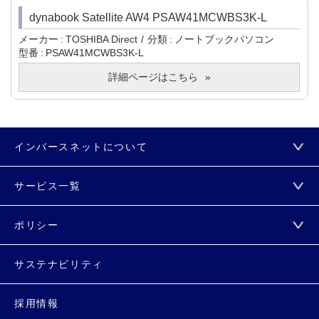
dynabook Satellite AW4 PSAW41MCWBS3K-L
メーカー
TOSHIBA Direct
分類
ノートブックパソコン
型番
PSAW41MCWBS3K-L
詳細ページはこちら
インバースネットについて
サービス一覧
ポリシー
サステナビリティ
採用情報