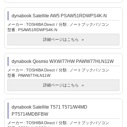
dynabook Satellite AW5 PSAW51RDWPS4K-N
メーカー
TOSHIBA Direct
分類
ノートブックパソコン
型番
PSAW51RDWPS4K-N
詳細ページはこちら
dynabook Qosmio WXW/77HW PAWW77HLN11W
メーカー
TOSHIBA Direct
分類
ノートブックパソコン
型番
PAWW77HLN11W
詳細ページはこちら
dynabook Satellite T571 T571/W4MD
PT5714MDBFBW
メーカー
TOSHIBA Direct
分類
ノートブックパソコン