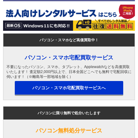
パソコン・スマホなど高価買取中！
パソコン・スマホ宅配買取サービス
不要になったパソコン、スマホ、タブレット、Applewatchなどを高価買取
いたします！ 査定額2,000円以上で、日本全国どこへでも無料で宅配回収に
伺います！（※離島等一部地域を除く）
パソコン・スマホ宅配買取サービスへ
パソコンに限り無料で処分いたします
パソコン無料処分サービス