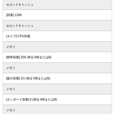
セカンドキャッシュ
[容量] 128K
セカンドキャッシュ
[タイプ] CPU内蔵
メモリ
[標準容量] 256 (単位 MBまたはB)
メモリ
[最大容量] 1G (単位 MBまたはB)
メモリ
[オンボード容量] 0 (単位 MBまたはB)
メモリ