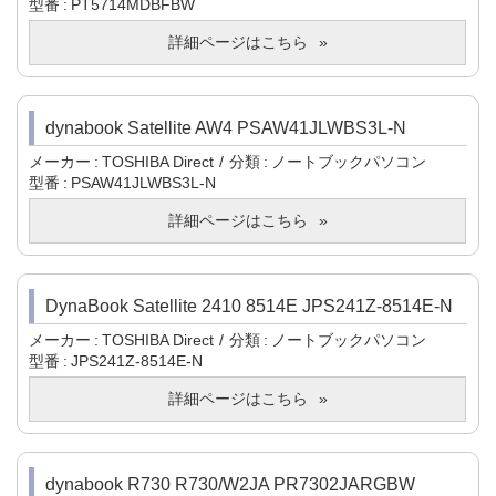
型番
PT5714MDBFBW
詳細ページはこちら
dynabook Satellite AW4 PSAW41JLWBS3L-N
メーカー
TOSHIBA Direct
分類
ノートブックパソコン
型番
PSAW41JLWBS3L-N
詳細ページはこちら
DynaBook Satellite 2410 8514E JPS241Z-8514E-N
メーカー
TOSHIBA Direct
分類
ノートブックパソコン
型番
JPS241Z-8514E-N
詳細ページはこちら
dynabook R730 R730/W2JA PR7302JARGBW