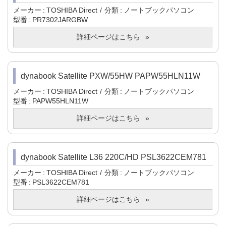
メーカー
TOSHIBA Direct
分類
ノートブックパソコン
型番
PR7302JARGBW
詳細ページはこちら
dynabook Satellite PXW/55HW PAPW55HLN11W
メーカー
TOSHIBA Direct
分類
ノートブックパソコン
型番
PAPW55HLN11W
詳細ページはこちら
dynabook Satellite L36 220C/HD PSL3622CEM781
メーカー
TOSHIBA Direct
分類
ノートブックパソコン
型番
PSL3622CEM781
詳細ページはこちら