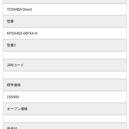
TOSHIBA Direct
型番
KPSA40Z-06FX4-H
型番2
JANコード
標準価格
155400
オープン価格
発表日