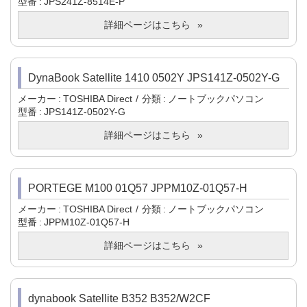
型番
JPS241Z-8514E-P
詳細ページはこちら
DynaBook Satellite 1410 0502Y JPS141Z-0502Y-G
メーカー
TOSHIBA Direct
分類
ノートブックパソコン
型番
JPS141Z-0502Y-G
詳細ページはこちら
PORTEGE M100 01Q57 JPPM10Z-01Q57-H
メーカー
TOSHIBA Direct
分類
ノートブックパソコン
型番
JPPM10Z-01Q57-H
詳細ページはこちら
dynabook Satellite B352 B352/W2CF