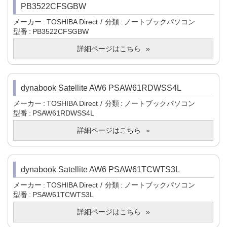
PB3522CFSGBW
メーカー
TOSHIBA Direct
分類
ノートブックパソコン
型番
PB3522CFSGBW
詳細ページはこちら
dynabook Satellite AW6 PSAW61RDWSS4L
メーカー
TOSHIBA Direct
分類
ノートブックパソコン
型番
PSAW61RDWSS4L
詳細ページはこちら
dynabook Satellite AW6 PSAW61TCWTS3L
メーカー
TOSHIBA Direct
分類
ノートブックパソコン
型番
PSAW61TCWTS3L
詳細ページはこちら