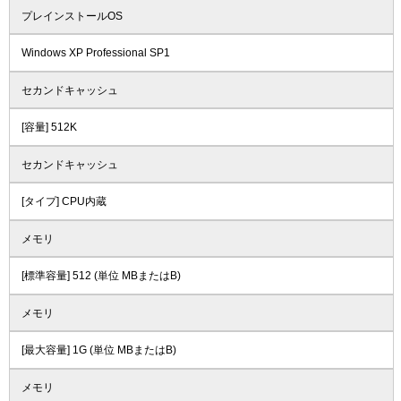
プレインストールOS
Windows XP Professional SP1
セカンドキャッシュ
[容量] 512K
セカンドキャッシュ
[タイプ] CPU内蔵
メモリ
[標準容量] 512 (単位 MBまたはB)
メモリ
[最大容量] 1G (単位 MBまたはB)
メモリ