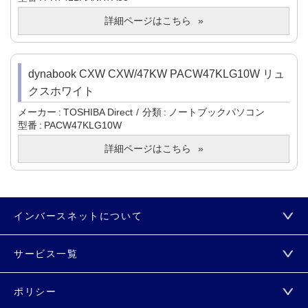
詳細ページはこちら
dynabook CXW CXW/47KW PACW47KLG10W リュ
クスホワイト
メーカー
TOSHIBA Direct
分類
ノートブックパソコン
型番
PACW47KLG10W
詳細ページはこちら
インバースネットについて
サービス一覧
ポリシー