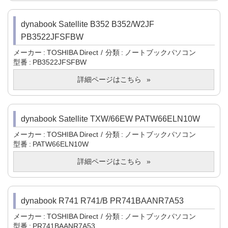
dynabook Satellite B352 B352/W2JF
PB3522JFSFBW
メーカー
TOSHIBA Direct
分類
ノートブックパソコン
型番
PB3522JFSFBW
詳細ページはこちら
dynabook Satellite TXW/66EW PATW66ELN10W
メーカー
TOSHIBA Direct
分類
ノートブックパソコン
型番
PATW66ELN10W
詳細ページはこちら
dynabook R741 R741/B PR741BAANR7A53
メーカー
TOSHIBA Direct
分類
ノートブックパソコン
型番
PR741BAANR7A53