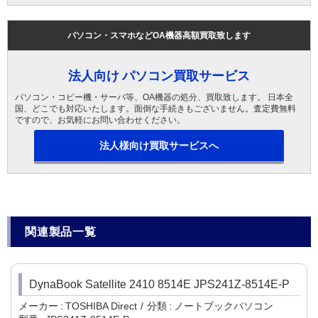
パソコン・スマホなどOA機器高額買取致します
法人向け パソコン買取サービス
パソコン・コピー機・サーバ等、OA機器の処分、買取致します。 日本全
国、どこでも対応いたします。面倒な手続きもございません。査定費無料
ですので、お気軽にお問い合わせください。
法人様向け買取サービスへ
関連製品一覧
DynaBook Satellite 2410 8514E JPS241Z-8514E-P
メーカー
TOSHIBA Direct
分類
ノートブックパソコン