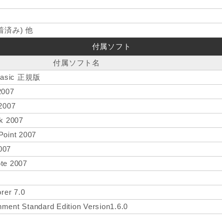
済み) 他
付属ソフト
付属ソフト名
 Basic 正規版
2007
 2007
ok 2007
Point 2007
007
ote 2007
orer 7.0
ment Standard Edition Version1.6.0