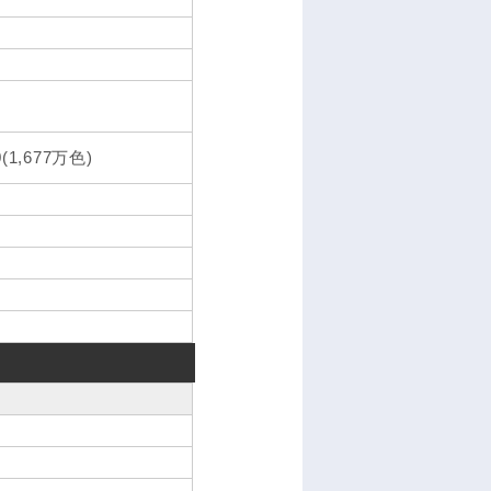
(1,677万色)