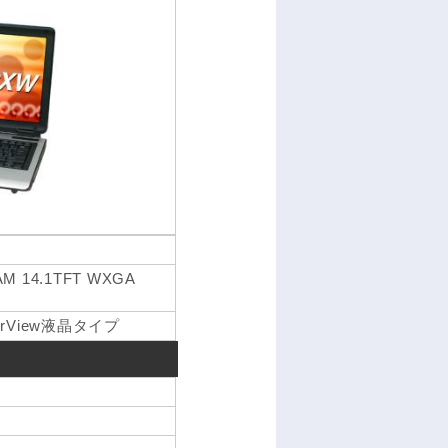
RAM 14.1TFT WXGA
rView液晶タイプ