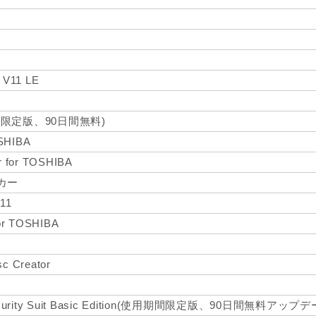
11 LE
間限定版、90日間無料)
SHIBA
r for TOSHIBA
ーカー
 11
for TOSHIBA
c Creator
ecurity Suit Basic Edition(使用期間限定版、90日間無料アップデ