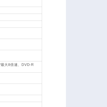
RW最大8倍速、DVD-R