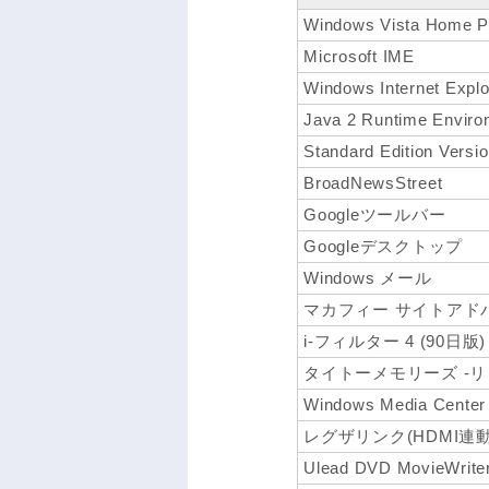
Windows Vista Home
Microsoft IME
Windows Internet Explo
Java 2 Runtime Enviro
Standard Edition Versio
BroadNewsStreet
Googleツールバー
Googleデスクトップ
Windows メール
マカフィー サイトアドバ
i-フィルター 4 (90日版)
タイトーメモリーズ -
Windows Media Center
レグザリンク(HDMI連
Ulead DVD MovieWrite