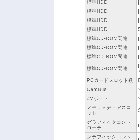
標準HDD
標準HDD
標準HDD
標準HDD
標準CD-ROM関連
標準CD-ROM関連
標準CD-ROM関連
標準CD-ROM関連
PCカードスロット数
CardBus
ZVポート
メモリメディアスロ
ット
グラフィックコント
ローラ
グラフィックコント