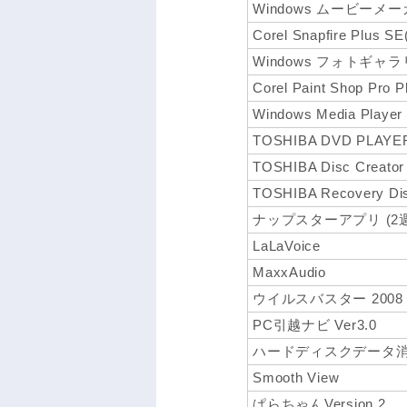
Windows ムービーメ
Corel Snapfire Plus
Windows フォトギャ
Corel Paint Shop Pro
Windows Media Player
TOSHIBA DVD PLAYE
TOSHIBA Disc Creator
TOSHIBA Recovery Dis
ナップスターアプリ (2
LaLaVoice
MaxxAudio
ウイルスバスター 2008
PC引越ナビ Ver3.0
ハードディスクデータ
Smooth View
ぱらちゃんVersion 2