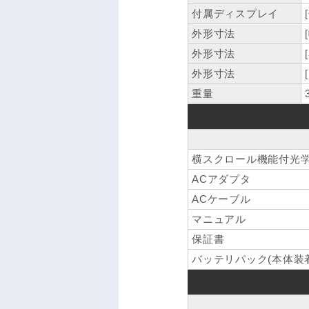
付属ディスプレイ
外形寸法
外形寸法
外形寸法
重量
横スクロール機能付光学
ACアダプタ
ACケーブル
マニュアル
保証書
バッテリパック(本体装着