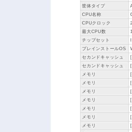
筐体タイプ
CPU名称
CPUクロック
最大CPU数
チップセット
プレインストールOS
セカンドキャッシュ
セカンドキャッシュ
メモリ
メモリ
メモリ
メモリ
メモリ
メモリ
メモリ