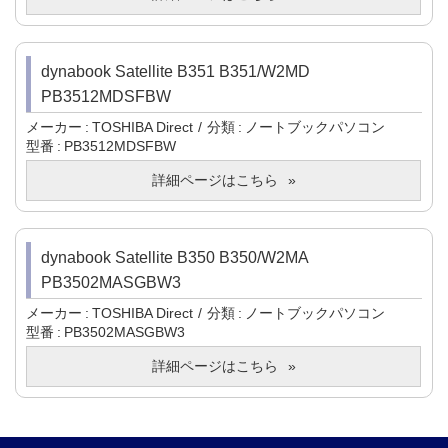
dynabook Satellite B351 B351/W2MD
PB3512MDSFBW
メーカー
TOSHIBA Direct
分類
ノートブックパソコン
型番
PB3512MDSFBW
詳細ページはこちら
dynabook Satellite B350 B350/W2MA
PB3502MASGBW3
メーカー
TOSHIBA Direct
分類
ノートブックパソコン
型番
PB3502MASGBW3
詳細ページはこちら