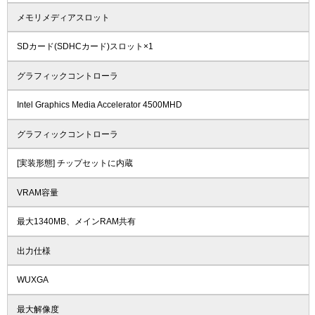
メモリメディアスロット
SDカード(SDHCカード)スロット×1
グラフィックコントローラ
Intel Graphics Media Accelerator 4500MHD
グラフィックコントローラ
[実装形態] チップセットに内蔵
VRAM容量
最大1340MB、メインRAM共有
出力仕様
WUXGA
最大解像度