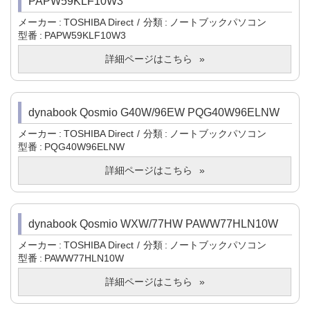
PAPW59KLF10W3
メーカー
TOSHIBA Direct
分類
ノートブックパソコン
型番
PAPW59KLF10W3
詳細ページはこちら
dynabook Qosmio G40W/96EW PQG40W96ELNW
メーカー
TOSHIBA Direct
分類
ノートブックパソコン
型番
PQG40W96ELNW
詳細ページはこちら
dynabook Qosmio WXW/77HW PAWW77HLN10W
メーカー
TOSHIBA Direct
分類
ノートブックパソコン
型番
PAWW77HLN10W
詳細ページはこちら