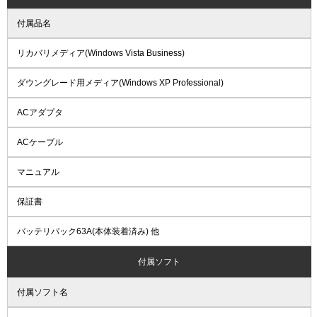
付属品名
リカバリメディア(Windows Vista Business)
ダウングレード用メディア(Windows XP Professional)
ACアダプタ
ACケーブル
マニュアル
保証書
バッテリパック63A(本体装着済み) 他
付属ソフト
付属ソフト名