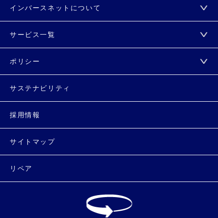
インバースネットについて
サービス一覧
ポリシー
サステナビリティ
採用情報
サイトマップ
リペア