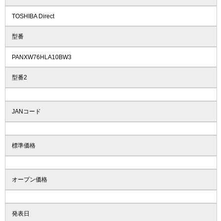
TOSHIBA Direct
型番
PANXW76HLA10BW3
型番2
JANコード
標準価格
オープン価格
発表日