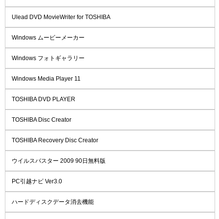
Ulead DVD MovieWriter for TOSHIBA
Windows ムービーメーカー
Windows フォトギャラリー
Windows Media Player 11
TOSHIBA DVD PLAYER
TOSHIBA Disc Creator
TOSHIBA Recovery Disc Creator
ウイルスバスター 2009 90日無料版
PC引越ナビ Ver3.0
ハードディスクデータ消去機能