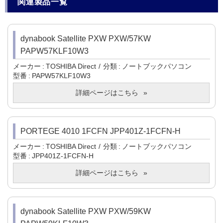
関連製品一覧
dynabook Satellite PXW PXW/57KW
PAPW57KLF10W3
メーカー
TOSHIBA Direct
分類
ノートブックパソコン
型番
PAPW57KLF10W3
詳細ページはこちら
PORTEGE 4010 1FCFN JPP401Z-1FCFN-H
メーカー
TOSHIBA Direct
分類
ノートブックパソコン
型番
JPP401Z-1FCFN-H
詳細ページはこちら
dynabook Satellite PXW PXW/59KW