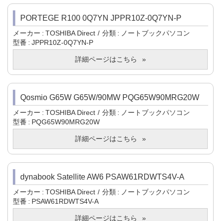
PORTEGE R100 0Q7YN JPPR10Z-0Q7YN-P
メーカー
TOSHIBA Direct
分類
ノートブックパソコン
型番
JPPR10Z-0Q7YN-P
詳細ページはこちら
Qosmio G65W G65W/90MW PQG65W90MRG20W
メーカー
TOSHIBA Direct
分類
ノートブックパソコン
型番
PQG65W90MRG20W
詳細ページはこちら
dynabook Satellite AW6 PSAW61RDWTS4V-A
メーカー
TOSHIBA Direct
分類
ノートブックパソコン
型番
PSAW61RDWTS4V-A
詳細ページはこちら