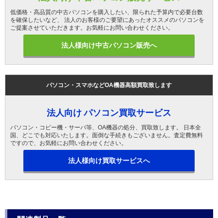
低価格・高品質の中古パソコンを購入したい、限られた予算内で必要台数
を確保したいなど、 法人のお客様のご要望にあったオススメのパソコンを
ご提案させていただきます。お気軽にお問い合わせください。
法人様向け中古パソコン販売へ
パソコン・スマホなどOA機器高額買取致します
法人向け パソコン買取サービス
パソコン・コピー機・サーバ等、OA機器の処分、買取致します。 日本全
国、どこでも対応いたします。面倒な手続きもございません。査定費無料
ですので、お気軽にお問い合わせください。
法人様向け買取サービスへ