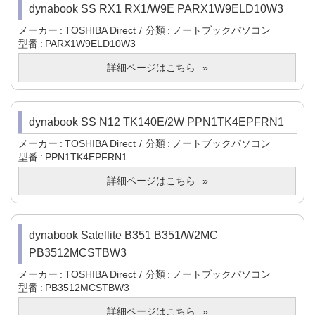
dynabook SS RX1 RX1/W9E PARX1W9ELD10W3
メーカー
TOSHIBA Direct
分類
ノートブックパソコン
型番
PARX1W9ELD10W3
詳細ページはこちら
dynabook SS N12 TK140E/2W PPN1TK4EPFRN1
メーカー
TOSHIBA Direct
分類
ノートブックパソコン
型番
PPN1TK4EPFRN1
詳細ページはこちら
dynabook Satellite B351 B351/W2MC
PB3512MCSTBW3
メーカー
TOSHIBA Direct
分類
ノートブックパソコン
型番
PB3512MCSTBW3
詳細ページはこちら