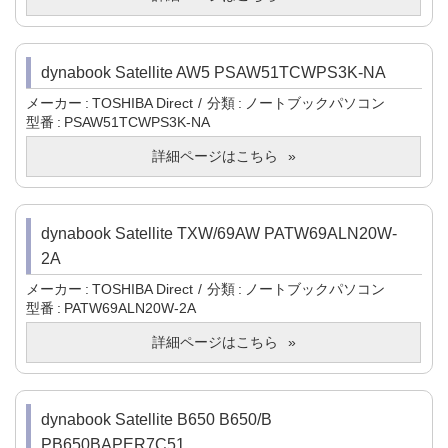
dynabook Satellite AW5 PSAW51TCWPS3K-NA
メーカー
TOSHIBA Direct
分類
ノートブックパソコン
型番
PSAW51TCWPS3K-NA
詳細ページはこちら
dynabook Satellite TXW/69AW PATW69ALN20W-
2A
メーカー
TOSHIBA Direct
分類
ノートブックパソコン
型番
PATW69ALN20W-2A
詳細ページはこちら
dynabook Satellite B650 B650/B
PB650BAPER7C51