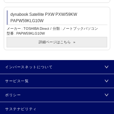
dynabook Satellite PXW PXW/59KW
PAPW59KLG10W
メーカー
TOSHIBA Direct
分類
ノートブックパソコン
型番
PAPW59KLG10W
詳細ページはこちら
インバースネットについて
サービス一覧
ポリシー
サステナビリティ