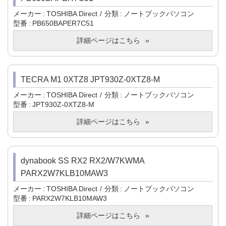
メーカー
TOSHIBA Direct
分類
ノートブックパソコン
型番
PB650BAPER7C51
詳細ページはこちら
TECRA M1 0XTZ8 JPT930Z-0XTZ8-M
メーカー
TOSHIBA Direct
分類
ノートブックパソコン
型番
JPT930Z-0XTZ8-M
詳細ページはこちら
dynabook SS RX2 RX2/W7KWMA
PARX2W7KLB10MAW3
メーカー
TOSHIBA Direct
分類
ノートブックパソコン
型番
PARX2W7KLB10MAW3
詳細ページはこちら