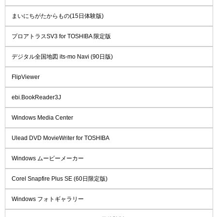
まいにちがたからもの(15日体験版)
プロアトラスSV3 for TOSHIBA 限定版
デジタル全国地図 its-mo Navi (90日版)
FlipViewer
ebi.BookReader3J
Windows Media Center
Ulead DVD MovieWriter for TOSHIBA
Windows ムービーメーカー
Corel Snapfire Plus SE (60日限定版)
Windows フォトギャラリー