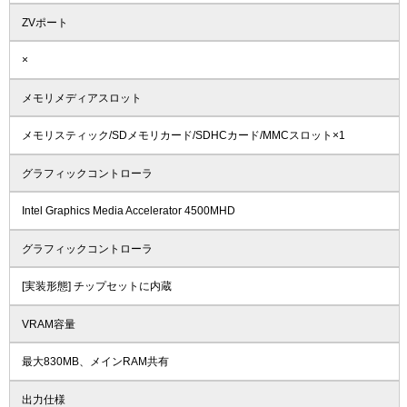
ZVポート
×
メモリメディアスロット
メモリスティック/SDメモリカード/SDHCカード/MMCスロット×1
グラフィックコントローラ
Intel Graphics Media Accelerator 4500MHD
グラフィックコントローラ
[実装形態] チップセットに内蔵
VRAM容量
最大830MB、メインRAM共有
出力仕様