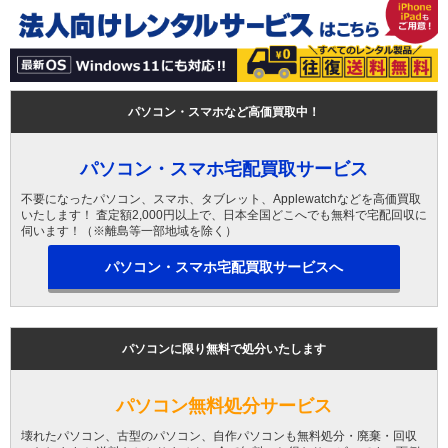
パソコン・スマホなど高価買取中！
パソコン・スマホ宅配買取サービス
不要になったパソコン、スマホ、タブレット、Applewatchなどを高価買取
いたします！ 査定額2,000円以上で、日本全国どこへでも無料で宅配回収に
伺います！（※離島等一部地域を除く）
パソコン・スマホ宅配買取サービスへ
パソコンに限り無料で処分いたします
パソコン無料処分サービス
壊れたパソコン、古型のパソコン、自作パソコンも無料処分・廃棄・回収