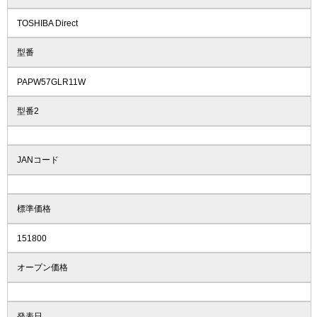
TOSHIBA Direct
型番
PAPW57GLR11W
型番2
JANコード
標準価格
151800
オープン価格
発表日