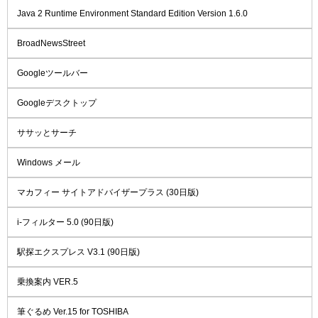
Java 2 Runtime Environment Standard Edition Version 1.6.0
BroadNewsStreet
Googleツールバー
Googleデスクトップ
ササッとサーチ
Windows メール
マカフィー サイトアドバイザープラス (30日版)
i-フィルター 5.0 (90日版)
駅探エクスプレス V3.1 (90日版)
乗換案内 VER.5
筆ぐるめ Ver.15 for TOSHIBA