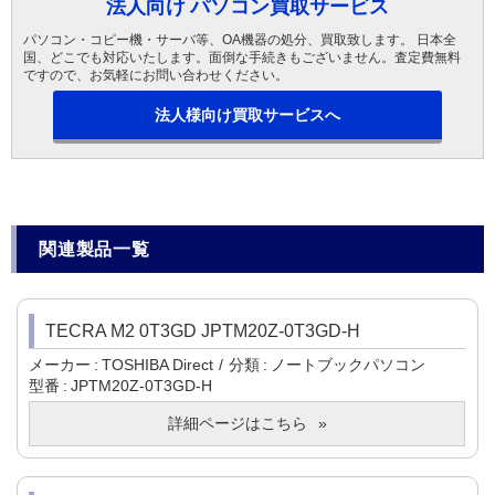
法人向け パソコン買取サービス
パソコン・コピー機・サーバ等、OA機器の処分、買取致します。 日本全
国、どこでも対応いたします。面倒な手続きもございません。査定費無料
ですので、お気軽にお問い合わせください。
法人様向け買取サービスへ
関連製品一覧
TECRA M2 0T3GD JPTM20Z-0T3GD-H
メーカー
TOSHIBA Direct
分類
ノートブックパソコン
型番
JPTM20Z-0T3GD-H
詳細ページはこちら