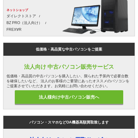
ネットショップ
ダイレクトストア
BZ PRO（法人向け）
FREX∀R
低価格・高品質な中古パソコンをご提案
法人向け 中古パソコン販売サービス
低価格・高品質の中古パソコンを購入したい、限られた予算内で必要台数
を確保したいなど、 法人のお客様のご要望にあったオススメのパソコンを
ご提案させていただきます。お気軽にお問い合わせください。
法人様向け中古パソコン販売へ
パソコン・スマホなどOA機器高額買取致します