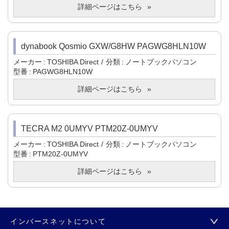
詳細ページはこちら
dynabook Qosmio GXW/G8HW PAGWG8HLN10W
メーカー
TOSHIBA Direct
分類
ノートブックパソコン
型番
PAGWG8HLN10W
詳細ページはこちら
TECRA M2 0UMYV PTM20Z-0UMYV
メーカー
TOSHIBA Direct
分類
ノートブックパソコン
型番
PTM20Z-0UMYV
詳細ページはこちら
インバースネットについて