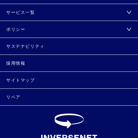
サービス一覧
ポリシー
サステナビリティ
採用情報
サイトマップ
リペア