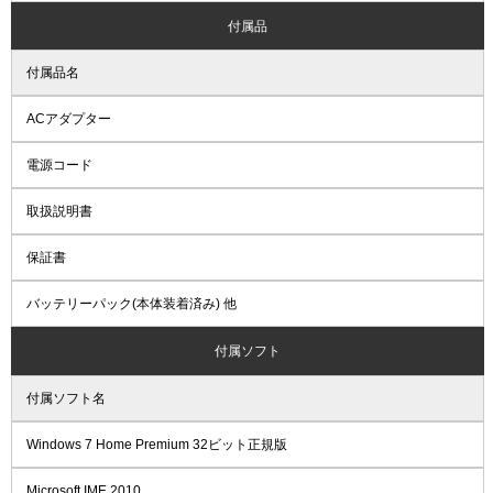
付属品
付属品名
ACアダプター
電源コード
取扱説明書
保証書
バッテリーパック(本体装着済み) 他
付属ソフト
付属ソフト名
Windows 7 Home Premium 32ビット正規版
Microsoft IME 2010