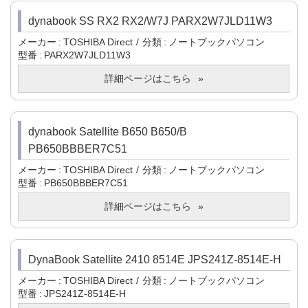
dynabook SS RX2 RX2/W7J PARX2W7JLD11W3
メーカー
TOSHIBA Direct
分類
ノートブックパソコン
型番
PARX2W7JLD11W3
詳細ページはこちら
dynabook Satellite B650 B650/B
PB650BBBER7C51
メーカー
TOSHIBA Direct
分類
ノートブックパソコン
型番
PB650BBBER7C51
詳細ページはこちら
DynaBook Satellite 2410 8514E JPS241Z-8514E-H
メーカー
TOSHIBA Direct
分類
ノートブックパソコン
型番
JPS241Z-8514E-H