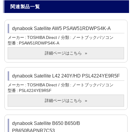
関連製品一覧
dynabook Satellite AW5 PSAW51RDWPS4K-A
メーカー
TOSHIBA Direct
分類
ノートブックパソコン
型番
PSAW51RDWPS4K-A
詳細ページはこちら
dynabook Satellite L42 240Y/HD PSL4224YE9R5F
メーカー
TOSHIBA Direct
分類
ノートブックパソコン
型番
PSL4224YE9R5F
詳細ページはこちら
dynabook Satellite B650 B650/B
PB650BAPNR7C53