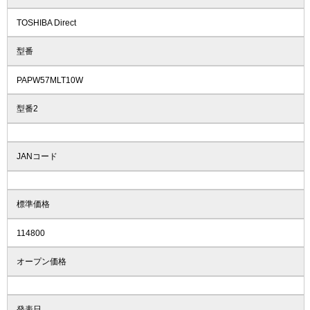
TOSHIBA Direct
型番
PAPW57MLT10W
型番2
JANコード
標準価格
114800
オープン価格
発表日