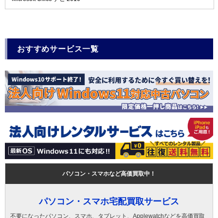
おすすめサービス一覧
パソコン・スマホなど高価買取中！
パソコン・スマホ宅配買取サービス
不要になったパソコン、スマホ、タブレット、Applewatchなどを高価買取