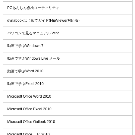
PCあんしん点検ユーティリティ
dynabookはじめてガイド(FlipViewer対応版)
パソコンで見るマニュアル Ver2
動画で学ぶWindows 7
動画で学ぶWindows Live メール
動画で学ぶWord 2010
動画で学ぶExcel 2010
Microsoft Office Word 2010
Microsoft Office Excel 2010
Microsoft Office Outlook 2010
Microsoft Office ナビ 2010