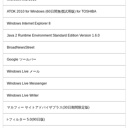
ATOK 2010 for Windows (60日間無償試用版) for TOSHIBA
Windows Internet Explorer 8
Java 2 Runtime Environment Standard Edition Version 1.6.0
BroadNewsStreet
Google ツールバー
Windows Live メール
Windows Live Messenger
Windows Live Writer
マカフィー サイトアドバイザプラス(30日期間限定版)
i-フィルター 5.0(90日版)