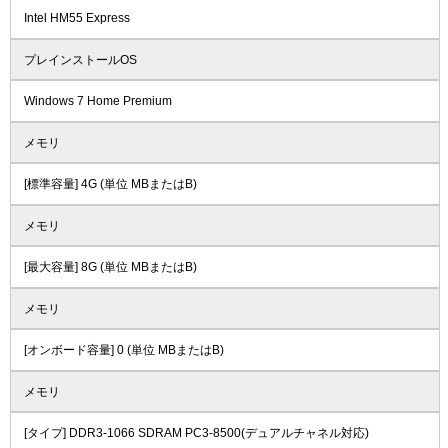
Intel HM55 Express
プレインストールOS
Windows 7 Home Premium
メモリ
[標準容量] 4G (単位 MBまたはB)
メモリ
[最大容量] 8G (単位 MBまたはB)
メモリ
[オンボード容量] 0 (単位 MBまたはB)
メモリ
[タイプ] DDR3-1066 SDRAM PC3-8500(デュアルチャネル対応)