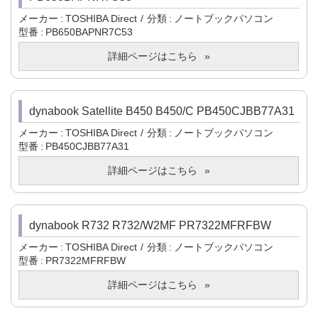
メーカー
TOSHIBA Direct
分類
ノートブックパソコン
型番
PB650BAPNR7C53
詳細ページはこちら
dynabook Satellite B450 B450/C PB450CJBB77A31
メーカー
TOSHIBA Direct
分類
ノートブックパソコン
型番
PB450CJBB77A31
詳細ページはこちら
dynabook R732 R732/W2MF PR7322MFRFBW
メーカー
TOSHIBA Direct
分類
ノートブックパソコン
型番
PR7322MFRFBW
詳細ページはこちら