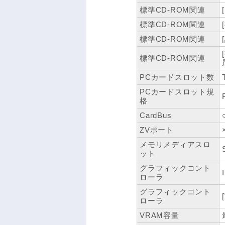
標準CD-ROM関連
標準CD-ROM関連
標準CD-ROM関連
標準CD-ROM関連
PCカードスロット数
PCカードスロット規
格
CardBus
ZVポート
メモリメディアスロ
ット
グラフィックコント
ローラ
グラフィックコント
ローラ
VRAM容量