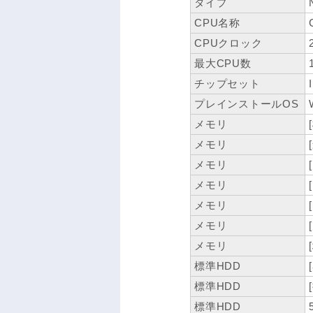
タイプ
CPU名称
CPUクロック
最大CPU数
チップセット
プレインストールOS
メモリ
メモリ
メモリ
メモリ
メモリ
メモリ
メモリ
標準HDD
標準HDD
標準HDD