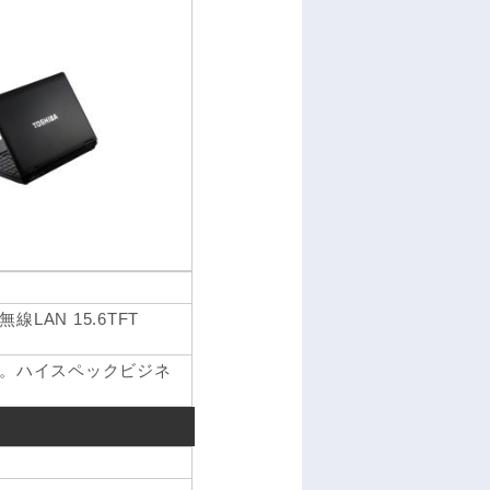
M 無線LAN 15.6TFT
。ハイスペックビジネ