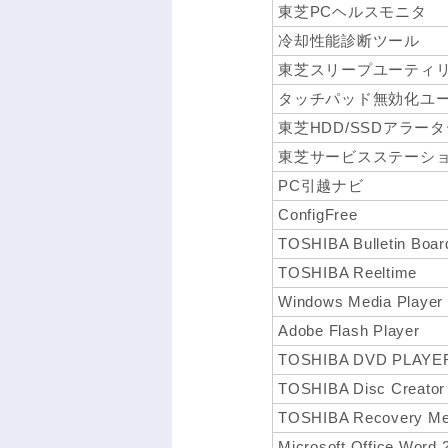
東芝PCヘルスモニタ
冷却性能診断ツール
東芝スリープユーティ
タッチパッド無効化ユ
東芝HDD/SSDアラー
東芝サービスステーシ
PC引越ナビ
ConfigFree
TOSHIBA Bulletin Boar
TOSHIBA Reeltime
Windows Media Player
Adobe Flash Player
TOSHIBA DVD PLAYE
TOSHIBA Disc Creator
TOSHIBA Recovery Med
Microsoft Office Word 