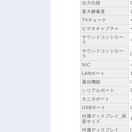
出力仕様
最大解像度
TVチューナ
ビデオキャプチャ
サウンドコントロー
ラ
サウンドコントロー
ラ
NIC
LANポート
通信機能
シリアルポート
モニタポート
USBポート
付属ディスプレイ_画
面サイズ
付属ディスプレイ