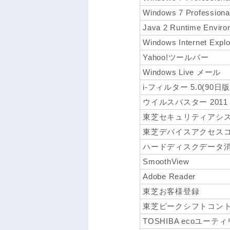
Windows 7 Professi
Java 2 Runtime Enviro
Windows Internet Explo
Yahoo!ツールバー
Windows Live メール
i-フィルター 5.0(90日版
ウイルスバスター 2011
東芝セキュリティアシ
東芝デバイスアクセス
ハードディスクデータ
SmoothView
Adobe Reader
東芝お客様登録
東芝ピークシフトコン
TOSHIBA ecoユーテ