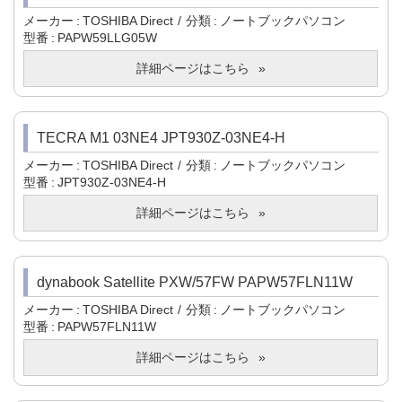
メーカー
TOSHIBA Direct
分類
ノートブックパソコン
型番
PAPW59LLG05W
詳細ページはこちら
TECRA M1 03NE4 JPT930Z-03NE4-H
メーカー
TOSHIBA Direct
分類
ノートブックパソコン
型番
JPT930Z-03NE4-H
詳細ページはこちら
dynabook Satellite PXW/57FW PAPW57FLN11W
メーカー
TOSHIBA Direct
分類
ノートブックパソコン
型番
PAPW57FLN11W
詳細ページはこちら