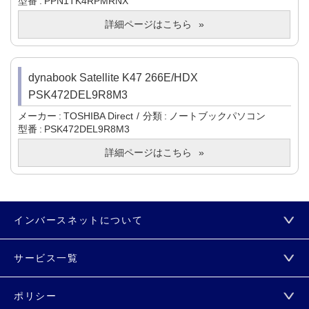
型番
PPN1TK4RPMRNX
詳細ページはこちら
dynabook Satellite K47 266E/HDX
PSK472DEL9R8M3
メーカー
TOSHIBA Direct
分類
ノートブックパソコン
型番
PSK472DEL9R8M3
詳細ページはこちら
インバースネットについて
サービス一覧
ポリシー