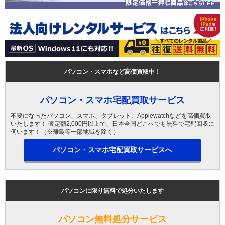
パソコン・スマホなど高価買取中！
パソコン・スマホ宅配買取サービス
不要になったパソコン、スマホ、タブレット、Applewatchなどを高価買取
いたします！ 査定額2,000円以上で、日本全国どこへでも無料で宅配回収に
伺います！（※離島等一部地域を除く）
パソコン・スマホ宅配買取サービスへ
パソコンに限り無料で処分いたします
パソコン無料処分サービス