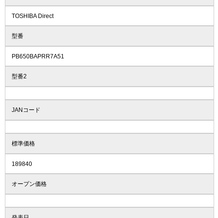
TOSHIBA Direct
型番
PB650BAPRR7A51
型番2
JANコード
標準価格
189840
オープン価格
発表日