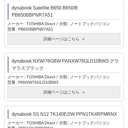
dynabook Satellite B650 B650/B
PB650BBPNR7A51
メーカー
TOSHIBA Direct
分類
ノートブックパソコン
型番
PB650BBPNR7A51
詳細ページはこちら
dynabook NXW/76GBW PANXW76GLD10BW3 グラ
マラスブラック
メーカー
TOSHIBA Direct
分類
ノートブックパソコン
型番
PANXW76GLD10BW3
詳細ページはこちら
dynabook SS N12 TK140E/2W PPN1TK4RPMRNX
メーカー
TOSHIBA Direct
分類
ノートブックパソコン