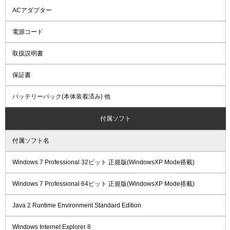
ACアダプター
電源コード
取扱説明書
保証書
バッテリーパック(本体装着済み) 他
付属ソフト
付属ソフト名
Windows 7 Professional 32ビット 正規版(WindowsXP Mode搭載)
Windows 7 Professional 64ビット 正規版(WindowsXP Mode搭載)
Java 2 Runtime Environment Standard Edition
Windows Internet Explorer 8