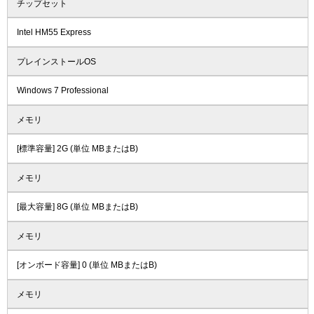
チップセット
Intel HM55 Express
プレインストールOS
Windows 7 Professional
メモリ
[標準容量] 2G (単位 MBまたはB)
メモリ
[最大容量] 8G (単位 MBまたはB)
メモリ
[オンボード容量] 0 (単位 MBまたはB)
メモリ