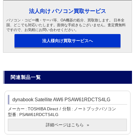
法人向け パソコン買取サービス
パソコン・コピー機・サーバ等、OA機器の処分、買取致します。 日本全
国、どこでも対応いたします。面倒な手続きもございません。査定費無料
ですので、お気軽にお問い合わせください。
法人様向け買取サービスへ
関連製品一覧
dynabook Satellite AW6 PSAW61RDCTS4LG
メーカー
TOSHIBA Direct
分類
ノートブックパソコン
型番
PSAW61RDCTS4LG
詳細ページはこちら