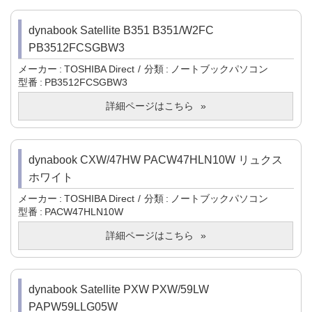
dynabook Satellite B351 B351/W2FC
PB3512FCSGBW3
メーカー
TOSHIBA Direct
分類
ノートブックパソコン
型番
PB3512FCSGBW3
詳細ページはこちら
dynabook CXW/47HW PACW47HLN10W リュクス
ホワイト
メーカー
TOSHIBA Direct
分類
ノートブックパソコン
型番
PACW47HLN10W
詳細ページはこちら
dynabook Satellite PXW PXW/59LW
PAPW59LLG05W