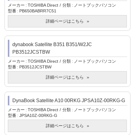
メーカー
TOSHIBA Direct
分類
ノートブックパソコン
型番
PB650BABRR7C51
詳細ページはこちら
dynabook Satellite B351 B351/W2JC
PB3512JCSTBW
メーカー
TOSHIBA Direct
分類
ノートブックパソコン
型番
PB3512JCSTBW
詳細ページはこちら
DynaBook Satellite A10 00RKG JPSA10Z-00RKG-G
メーカー
TOSHIBA Direct
分類
ノートブックパソコン
型番
JPSA10Z-00RKG-G
詳細ページはこちら