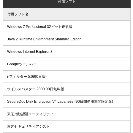
付属ソフト
付属ソフト名
Windows 7 Professional 32ビット正規版
Java 2 Runtime Environment Standard Edition
Windows Internet Explorer 8
Googleツールバー
i-フィルター 5.0(90日版)
ウイルスバスター 2009 90日無料版
SecureDoc Disk Encryption V4 Japanese (90日間使用期間限定版)
東芝指紋認証ユーティリティ
東芝セキュリティアシスト