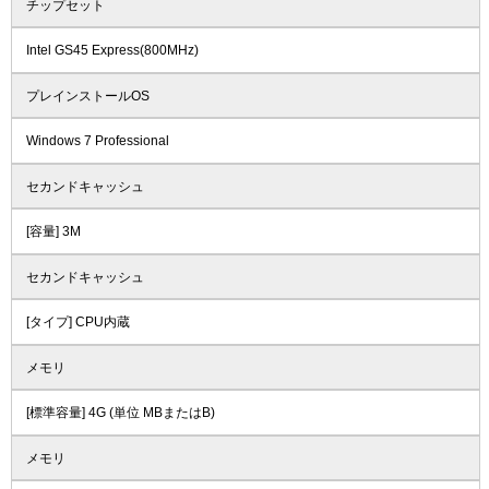
チップセット
Intel GS45 Express(800MHz)
プレインストールOS
Windows 7 Professional
セカンドキャッシュ
[容量] 3M
セカンドキャッシュ
[タイプ] CPU内蔵
メモリ
[標準容量] 4G (単位 MBまたはB)
メモリ