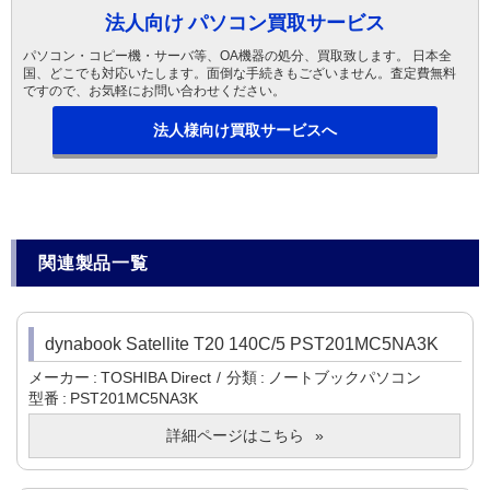
法人向け パソコン買取サービス
パソコン・コピー機・サーバ等、OA機器の処分、買取致します。 日本全
国、どこでも対応いたします。面倒な手続きもございません。査定費無料
ですので、お気軽にお問い合わせください。
法人様向け買取サービスへ
関連製品一覧
dynabook Satellite T20 140C/5 PST201MC5NA3K
メーカー
TOSHIBA Direct
分類
ノートブックパソコン
型番
PST201MC5NA3K
詳細ページはこちら