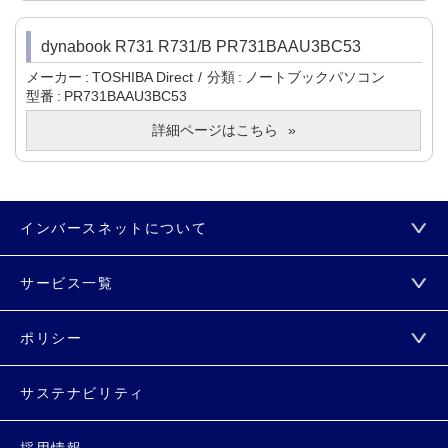
dynabook R731 R731/B PR731BAAU3BC53
メーカー
TOSHIBA Direct
分類
ノートブックパソコン
型番
PR731BAAU3BC53
詳細ページはこちら
インバースネットについて
サービス一覧
ポリシー
サステナビリティ