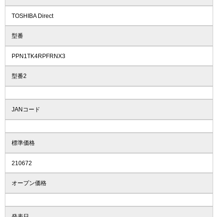
TOSHIBA Direct
型番
PPN1TK4RPFRNX3
型番2
JANコード
標準価格
210672
オープン価格
発表日