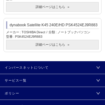
詳細ページはこちら
dynabook Satellite K45 240E/HD PSK4524EJ9R883
メーカー
TOSHIBA Direct
分類
ノートブックパソコン
型番
PSK4524EJ9R883
詳細ページはこちら
インバースネットについて
サービス一覧
ポリシー