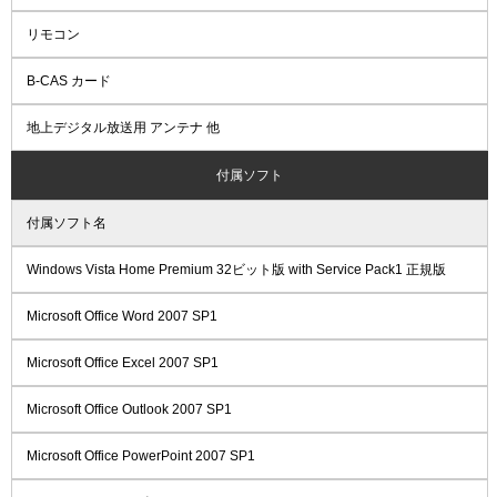
リモコン
B-CAS カード
地上デジタル放送用 アンテナ 他
付属ソフト
付属ソフト名
Windows Vista Home Premium 32ビット版 with Service Pack1 正規版
Microsoft Office Word 2007 SP1
Microsoft Office Excel 2007 SP1
Microsoft Office Outlook 2007 SP1
Microsoft Office PowerPoint 2007 SP1