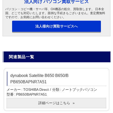
法人向け パソコン買取サービス
パソコン・コピー機・サーバ等、OA機器の処分、買取致します。 日本全
国、どこでも対応いたします。面倒な手続きもございません。査定費無料
ですので、お気軽にお問い合わせください。
法人様向け買取サービスへ
関連製品一覧
dynabook Satellite B650 B650/B
PB650BAPNR7A51
メーカー
TOSHIBA Direct
分類
ノートブックパソコン
型番
PB650BAPNR7A51
詳細ページはこちら