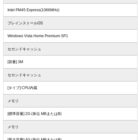
Intel PM45 Express(1066MHz)
プレインストールOS
Windows Vista Home Premium SP1
セカンドキャッシュ
[容量] 3M
セカンドキャッシュ
[タイプ] CPU内蔵
メモリ
[標準容量] 2G (単位 MBまたはB)
メモリ
[最大容量] 4G (単位 MBまたはB)