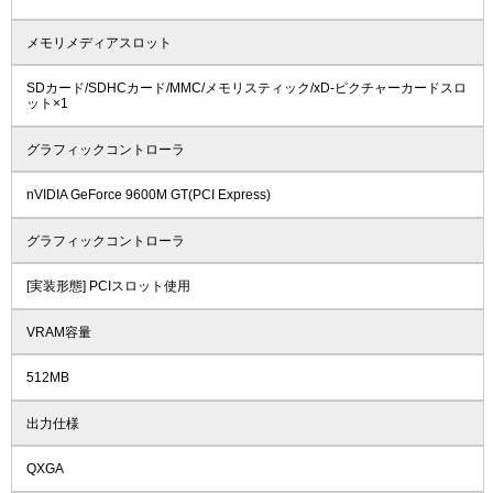
メモリメディアスロット
SDカード/SDHCカード/MMC/メモリスティック/xD-ピクチャーカードスロ
ット×1
グラフィックコントローラ
nVIDIA GeForce 9600M GT(PCI Express)
グラフィックコントローラ
[実装形態] PCIスロット使用
VRAM容量
512MB
出力仕様
QXGA