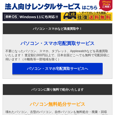
パソコン・スマホなど高価買取中！
パソコン・スマホ宅配買取サービス
不要になったパソコン、スマホ、タブレット、Applewatchなどを高価買取
いたします！ 査定額2,000円以上で、日本全国どこへでも無料で宅配回収に
伺います！（※離島等一部地域を除く）
パソコン・スマホ宅配買取サービスへ
パソコンに限り無料で処分いたします
パソコン無料処分サービス
壊れたパソコン、古型のパソコン、自作パソコンも無料処分・廃棄・回収