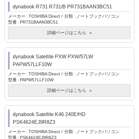
dynabook R731 R731/B PR731BAAN3BC51
メーカー
TOSHIBA Direct
分類
ノートブックパソコン
型番
PR731BAAN3BC51
詳細ページはこちら
dynabook Satellite PXW PXW/57LW
PAPW57LLF10W
メーカー
TOSHIBA Direct
分類
ノートブックパソコン
型番
PAPW57LLF10W
詳細ページはこちら
dynabook Satellite K46 240E/HD
PSK4624EJ9R8Z3
メーカー
TOSHIBA Direct
分類
ノートブックパソコン
型番
PSK4624EJ9R8Z3