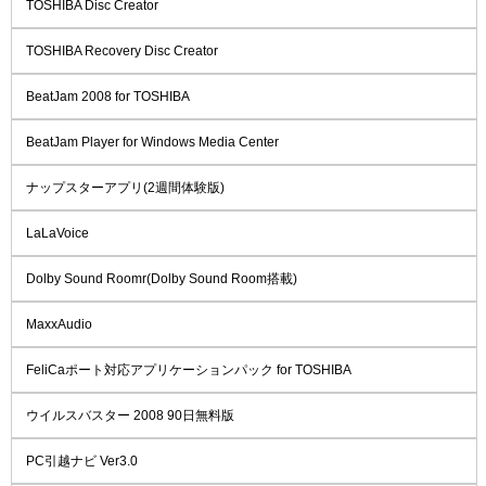
TOSHIBA Disc Creator
TOSHIBA Recovery Disc Creator
BeatJam 2008 for TOSHIBA
BeatJam Player for Windows Media Center
ナップスターアプリ(2週間体験版)
LaLaVoice
Dolby Sound Roomr(Dolby Sound Room搭載)
MaxxAudio
FeliCaポート対応アプリケーションパック for TOSHIBA
ウイルスバスター 2008 90日無料版
PC引越ナビ Ver3.0