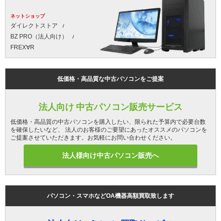
ネットショップ
ダイレクトストア
BZ PRO（法人向け）
FREX∀R
低価格・高品質な中古パソコンをご提案
法人向け 中古パソコン販売サービス
低価格・高品質の中古パソコンを購入したい、限られた予算内で必要台数
を確保したいなど、 法人のお客様のご要望にあったオススメのパソコンを
ご提案させていただきます。お気軽にお問い合わせください。
法人様向け中古パソコン販売へ
パソコン・スマホなどOA機器高額買取致します