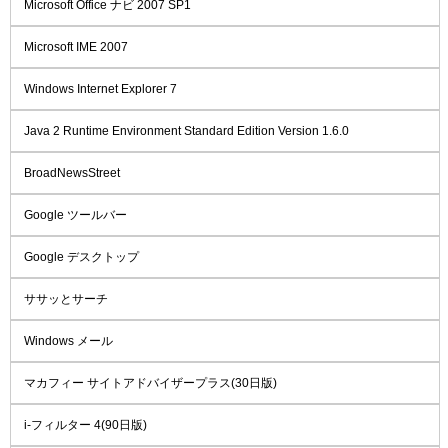
Microsoft Office ナビ 2007 SP1
Microsoft IME 2007
Windows Internet Explorer 7
Java 2 Runtime Environment Standard Edition Version 1.6.0
BroadNewsStreet
Google ツールバー
Google デスクトップ
ササッとサーチ
Windows メール
マカフィー サイトアドバイザープラス(30日版)
i-フィルター 4(90日版)