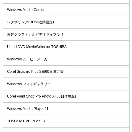
Windows Media Center
レグザリンク(HDMI連動設定)
東芝グラフィカルビデオライブラリ
Ulead DVD MovieWriter for TOSHIBA
Windows ムービーメーカー
Corel Snapfire Plus SE(60日限定版)
Windows フォトギャラリー
Corel Paint Shop Pro Photo XI(30日体験版)
Windows Media Player 11
TOSHIBA DVD PLAYER