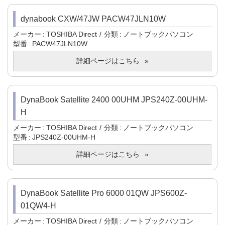
dynabook CXW/47JW PACW47JLN10W
メーカー
TOSHIBA Direct
分類
ノートブックパソコン
型番
PACW47JLN10W
詳細ページはこちら
DynaBook Satellite 2400 00UHM JPS240Z-00UHM-
H
メーカー
TOSHIBA Direct
分類
ノートブックパソコン
型番
JPS240Z-00UHM-H
詳細ページはこちら
DynaBook Satellite Pro 6000 01QW JPS600Z-
01QW4-H
メーカー
TOSHIBA Direct
分類
ノートブックパソコン