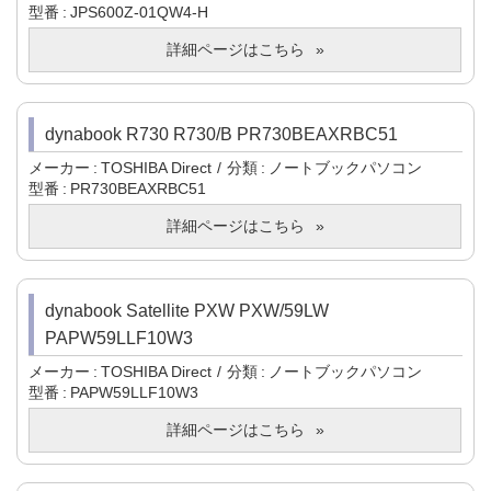
型番
JPS600Z-01QW4-H
詳細ページはこちら
dynabook R730 R730/B PR730BEAXRBC51
メーカー
TOSHIBA Direct
分類
ノートブックパソコン
型番
PR730BEAXRBC51
詳細ページはこちら
dynabook Satellite PXW PXW/59LW
PAPW59LLF10W3
メーカー
TOSHIBA Direct
分類
ノートブックパソコン
型番
PAPW59LLF10W3
詳細ページはこちら