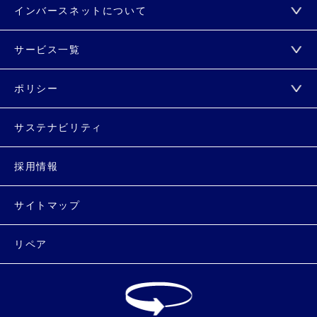
インバースネットについて
サービス一覧
ポリシー
サステナビリティ
採用情報
サイトマップ
リペア