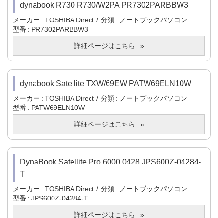
dynabook R730 R730/W2PA PR7302PARBBW3
メーカー
TOSHIBA Direct
分類
ノートブックパソコン
型番
PR7302PARBBW3
詳細ページはこちら
dynabook Satellite TXW/69EW PATW69ELN10W
メーカー
TOSHIBA Direct
分類
ノートブックパソコン
型番
PATW69ELN10W
詳細ページはこちら
DynaBook Satellite Pro 6000 0428 JPS600Z-04284-
T
メーカー
TOSHIBA Direct
分類
ノートブックパソコン
型番
JPS600Z-04284-T
詳細ページはこちら