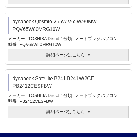
dynabook Qosmio V65W V65W/80MW
PQV65W80MRG10W
メーカー
TOSHIBA Direct
分類
ノートブックパソコン
型番
PQV65W80MRG10W
詳細ページはこちら
dynabook Satellite B241 B241/W2CE
PB2412CESFBW
メーカー
TOSHIBA Direct
分類
ノートブックパソコン
型番
PB2412CESFBW
詳細ページはこちら