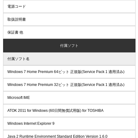
電源コード
取扱説明書
保証書 他
付属ソフト
付属ソフト名
Windows 7 Home Premium 64ビット 正規版(Service Pack 1 適用済み)
Windows 7 Home Premium 32ビット 正規版(Service Pack 1 適用済み)
Microsoft IME
ATOK 2011 for Windows (60日間無償試用版) for TOSHIBA
Windows Internet Explorer 9
Java 2 Runtime Environment Standard Edition Version 1.6.0