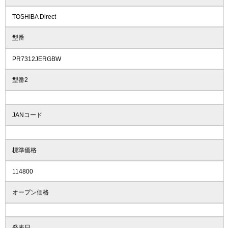
TOSHIBA Direct
型番
PR7312JERGBW
型番2
JANコード
標準価格
114800
オープン価格
発表日