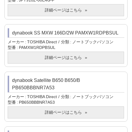
型番
JPT910Z-00E4G-F
詳細ページはこちら
dynabook SS MXW 166D/2W PAMXW1RDPBSUL
メーカー
TOSHIBA Direct
分類
ノートブックパソコン
型番
PAMXW1RDPBSUL
詳細ページはこちら
dynabook Satellite B650 B650/B
PB650BBBNR7A53
メーカー
TOSHIBA Direct
分類
ノートブックパソコン
型番
PB650BBBNR7A53
詳細ページはこちら