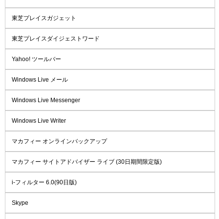
東芝プレイスガジェット
東芝プレイスダイジェストワード
Yahoo! ツールバー
Windows Live メール
Windows Live Messenger
Windows Live Writer
マカフィー オンラインバックアップ
マカフィー サイトアドバイザー ライブ (30日期間限定版)
i-フィルター 6.0(90日版)
Skype