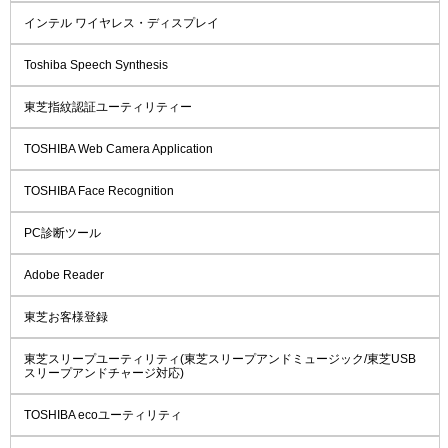
インテル ワイヤレス・ディスプレイ
Toshiba Speech Synthesis
東芝指紋認証ユーティリティー
TOSHIBA Web Camera Application
TOSHIBA Face Recognition
PC診断ツール
Adobe Reader
東芝お客様登録
東芝スリープユーティリティ(東芝スリープアンドミュージック/東芝USB
スリープアンドチャージ対応)
TOSHIBA ecoユーティリティ