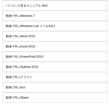
パソコンで見るマニュアル Ver2
動画で学ぶWindows 7
動画で学ぶWindows Live メール2011
動画で学ぶWord 2010
動画で学ぶExcel 2010
動画で学ぶPowerPoint 2010
動画で学ぶOutlook 2010
動画で学ぶクラウド
動画で学ぶeco
動画で学ぶSkype