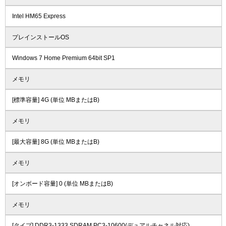
Intel HM65 Express
プレインストールOS
Windows 7 Home Premium 64bit SP1
メモリ
[標準容量] 4G (単位 MBまたはB)
メモリ
[最大容量] 8G (単位 MBまたはB)
メモリ
[オンボード容量] 0 (単位 MBまたはB)
メモリ
[タイプ] DDR3-1333 SDRAM PC3-10600(デュアルチャネル対応)