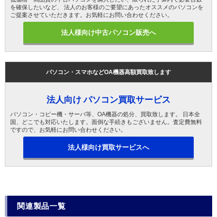
を確保したいなど、 法人のお客様のご要望にあったオススメのパソコンを
ご提案させていただきます。お気軽にお問い合わせください。
法人様向け中古パソコン販売へ
パソコン・スマホなどOA機器高額買取致します
法人向け パソコン買取サービス
パソコン・コピー機・サーバ等、OA機器の処分、買取致します。 日本全
国、どこでも対応いたします。面倒な手続きもございません。査定費無料
ですので、お気軽にお問い合わせください。
法人様向け買取サービスへ
関連製品一覧