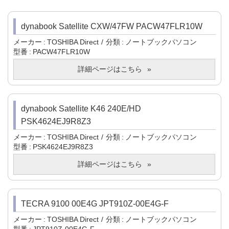
dynabook Satellite CXW/47FW PACW47FLR10W
メーカー
TOSHIBA Direct
分類
ノートブックパソコン
型番
PACW47FLR10W
詳細ページはこちら
dynabook Satellite K46 240E/HD
PSK4624EJ9R8Z3
メーカー
TOSHIBA Direct
分類
ノートブックパソコン
型番
PSK4624EJ9R8Z3
詳細ページはこちら
TECRA 9100 00E4G JPT910Z-00E4G-F
メーカー
TOSHIBA Direct
分類
ノートブックパソコン