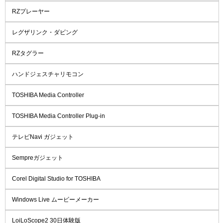
RZプレーヤー
レグザリンク・ダビング
RZタグラー
ハンドジェスチャリモコン
TOSHIBA Media Controller
TOSHIBA Media Controller Plug-in
テレビNavi ガジェット
Sempreガジェット
Corel Digital Studio for TOSHIBA
Windows Live ムービーメーカー
LoiLoScope2 30日体験版