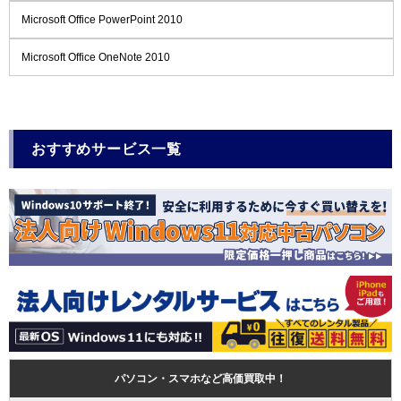
Microsoft Office PowerPoint 2010
Microsoft Office OneNote 2010
おすすめサービス一覧
パソコン・スマホなど高価買取中！