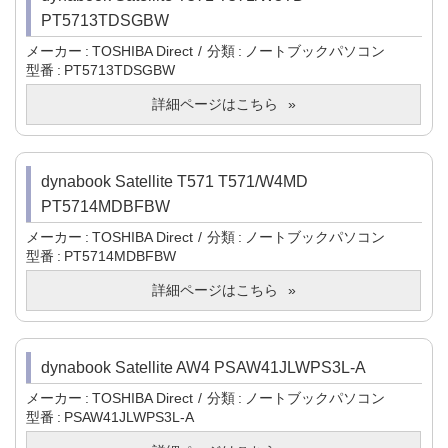
PT5713TDSGBW
メーカー
TOSHIBA Direct
分類
ノートブックパソコン
型番
PT5713TDSGBW
詳細ページはこちら
dynabook Satellite T571 T571/W4MD
PT5714MDBFBW
メーカー
TOSHIBA Direct
分類
ノートブックパソコン
型番
PT5714MDBFBW
詳細ページはこちら
dynabook Satellite AW4 PSAW41JLWPS3L-A
メーカー
TOSHIBA Direct
分類
ノートブックパソコン
型番
PSAW41JLWPS3L-A