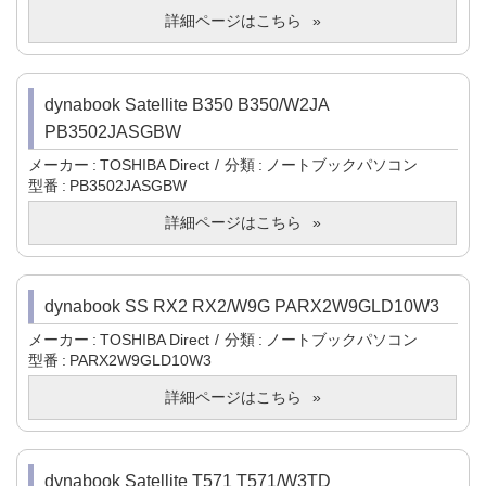
詳細ページはこちら
dynabook Satellite B350 B350/W2JA
PB3502JASGBW
メーカー
TOSHIBA Direct
分類
ノートブックパソコン
型番
PB3502JASGBW
詳細ページはこちら
dynabook SS RX2 RX2/W9G PARX2W9GLD10W3
メーカー
TOSHIBA Direct
分類
ノートブックパソコン
型番
PARX2W9GLD10W3
詳細ページはこちら
dynabook Satellite T571 T571/W3TD