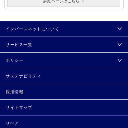
詳細ページはこちら
インバースネットについて
サービス一覧
ポリシー
サステナビリティ
採用情報
サイトマップ
リペア