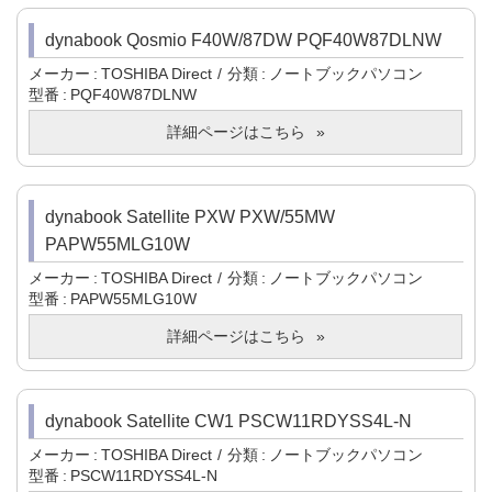
dynabook Qosmio F40W/87DW PQF40W87DLNW
メーカー
TOSHIBA Direct
分類
ノートブックパソコン
型番
PQF40W87DLNW
詳細ページはこちら
dynabook Satellite PXW PXW/55MW
PAPW55MLG10W
メーカー
TOSHIBA Direct
分類
ノートブックパソコン
型番
PAPW55MLG10W
詳細ページはこちら
dynabook Satellite CW1 PSCW11RDYSS4L-N
メーカー
TOSHIBA Direct
分類
ノートブックパソコン
型番
PSCW11RDYSS4L-N