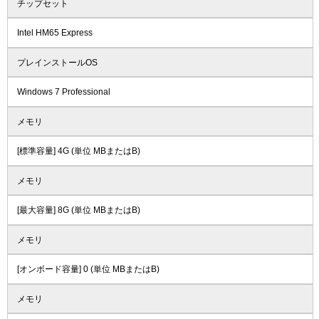
チップセット
Intel HM65 Express
プレインストールOS
Windows 7 Professional
メモリ
[標準容量] 4G (単位 MBまたはB)
メモリ
[最大容量] 8G (単位 MBまたはB)
メモリ
[オンボード容量] 0 (単位 MBまたはB)
メモリ