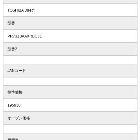
TOSHIBA Direct
型番
PR731BAAXRBC51
型番2
JANコード
標準価格
195930
オープン価格
発表日