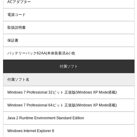
ACアダプター
電源コード
取扱説明書
保証書
バッテリーパック62AA(本体装着済み) 他
付属ソフト
付属ソフト名
Windows 7 Professional 32ビット 正規版(Windows XP Mode搭載)
Windows 7 Professional 64ビット 正規版(Windows XP Mode搭載)
Java 2 Runtime Environment Standard Edition
Windows Internet Explorer 8