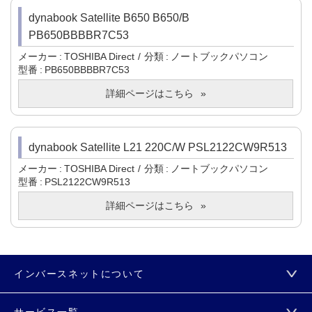
dynabook Satellite B650 B650/B
PB650BBBBR7C53
メーカー
TOSHIBA Direct
分類
ノートブックパソコン
型番
PB650BBBBR7C53
詳細ページはこちら
dynabook Satellite L21 220C/W PSL2122CW9R513
メーカー
TOSHIBA Direct
分類
ノートブックパソコン
型番
PSL2122CW9R513
詳細ページはこちら
インバースネットについて