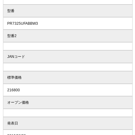
型番
PR7325UFABBW3
型番2
JANコード
標準価格
216800
オープン価格
発表日