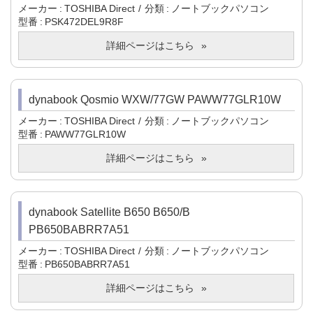
メーカー
TOSHIBA Direct
分類
ノートブックパソコン
型番
PSK472DEL9R8F
詳細ページはこちら
dynabook Qosmio WXW/77GW PAWW77GLR10W
メーカー
TOSHIBA Direct
分類
ノートブックパソコン
型番
PAWW77GLR10W
詳細ページはこちら
dynabook Satellite B650 B650/B
PB650BABRR7A51
メーカー
TOSHIBA Direct
分類
ノートブックパソコン
型番
PB650BABRR7A51
詳細ページはこちら