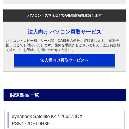
パソコン・スマホなどOA機器高額買取致します
法人向け パソコン買取サービス
パソコン・コピー機・サーバ等、OA機器の処分、買取致します。 日本全
国、どこでも対応いたします。面倒な手続きもございません。査定費無料
ですので、お気軽にお問い合わせください。
法人様向け買取サービスへ
関連製品一覧
dynabook Satellite K47 266E/HDX
PSK472DEL9R8F