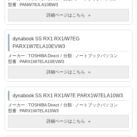
型番
PANW78JLA10BW3
詳細ページはこちら
dynabook SS RX1 RX1/W7EG
PARX1W7ELA10EVW3
メーカー
TOSHIBA Direct
分類
ノートブックパソコン
型番
PARX1W7ELA10EVW3
詳細ページはこちら
dynabook SS RX1 RX1/W7E PARX1W7ELA10W3
メーカー
TOSHIBA Direct
分類
ノートブックパソコン
型番
PARX1W7ELA10W3
詳細ページはこちら