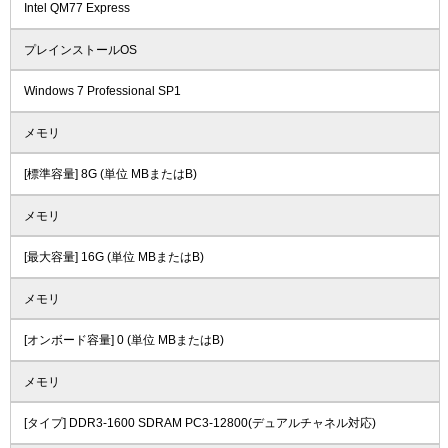
Intel QM77 Express
プレインストールOS
Windows 7 Professional SP1
メモリ
[標準容量] 8G (単位 MBまたはB)
メモリ
[最大容量] 16G (単位 MBまたはB)
メモリ
[オンボード容量] 0 (単位 MBまたはB)
メモリ
[タイプ] DDR3-1600 SDRAM PC3-12800(デュアルチャネル対応)