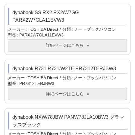
dynabook SS RX2 RX2/W7GG
PARX2W7GLA11EVW3
メーカー
TOSHIBA Direct
分類
ノートブックパソコン
型番
PARX2W7GLA11EVW3
詳細ページはこちら
dynabook R731 R731/W2TE PR7312TERJBW3
メーカー
TOSHIBA Direct
分類
ノートブックパソコン
型番
PR7312TERJBW3
詳細ページはこちら
dynabook NXW/78JBW PANW78JLA10BW3 グラマ
ラスブラック
メーカー
TOSHIBA Direct
分類
ノートブックパソコン