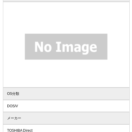
OS分類
DOS/V
メーカー
TOSHIBA Direct