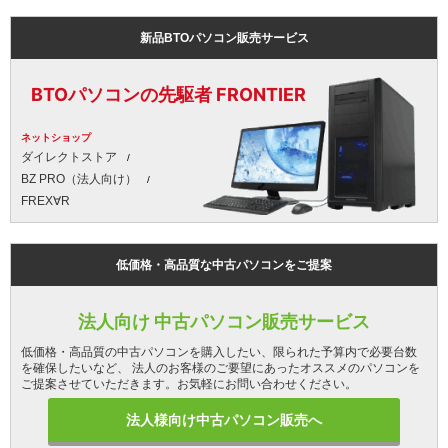
新品BTOパソコン販売サービス
BTOパソコンの先駆者 FRONTIER
ネットショップ
ダイレクトストア
BZ PRO（法人向け）
FREX∀R
低価格・高品質な中古パソコンをご提案
法人向け 中古パソコン販売サービス
低価格・高品質の中古パソコンを購入したい、限られた予算内で必要台数
を確保したいなど、 法人のお客様のご要望にあったオススメのパソコンを
ご提案させていただきます。お気軽にお問い合わせください。
法人様向け中古パソコン販売へ