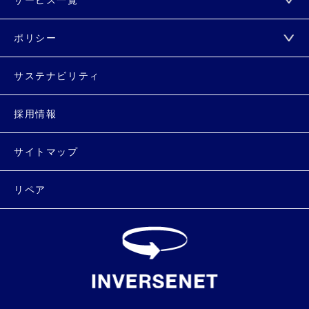
サービス一覧
ポリシー
サステナビリティ
採用情報
サイトマップ
リペア