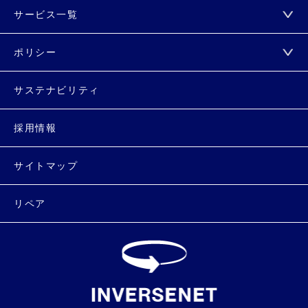
サービス一覧
ポリシー
サステナビリティ
採用情報
サイトマップ
リペア