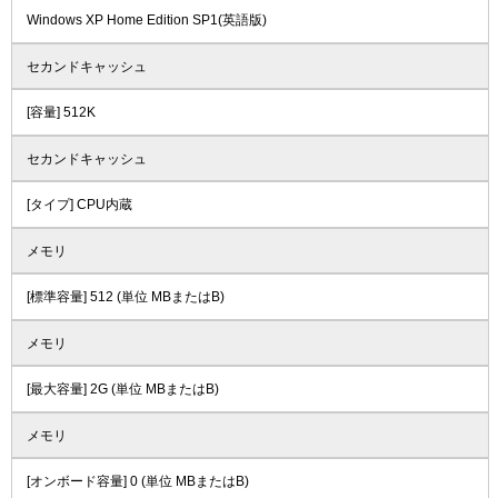
Windows XP Home Edition SP1(英語版)
セカンドキャッシュ
[容量] 512K
セカンドキャッシュ
[タイプ] CPU内蔵
メモリ
[標準容量] 512 (単位 MBまたはB)
メモリ
[最大容量] 2G (単位 MBまたはB)
メモリ
[オンボード容量] 0 (単位 MBまたはB)