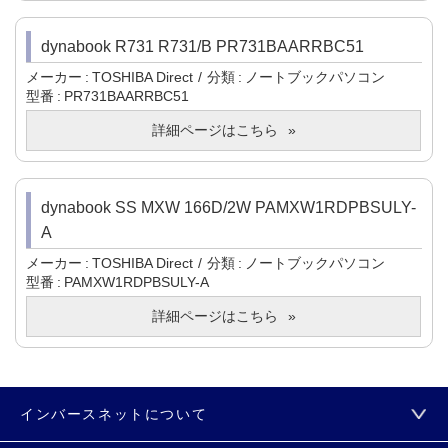
dynabook R731 R731/B PR731BAARRBC51
メーカー
TOSHIBA Direct
分類
ノートブックパソコン
型番
PR731BAARRBC51
詳細ページはこちら
dynabook SS MXW 166D/2W PAMXW1RDPBSULY-
A
メーカー
TOSHIBA Direct
分類
ノートブックパソコン
型番
PAMXW1RDPBSULY-A
詳細ページはこちら
インバースネットについて