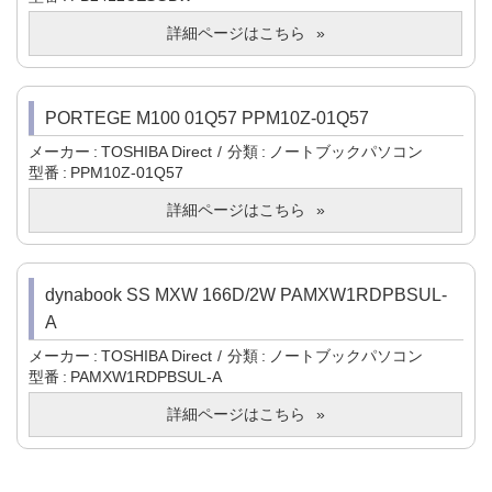
詳細ページはこちら
PORTEGE M100 01Q57 PPM10Z-01Q57
メーカー
TOSHIBA Direct
分類
ノートブックパソコン
型番
PPM10Z-01Q57
詳細ページはこちら
dynabook SS MXW 166D/2W PAMXW1RDPBSUL-
A
メーカー
TOSHIBA Direct
分類
ノートブックパソコン
型番
PAMXW1RDPBSUL-A
詳細ページはこちら