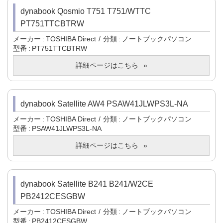
dynabook Qosmio T751 T751/WTTC
PT751TTCBTRW
メーカー
TOSHIBA Direct
分類
ノートブックパソコン
型番
PT751TTCBTRW
詳細ページはこちら
dynabook Satellite AW4 PSAW41JLWPS3L-NA
メーカー
TOSHIBA Direct
分類
ノートブックパソコン
型番
PSAW41JLWPS3L-NA
詳細ページはこちら
dynabook Satellite B241 B241/W2CE
PB2412CESGBW
メーカー
TOSHIBA Direct
分類
ノートブックパソコン
型番
PB2412CESGBW