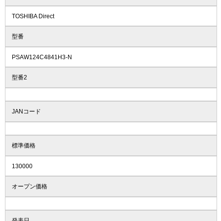
TOSHIBA Direct
型番
PSAW124C4841H3-N
型番2
JANコード
標準価格
130000
オープン価格
発表日