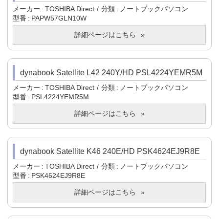
メーカー
TOSHIBA Direct
分類
ノートブックパソコン
型番
PAPW57GLN10W
詳細ページはこちら
dynabook Satellite L42 240Y/HD PSL4224YEMR5M
メーカー
TOSHIBA Direct
分類
ノートブックパソコン
型番
PSL4224YEMR5M
詳細ページはこちら
dynabook Satellite K46 240E/HD PSK4624EJ9R8E
メーカー
TOSHIBA Direct
分類
ノートブックパソコン
型番
PSK4624EJ9R8E
詳細ページはこちら