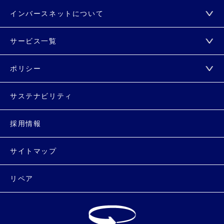
インバースネットについて
サービス一覧
ポリシー
サステナビリティ
採用情報
サイトマップ
リペア