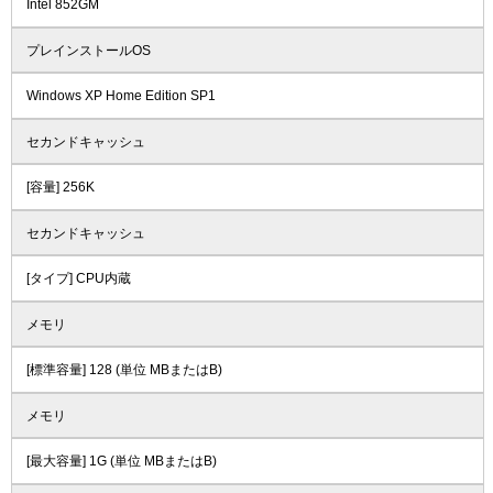
Intel 852GM
プレインストールOS
Windows XP Home Edition SP1
セカンドキャッシュ
[容量] 256K
セカンドキャッシュ
[タイプ] CPU内蔵
メモリ
[標準容量] 128 (単位 MBまたはB)
メモリ
[最大容量] 1G (単位 MBまたはB)