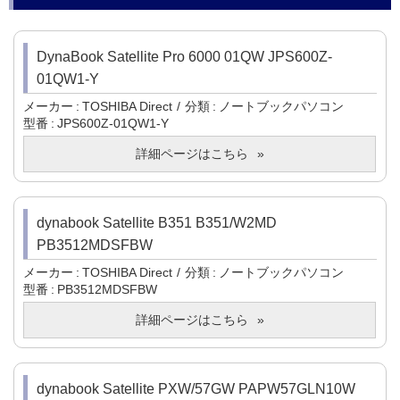
DynaBook Satellite Pro 6000 01QW JPS600Z-
01QW1-Y
メーカー
TOSHIBA Direct
分類
ノートブックパソコン
型番
JPS600Z-01QW1-Y
詳細ページはこちら
dynabook Satellite B351 B351/W2MD
PB3512MDSFBW
メーカー
TOSHIBA Direct
分類
ノートブックパソコン
型番
PB3512MDSFBW
詳細ページはこちら
dynabook Satellite PXW/57GW PAPW57GLN10W