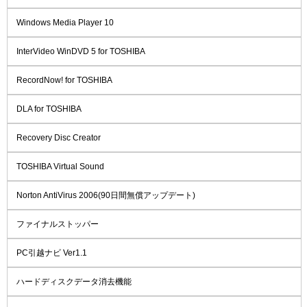
Windows Media Player 10
InterVideo WinDVD 5 for TOSHIBA
RecordNow! for TOSHIBA
DLA for TOSHIBA
Recovery Disc Creator
TOSHIBA Virtual Sound
Norton AntiVirus 2006(90日間無償アップデート)
ファイナルストッパー
PC引越ナビ Ver1.1
ハードディスクデータ消去機能