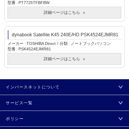
型番
PT7725TFBFBW
詳細ページはこちら
dynabook Satellite K45 240E/HD PSK4524EJMR81
メーカー
TOSHIBA Direct
分類
ノートブックパソコン
型番
PSK4524EJMR81
詳細ページはこちら
インバースネットについて
サービス一覧
ポリシー