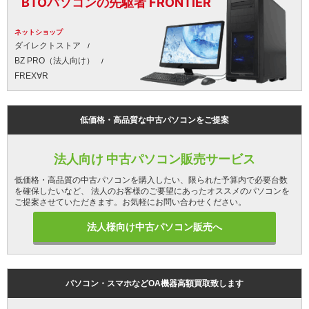
BTOパソコンの先駆者 FRONTIER
ネットショップ
ダイレクトストア
BZ PRO（法人向け）
FREX∀R
低価格・高品質な中古パソコンをご提案
法人向け 中古パソコン販売サービス
低価格・高品質の中古パソコンを購入したい、限られた予算内で必要台数
を確保したいなど、 法人のお客様のご要望にあったオススメのパソコンを
ご提案させていただきます。お気軽にお問い合わせください。
法人様向け中古パソコン販売へ
パソコン・スマホなどOA機器高額買取致します