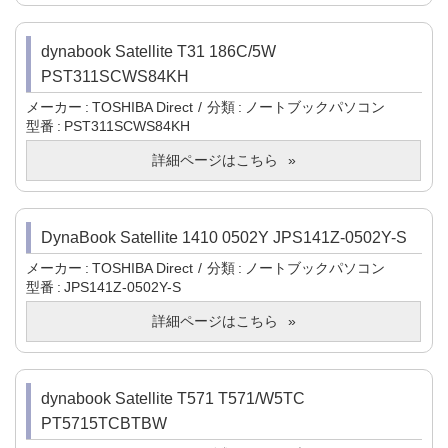
dynabook Satellite T31 186C/5W
PST311SCWS84KH
メーカー
TOSHIBA Direct
分類
ノートブックパソコン
型番
PST311SCWS84KH
詳細ページはこちら
DynaBook Satellite 1410 0502Y JPS141Z-0502Y-S
メーカー
TOSHIBA Direct
分類
ノートブックパソコン
型番
JPS141Z-0502Y-S
詳細ページはこちら
dynabook Satellite T571 T571/W5TC
PT5715TCBTBW