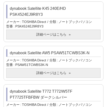
dynabook Satellite K45 240E/HD
PSK4524EJ9R8Y3
メーカー
TOSHIBA Direct
分類
ノートブックパソコン
型番
PSK4524EJ9R8Y3
詳細ページはこちら
dynabook Satellite AW5 PSAW51TCWBS3K-N
メーカー
TOSHIBA Direct
分類
ノートブックパソコン
型番
PSAW51TCWBS3K-N
詳細ページはこちら
dynabook Satellite T772 T772/W5TF
PT7725TFBFBW ダークシルバー
メーカー
TOSHIBA Direct
分類
ノートブックパソコン