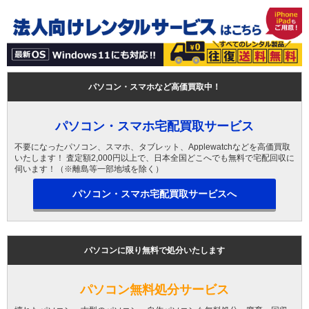
パソコン・スマホなど高価買取中！
パソコン・スマホ宅配買取サービス
不要になったパソコン、スマホ、タブレット、Applewatchなどを高価買取
いたします！ 査定額2,000円以上で、日本全国どこへでも無料で宅配回収に
伺います！（※離島等一部地域を除く）
パソコン・スマホ宅配買取サービスへ
パソコンに限り無料で処分いたします
パソコン無料処分サービス