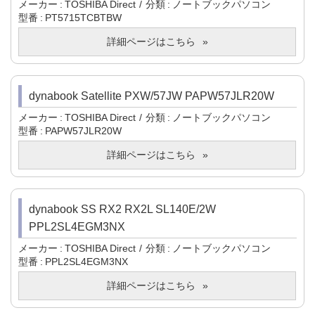
メーカー
TOSHIBA Direct
分類
ノートブックパソコン
型番
PT5715TCBTBW
詳細ページはこちら
dynabook Satellite PXW/57JW PAPW57JLR20W
メーカー
TOSHIBA Direct
分類
ノートブックパソコン
型番
PAPW57JLR20W
詳細ページはこちら
dynabook SS RX2 RX2L SL140E/2W
PPL2SL4EGM3NX
メーカー
TOSHIBA Direct
分類
ノートブックパソコン
型番
PPL2SL4EGM3NX
詳細ページはこちら