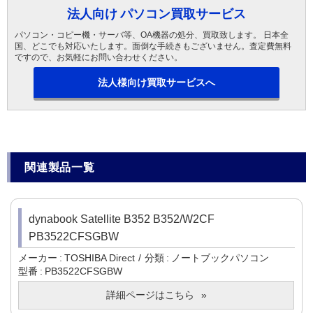
法人向け パソコン買取サービス
パソコン・コピー機・サーバ等、OA機器の処分、買取致します。 日本全
国、どこでも対応いたします。面倒な手続きもございません。査定費無料
ですので、お気軽にお問い合わせください。
法人様向け買取サービスへ
関連製品一覧
dynabook Satellite B352 B352/W2CF
PB3522CFSGBW
メーカー
TOSHIBA Direct
分類
ノートブックパソコン
型番
PB3522CFSGBW
詳細ページはこちら