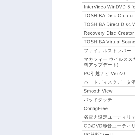
InterVideo WinDVD 5 
TOSHIBA Disc Creator
TOSHIBA Direct Disc W
Recovery Disc Creator
TOSHIBA Virtual Soun
ファイナルストッパー
マカフィー ウイルスス
料アップデート)
PC引越ナビ Ver2.0
ハードディスクデータ
Smooth View
パッドタッチ
ConfigFree
省電力設定ユーティリ
CD/DVD静音ユーティ
PC診断ツール