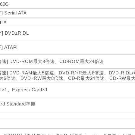
 60G
] Serial ATA
rpm
] DVD±R DL
] ATAPI
倍速] DVD-ROM最大8倍速、CD-ROM最大24倍速
速] DVD-RAM最大5倍速、DVD-R/+R最大8倍速、DVD-R DL/
大6倍速、DVD+RW最大8倍速、CD-R最大24倍速、CD-RW最大
I×1、Express Card×1
rd Standard準拠