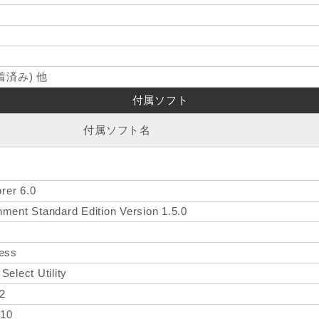
済み) 他
付属ソフト
付属ソフト名
orer 6.0
ment Standard Edition Version 1.5.0
ress
elect Utility
2
 10