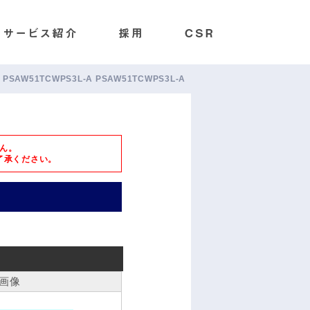
AW5 PSAW51TCWPS3L-A PSAW51TCWPS3L-A
ん。
了承ください。
画像