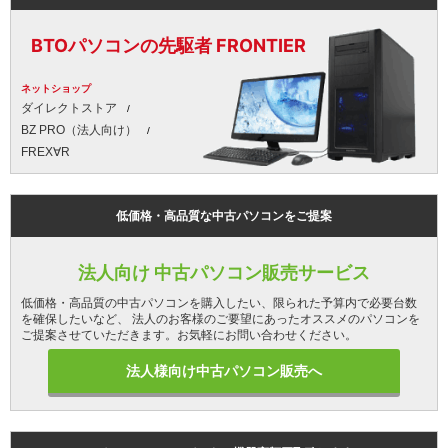
BTOパソコンの先駆者 FRONTIER
ネットショップ
ダイレクトストア
BZ PRO（法人向け）
FREX∀R
低価格・高品質な中古パソコンをご提案
法人向け 中古パソコン販売サービス
低価格・高品質の中古パソコンを購入したい、限られた予算内で必要台数
を確保したいなど、 法人のお客様のご要望にあったオススメのパソコンを
ご提案させていただきます。お気軽にお問い合わせください。
法人様向け中古パソコン販売へ