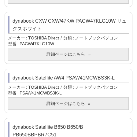
dynabook CXW CXW/47KW PACW47KLG10W リュ
クスホワイト
メーカー
TOSHIBA Direct
分類
ノートブックパソコン
型番
PACW47KLG10W
詳細ページはこちら
dynabook Satellite AW4 PSAW41MCWBS3K-L
メーカー
TOSHIBA Direct
分類
ノートブックパソコン
型番
PSAW41MCWBS3K-L
詳細ページはこちら
dynabook Satellite B650 B650/B
PB650BBPBR7C51