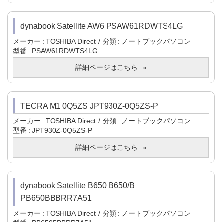
dynabook Satellite AW6 PSAW61RDWTS4LG
メーカー
TOSHIBA Direct
分類
ノートブックパソコン
型番
PSAW61RDWTS4LG
詳細ページはこちら
TECRA M1 0Q5ZS JPT930Z-0Q5ZS-P
メーカー
TOSHIBA Direct
分類
ノートブックパソコン
型番
JPT930Z-0Q5ZS-P
詳細ページはこちら
dynabook Satellite B650 B650/B
PB650BBBRR7A51
メーカー
TOSHIBA Direct
分類
ノートブックパソコン