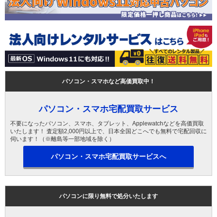
パソコン・スマホなど高価買取中！
パソコン・スマホ宅配買取サービス
不要になったパソコン、スマホ、タブレット、Applewatchなどを高価買取
いたします！ 査定額2,000円以上で、日本全国どこへでも無料で宅配回収に
伺います！（※離島等一部地域を除く）
パソコン・スマホ宅配買取サービスへ
パソコンに限り無料で処分いたします