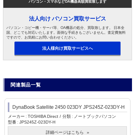
パソコン・スマホなどOA機器高額買取致します
法人向け パソコン買取サービス
パソコン・コピー機・サーバ等、OA機器の処分、買取致します。 日本全
国、どこでも対応いたします。面倒な手続きもございません。査定費無料
ですので、お気軽にお問い合わせください。
法人様向け買取サービスへ
関連製品一覧
DynaBook Satellite 2450 023DY JPS245Z-023DY-H
メーカー
TOSHIBA Direct
分類
ノートブックパソコン
型番
JPS245Z-023DY-H
詳細ページはこちら