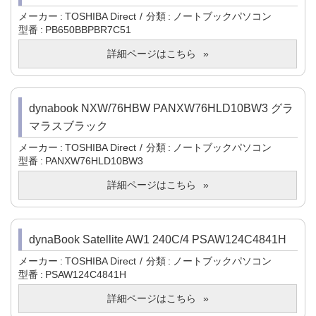
メーカー
TOSHIBA Direct
分類
ノートブックパソコン
型番
PB650BBPBR7C51
詳細ページはこちら
dynabook NXW/76HBW PANXW76HLD10BW3 グラ
マラスブラック
メーカー
TOSHIBA Direct
分類
ノートブックパソコン
型番
PANXW76HLD10BW3
詳細ページはこちら
dynaBook Satellite AW1 240C/4 PSAW124C4841H
メーカー
TOSHIBA Direct
分類
ノートブックパソコン
型番
PSAW124C4841H
詳細ページはこちら