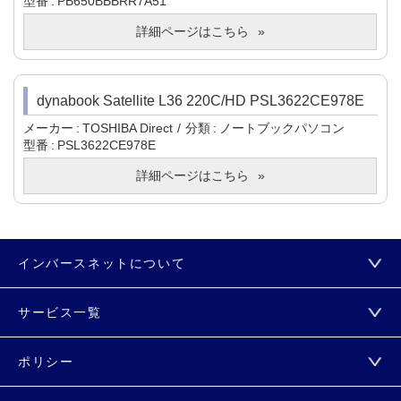
型番
PB650BBBRR7A51
詳細ページはこちら
dynabook Satellite L36 220C/HD PSL3622CE978E
メーカー
TOSHIBA Direct
分類
ノートブックパソコン
型番
PSL3622CE978E
詳細ページはこちら
インバースネットについて
サービス一覧
ポリシー