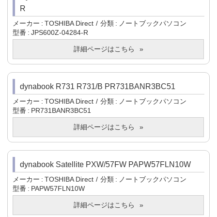
R
メーカー
TOSHIBA Direct
分類
ノートブックパソコン
型番
JPS600Z-04284-R
詳細ページはこちら
dynabook R731 R731/B PR731BANR3BC51
メーカー
TOSHIBA Direct
分類
ノートブックパソコン
型番
PR731BANR3BC51
詳細ページはこちら
dynabook Satellite PXW/57FW PAPW57FLN10W
メーカー
TOSHIBA Direct
分類
ノートブックパソコン
型番
PAPW57FLN10W
詳細ページはこちら