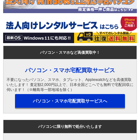
パソコン・スマホなど高価買取中！
パソコン・スマホ宅配買取サービス
不要になったパソコン、スマホ、タブレット、Applewatchなどを高価買取
いたします！ 査定額2,000円以上で、日本全国どこへでも無料で宅配回収に
伺います！（※離島等一部地域を除く）
パソコン・スマホ宅配買取サービスへ
パソコンに限り無料で処分いたします