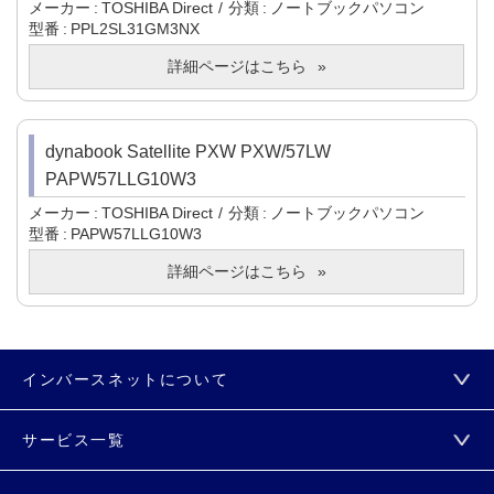
メーカー
TOSHIBA Direct
分類
ノートブックパソコン
型番
PPL2SL31GM3NX
詳細ページはこちら
dynabook Satellite PXW PXW/57LW
PAPW57LLG10W3
メーカー
TOSHIBA Direct
分類
ノートブックパソコン
型番
PAPW57LLG10W3
詳細ページはこちら
インバースネットについて
サービス一覧