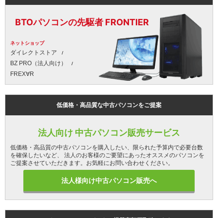
BTOパソコンの先駆者 FRONTIER
ネットショップ
ダイレクトストア
BZ PRO（法人向け）
FREX∀R
低価格・高品質な中古パソコンをご提案
法人向け 中古パソコン販売サービス
低価格・高品質の中古パソコンを購入したい、限られた予算内で必要台数
を確保したいなど、 法人のお客様のご要望にあったオススメのパソコンを
ご提案させていただきます。お気軽にお問い合わせください。
法人様向け中古パソコン販売へ