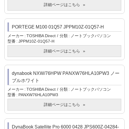
詳細ページはこちら
PORTEGE M100 01Q57 JPPM10Z-01Q57-H
メーカー
TOSHIBA Direct
分類
ノートブックパソコン
型番
JPPM10Z-01Q57-H
詳細ページはこちら
dynabook NXW/76HPW PANXW76HLA10PW3 ノー
ブルホワイト
メーカー
TOSHIBA Direct
分類
ノートブックパソコン
型番
PANXW76HLA10PW3
詳細ページはこちら
DynaBook Satellite Pro 6000 0428 JPS600Z-04284-