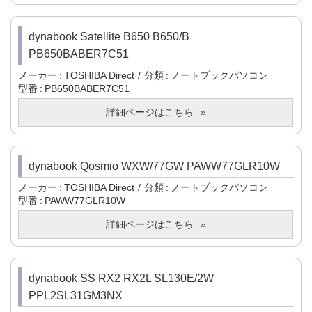
dynabook Satellite B650 B650/B
PB650BABER7C51
メーカー
TOSHIBA Direct
分類
ノートブックパソコン
型番
PB650BABER7C51
詳細ページはこちら
dynabook Qosmio WXW/77GW PAWW77GLR10W
メーカー
TOSHIBA Direct
分類
ノートブックパソコン
型番
PAWW77GLR10W
詳細ページはこちら
dynabook SS RX2 RX2L SL130E/2W
PPL2SL31GM3NX