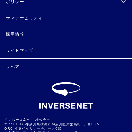
ポリシー
サステナビリティ
採用情報
サイトマップ
リペア
インバースネット 株式会社
〒221-0031神奈川県横浜市神奈川区新浦島町1丁目1-25
GRC 横浜ベイリサーチパーク8階