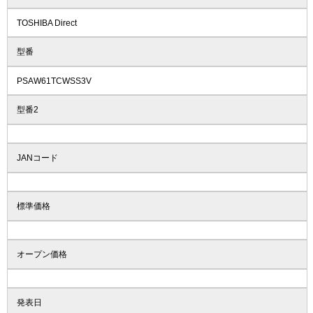
TOSHIBA Direct
型番
PSAW61TCWSS3V
型番2
JANコード
標準価格
オープン価格
発表日