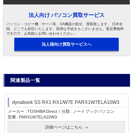
法人向け パソコン買取サービス
パソコン・コピー機・サーバ等、OA機器の処分、買取致します。 日本全
国、どこでも対応いたします。面倒な手続きもございません。査定費無料
ですので、お気軽にお問い合わせください。
法人様向け買取サービスへ
関連製品一覧
dynabook SS RX1 RX1/W7E PARX1W7ELA10W3
メーカー
TOSHIBA Direct
分類
ノートブックパソコン
型番
PARX1W7ELA10W3
詳細ページはこちら