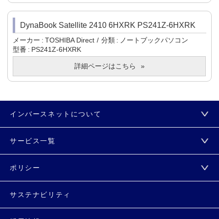
DynaBook Satellite 2410 6HXRK PS241Z-6HXRK
メーカー
TOSHIBA Direct
分類
ノートブックパソコン
型番
PS241Z-6HXRK
詳細ページはこちら
インバースネットについて
サービス一覧
ポリシー
サステナビリティ