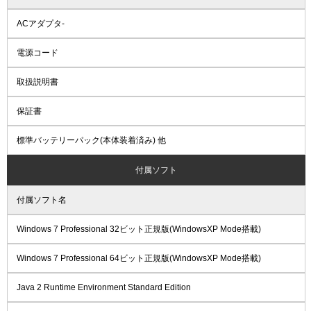
ACアダプタ-
電源コード
取扱説明書
保証書
標準バッテリーパック(本体装着済み) 他
付属ソフト
付属ソフト名
Windows 7 Professional 32ビット正規版(WindowsXP Mode搭載)
Windows 7 Professional 64ビット正規版(WindowsXP Mode搭載)
Java 2 Runtime Environment Standard Edition