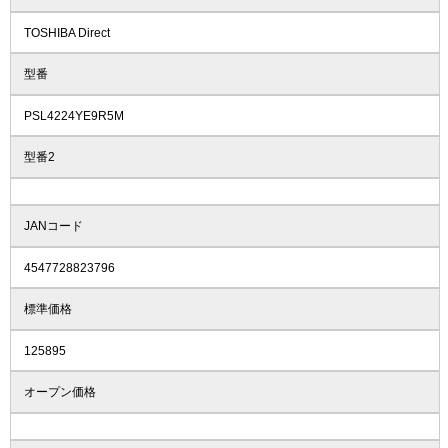
TOSHIBA Direct
型番
PSL4224YE9R5M
型番2
JANコード
4547728823796
標準価格
125895
オープン価格