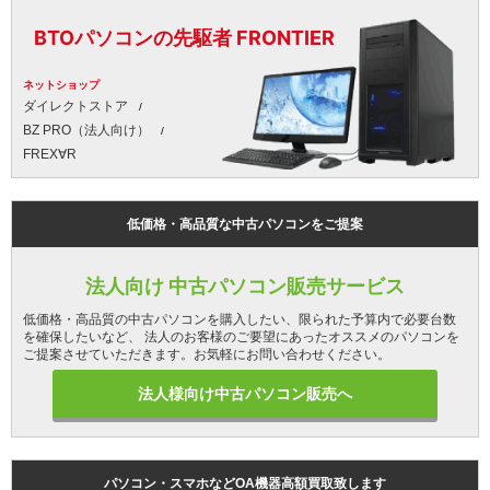
BTOパソコンの先駆者 FRONTIER
ネットショップ
ダイレクトストア
BZ PRO（法人向け）
FREX∀R
低価格・高品質な中古パソコンをご提案
法人向け 中古パソコン販売サービス
低価格・高品質の中古パソコンを購入したい、限られた予算内で必要台数
を確保したいなど、 法人のお客様のご要望にあったオススメのパソコンを
ご提案させていただきます。お気軽にお問い合わせください。
法人様向け中古パソコン販売へ
パソコン・スマホなどOA機器高額買取致します