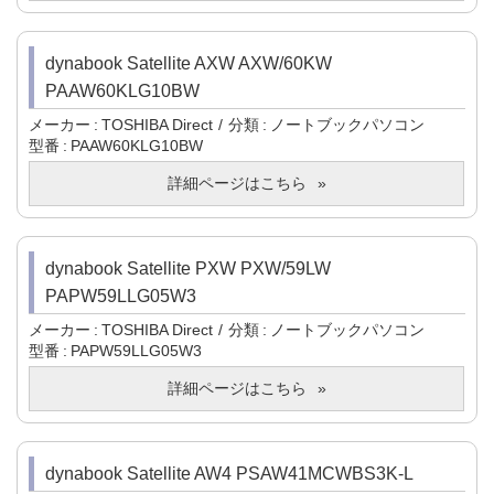
dynabook Satellite AXW AXW/60KW
PAAW60KLG10BW
メーカー
TOSHIBA Direct
分類
ノートブックパソコン
型番
PAAW60KLG10BW
詳細ページはこちら
dynabook Satellite PXW PXW/59LW
PAPW59LLG05W3
メーカー
TOSHIBA Direct
分類
ノートブックパソコン
型番
PAPW59LLG05W3
詳細ページはこちら
dynabook Satellite AW4 PSAW41MCWBS3K-L