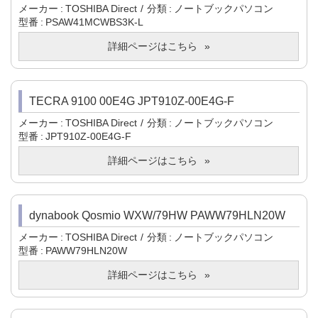
メーカー
TOSHIBA Direct
分類
ノートブックパソコン
型番
PSAW41MCWBS3K-L
詳細ページはこちら
TECRA 9100 00E4G JPT910Z-00E4G-F
メーカー
TOSHIBA Direct
分類
ノートブックパソコン
型番
JPT910Z-00E4G-F
詳細ページはこちら
dynabook Qosmio WXW/79HW PAWW79HLN20W
メーカー
TOSHIBA Direct
分類
ノートブックパソコン
型番
PAWW79HLN20W
詳細ページはこちら