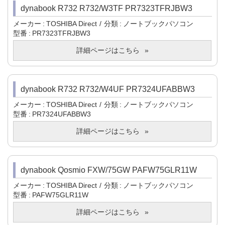
dynabook R732 R732/W3TF PR7323TFRJBW3
メーカー
TOSHIBA Direct
分類
ノートブックパソコン
型番
PR7323TFRJBW3
詳細ページはこちら
dynabook R732 R732/W4UF PR7324UFABBW3
メーカー
TOSHIBA Direct
分類
ノートブックパソコン
型番
PR7324UFABBW3
詳細ページはこちら
dynabook Qosmio FXW/75GW PAFW75GLR11W
メーカー
TOSHIBA Direct
分類
ノートブックパソコン
型番
PAFW75GLR11W
詳細ページはこちら