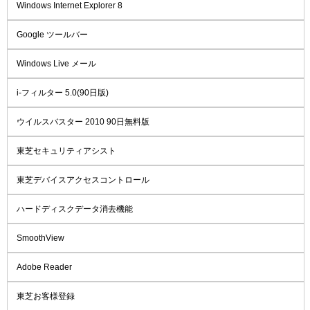
Windows Internet Explorer 8
Google ツールバー
Windows Live メール
i-フィルター 5.0(90日版)
ウイルスバスター 2010 90日無料版
東芝セキュリティアシスト
東芝デバイスアクセスコントロール
ハードディスクデータ消去機能
SmoothView
Adobe Reader
東芝お客様登録