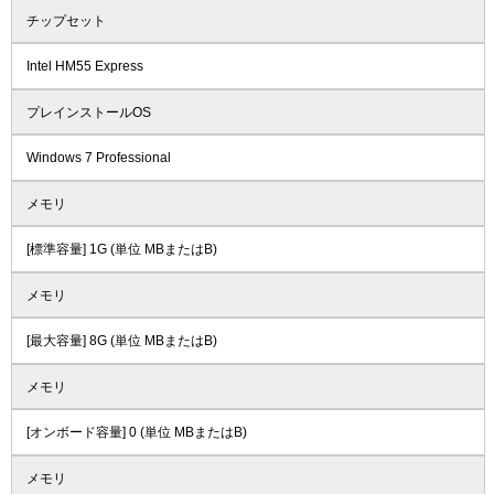
チップセット
Intel HM55 Express
プレインストールOS
Windows 7 Professional
メモリ
[標準容量] 1G (単位 MBまたはB)
メモリ
[最大容量] 8G (単位 MBまたはB)
メモリ
[オンボード容量] 0 (単位 MBまたはB)
メモリ