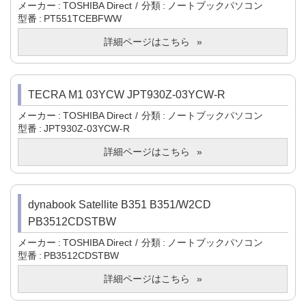
メーカー
TOSHIBA Direct
分類
ノートブックパソコン
型番
PT551TCEBFWW
詳細ページはこちら
TECRA M1 03YCW JPT930Z-03YCW-R
メーカー
TOSHIBA Direct
分類
ノートブックパソコン
型番
JPT930Z-03YCW-R
詳細ページはこちら
dynabook Satellite B351 B351/W2CD
PB3512CDSTBW
メーカー
TOSHIBA Direct
分類
ノートブックパソコン
型番
PB3512CDSTBW
詳細ページはこちら