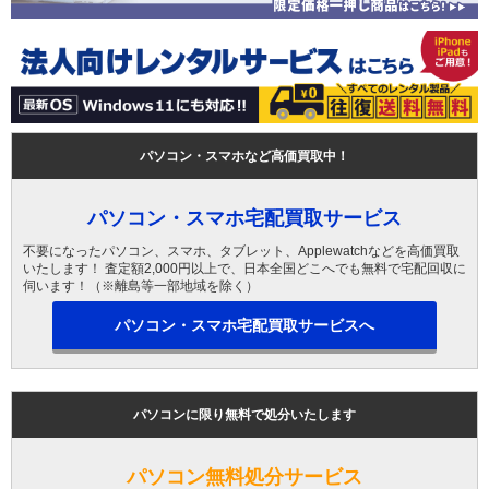
パソコン・スマホなど高価買取中！
パソコン・スマホ宅配買取サービス
不要になったパソコン、スマホ、タブレット、Applewatchなどを高価買取
いたします！ 査定額2,000円以上で、日本全国どこへでも無料で宅配回収に
伺います！（※離島等一部地域を除く）
パソコン・スマホ宅配買取サービスへ
パソコンに限り無料で処分いたします
パソコン無料処分サービス