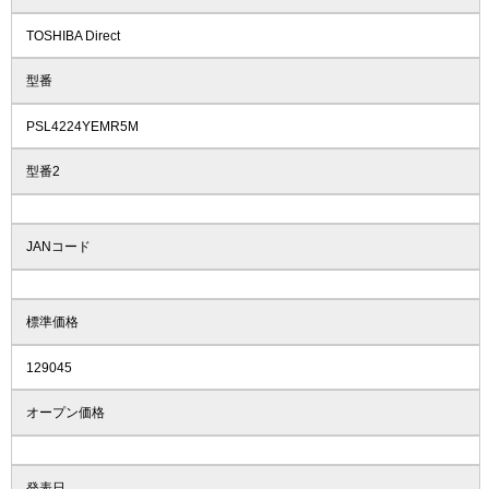
TOSHIBA Direct
型番
PSL4224YEMR5M
型番2
JANコード
標準価格
129045
オープン価格
発表日