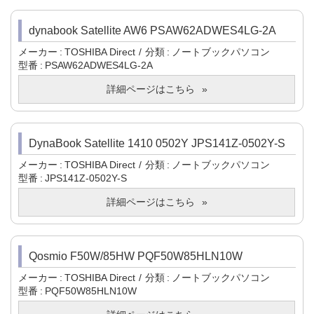
dynabook Satellite AW6 PSAW62ADWES4LG-2A
メーカー
TOSHIBA Direct
分類
ノートブックパソコン
型番
PSAW62ADWES4LG-2A
詳細ページはこちら
DynaBook Satellite 1410 0502Y JPS141Z-0502Y-S
メーカー
TOSHIBA Direct
分類
ノートブックパソコン
型番
JPS141Z-0502Y-S
詳細ページはこちら
Qosmio F50W/85HW PQF50W85HLN10W
メーカー
TOSHIBA Direct
分類
ノートブックパソコン
型番
PQF50W85HLN10W