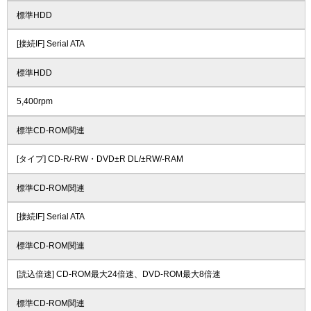
標準HDD
[接続IF] Serial ATA
標準HDD
5,400rpm
標準CD-ROM関連
[タイプ] CD-R/-RW・DVD±R DL/±RW/-RAM
標準CD-ROM関連
[接続IF] Serial ATA
標準CD-ROM関連
[読込倍速] CD-ROM最大24倍速、DVD-ROM最大8倍速
標準CD-ROM関連