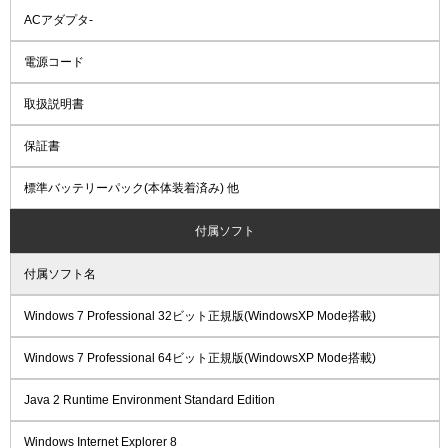
ACアダプタ-
電源コード
取扱説明書
保証書
標準バッテリーパック(本体装着済み) 他
付属ソフト
付属ソフト名
Windows 7 Professional 32ビット正規版(WindowsXP Mode搭載)
Windows 7 Professional 64ビット正規版(WindowsXP Mode搭載)
Java 2 Runtime Environment Standard Edition
Windows Internet Explorer 8