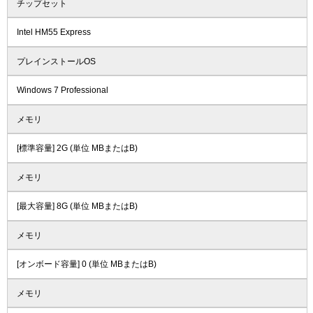
チップセット
Intel HM55 Express
プレインストールOS
Windows 7 Professional
メモリ
[標準容量] 2G (単位 MBまたはB)
メモリ
[最大容量] 8G (単位 MBまたはB)
メモリ
[オンボード容量] 0 (単位 MBまたはB)
メモリ