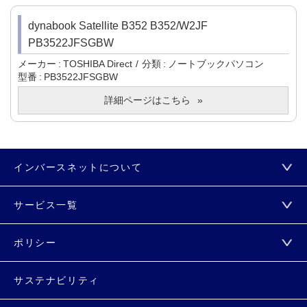
dynabook Satellite B352 B352/W2JF
PB3522JFSGBW
メーカー
TOSHIBA Direct
分類
ノートブックパソコン
型番
PB3522JFSGBW
詳細ページはこちら
インバースネットについて
サービス一覧
ポリシー
サステナビリティ