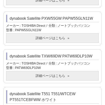
詳細ページはこちら
dynabook Satellite PXW/55GW PAPW55GLN11W
メーカー
TOSHIBA Direct
分類
ノートブックパソコン
型番
PAPW55GLN11W
詳細ページはこちら
dynabook Satellite TXW/69DW PATW69DLP10W
メーカー
TOSHIBA Direct
分類
ノートブックパソコン
型番
PATW69DLP10W
詳細ページはこちら
dynabook Satellite T551 T551/WTCEW
PT551TCEBFWW ホワイト