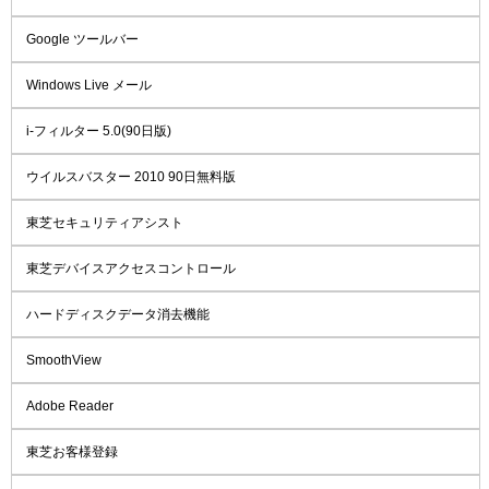
Google ツールバー
Windows Live メール
i-フィルター 5.0(90日版)
ウイルスバスター 2010 90日無料版
東芝セキュリティアシスト
東芝デバイスアクセスコントロール
ハードディスクデータ消去機能
SmoothView
Adobe Reader
東芝お客様登録