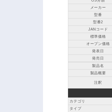
OS分類
メーカー
型番
型番2
JANコード
標準価格
オープン価格
発表日
発売日
製品名
製品概要
注釈
カテゴリ
タイプ