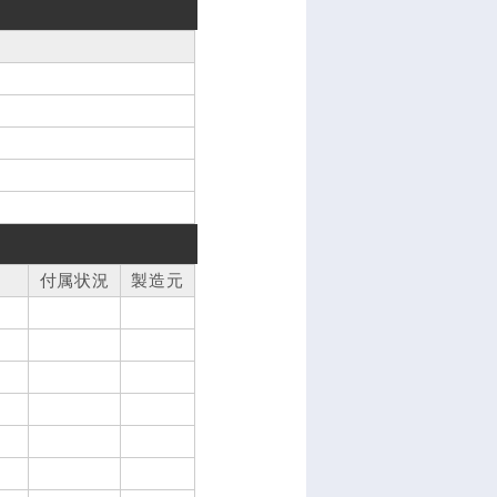
付属状況
製造元