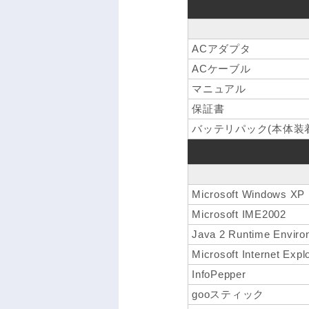
ACアダプタ
ACケーブル
マニュアル
保証書
バッテリパック(本体装着
Microsoft Windows 
Microsoft IME2002
Java 2 Runtime Environ
Microsoft Internet Expl
InfoPepper
gooスティック