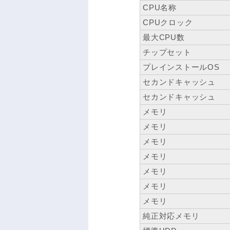
CPU名称
CPUクロック
最大CPU数
チップセット
プレインストールOS
セカンドキャッシュ
セカンドキャッシュ
メモリ
メモリ
メモリ
メモリ
メモリ
メモリ
メモリ
純正対応メモリ