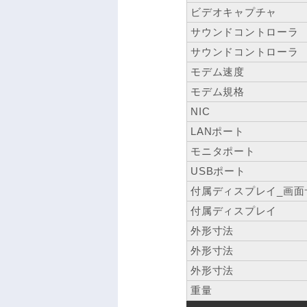
ビデオキャプチャ
サウンドコントローラ
サウンドコントローラ
モデム速度
モデム規格
NIC
LANポート
モニタポート
USBポート
付属ディスプレイ_画面
付属ディスプレイ
外形寸法
外形寸法
外形寸法
重量