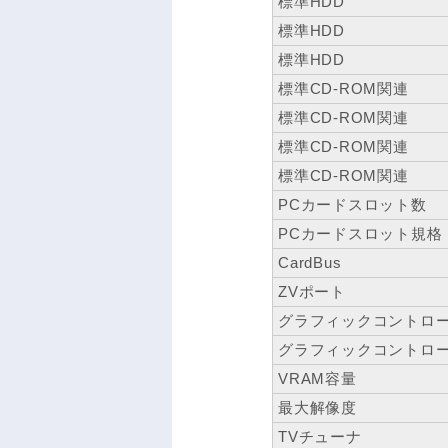
標準HDD
標準HDD
標準HDD
標準CD-ROM関連
標準CD-ROM関連
標準CD-ROM関連
標準CD-ROM関連
PCカードスロット数
PCカードスロット規格
CardBus
ZVポート
グラフィックコントロ
グラフィックコントロ
VRAM容量
最大解像度
TVチューナ