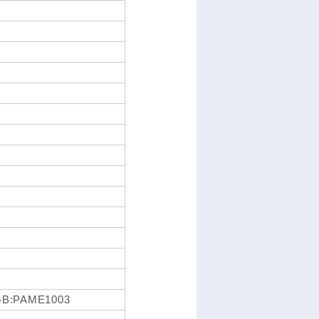
GB:PAME1003