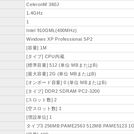
CeleronM 360J
1.4GHz
1
Intel 910GML(400MHz)
Windows XP Professional SP2
[容量] 1M
[タイプ] CPU内蔵
[標準容量] 512 (単位 MBまたはB)
[最大容量] 2G (単位 MBまたはB)
[オンボード容量] 0 (単位 MBまたはB)
[タイプ] DDR2 SDRAM PC2-3200
[スロット数] 2
[空スロット数] 1
[増設単位] 1
タイプ3 256MB:PAME2563 512MB:PAME5123 1