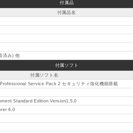
付属品
付属品名
済み) 他
付属ソフト
付属ソフト名
XP Professional Service Pack 2 セキュリティ強化機能搭載
ment Standard Edition Version1.5.0
orer 6.0