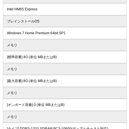
Intel HM65 Express
プレインストールOS
Windows 7 Home Premium 64bit SP1
メモリ
[標準容量] 4G (単位 MBまたはB)
メモリ
[最大容量] 8G (単位 MBまたはB)
メモリ
[オンボード容量] 0 (単位 MBまたはB)
メモリ
[タイプ] DDR3-1333 SDRAM PC3-10600(デュアルチャネル対応)