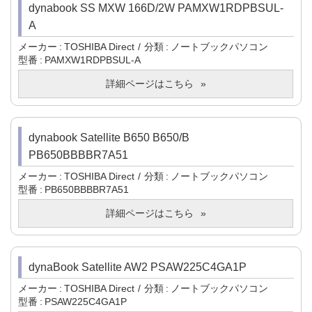
dynabook SS MXW 166D/2W PAMXW1RDPBSUL-
A
メーカー
TOSHIBA Direct
分類
ノートブックパソコン
型番
PAMXW1RDPBSUL-A
詳細ページはこちら
dynabook Satellite B650 B650/B
PB650BBBBR7A51
メーカー
TOSHIBA Direct
分類
ノートブックパソコン
型番
PB650BBBBR7A51
詳細ページはこちら
dynaBook Satellite AW2 PSAW225C4GA1P
メーカー
TOSHIBA Direct
分類
ノートブックパソコン
型番
PSAW225C4GA1P