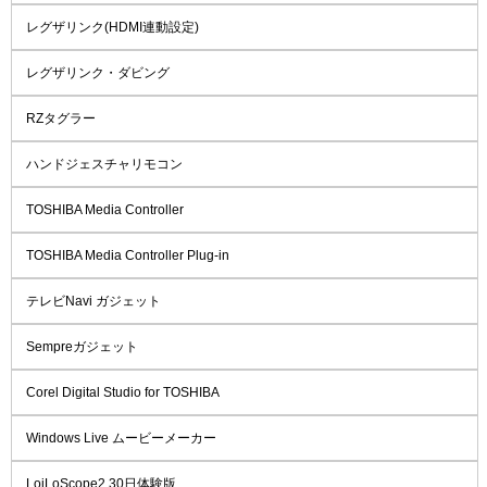
レグザリンク(HDMI連動設定)
レグザリンク・ダビング
RZタグラー
ハンドジェスチャリモコン
TOSHIBA Media Controller
TOSHIBA Media Controller Plug-in
テレビNavi ガジェット
Sempreガジェット
Corel Digital Studio for TOSHIBA
Windows Live ムービーメーカー
LoiLoScope2 30日体験版