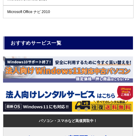
Microsoft Office ナビ 2010
おすすめサービス一覧
パソコン・スマホなど高価買取中！