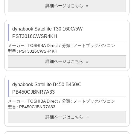
詳細ページはこちら
dynabook Satellite T30 160C/5W
PST3016CWSR4KH
メーカー
TOSHIBA Direct
分類
ノートブックパソコン
型番
PST3016CWSR4KH
詳細ページはこちら
dynabook Satellite B450 B450/C
PB450CJBNR7A33
メーカー
TOSHIBA Direct
分類
ノートブックパソコン
型番
PB450CJBNR7A33
詳細ページはこちら