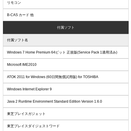
リモコン
B-CAS カード 他
付属ソフト
付属ソフト名
Windows 7 Home Premium 64ビット 正規版(Service Pack 1適用済み)
Microsoft IME2010
ATOK 2011 for Windows (60日間無償試用版) for TOSHIBA
Windows Internet Explorer 9
Java 2 Runtime Environment Standard Edition Version 1.6.0
東芝プレイスガジェット
東芝プレイスダイジェストワード