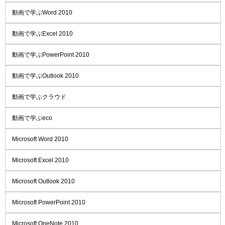
動画で学ぶWord 2010
動画で学ぶExcel 2010
動画で学ぶPowerPoint 2010
動画で学ぶOutlook 2010
動画で学ぶクラウド
動画で学ぶeco
Microsoft Word 2010
Microsoft Excel 2010
Microsoft Outlook 2010
Microsoft PowerPoint 2010
Microsoft OneNote 2010