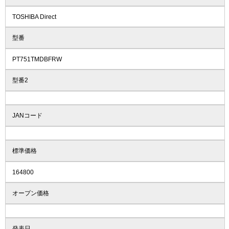
TOSHIBA Direct
型番
PT751TMDBFRW
型番2
JANコード
標準価格
164800
オープン価格
発表日