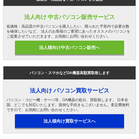
法人向け 中古パソコン販売サービス
低価格・高品質の中古パソコンを購入したい、限られた予算内で必要台数
を確保したいなど、 法人のお客様のご要望にあったオススメのパソコンを
ご提案させていただきます。お気軽にお問い合わせください。
法人様向け中古パソコン販売へ
パソコン・スマホなどOA機器高額買取致します
法人向け パソコン買取サービス
パソコン・コピー機・サーバ等、OA機器の処分、買取致します。 日本全
国、どこでも対応いたします。面倒な手続きもございません。査定費無料
ですので、お気軽にお問い合わせください。
法人様向け買取サービスへ