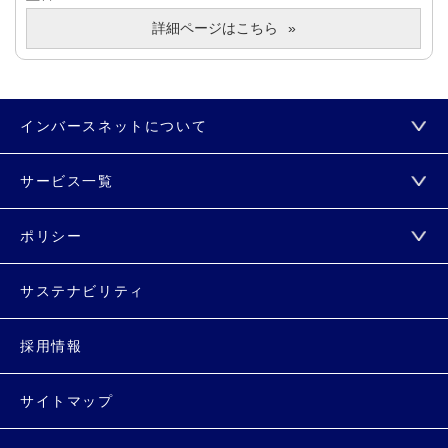
詳細ページはこちら
インバースネットについて
サービス一覧
ポリシー
サステナビリティ
採用情報
サイトマップ