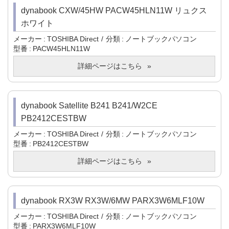
dynabook CXW/45HW PACW45HLN11W リュクス
ホワイト
メーカー
TOSHIBA Direct
分類
ノートブックパソコン
型番
PACW45HLN11W
詳細ページはこちら
dynabook Satellite B241 B241/W2CE
PB2412CESTBW
メーカー
TOSHIBA Direct
分類
ノートブックパソコン
型番
PB2412CESTBW
詳細ページはこちら
dynabook RX3W RX3W/6MW PARX3W6MLF10W
メーカー
TOSHIBA Direct
分類
ノートブックパソコン
型番
PARX3W6MLF10W