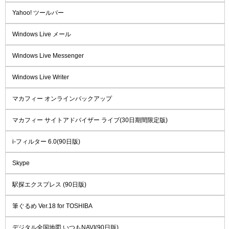
Yahoo! ツールバー
Windows Live メール
Windows Live Messenger
Windows Live Writer
マカフィー オンラインバックアップ
マカフィー サイトアドバイザー ライブ(30日期間限定版)
i-フィルター 6.0(90日版)
Skype
駅探エクスプレス (90日版)
筆ぐるめ Ver.18 for TOSHIBA
デジタル全国地図 いつもNAVI(90日版)