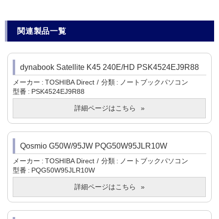
関連製品一覧
dynabook Satellite K45 240E/HD PSK4524EJ9R88
メーカー
TOSHIBA Direct
分類
ノートブックパソコン
型番
PSK4524EJ9R88
詳細ページはこちら
Qosmio G50W/95JW PQG50W95JLR10W
メーカー
TOSHIBA Direct
分類
ノートブックパソコン
型番
PQG50W95JLR10W
詳細ページはこちら