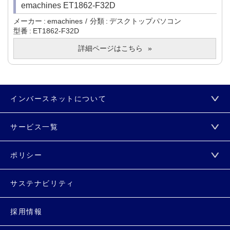
emachines ET1862-F32D
メーカー
emachines
分類
デスクトップパソコン
型番
ET1862-F32D
詳細ページはこちら
インバースネットについて
サービス一覧
ポリシー
サステナビリティ
採用情報