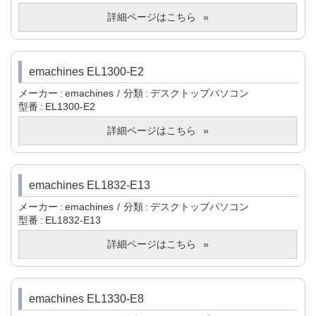
詳細ページはこちら
emachines EL1300-E2
メーカー
emachines
分類
デスクトップパソコン
型番
EL1300-E2
詳細ページはこちら
emachines EL1832-E13
メーカー
emachines
分類
デスクトップパソコン
型番
EL1832-E13
詳細ページはこちら
emachines EL1330-E8