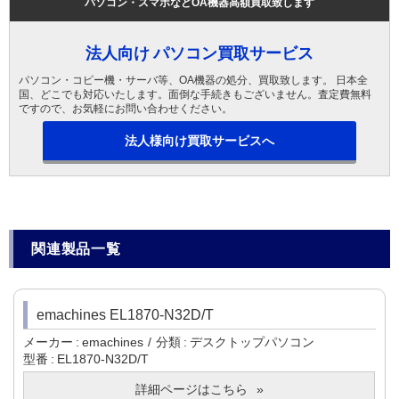
パソコン・スマホなどOA機器高額買取致します
法人向け パソコン買取サービス
パソコン・コピー機・サーバ等、OA機器の処分、買取致します。 日本全
国、どこでも対応いたします。面倒な手続きもございません。査定費無料
ですので、お気軽にお問い合わせください。
法人様向け買取サービスへ
関連製品一覧
emachines EL1870-N32D/T
メーカー
emachines
分類
デスクトップパソコン
型番
EL1870-N32D/T
詳細ページはこちら