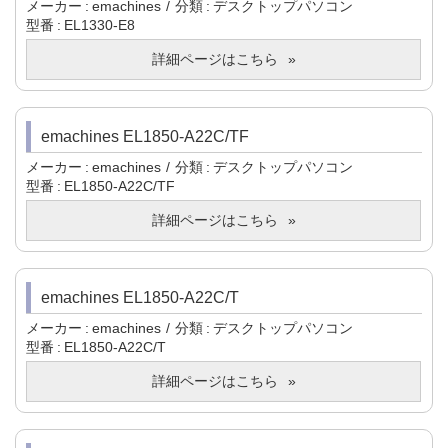
メーカー
emachines
分類
デスクトップパソコン
型番
EL1330-E8
詳細ページはこちら
emachines EL1850-A22C/TF
メーカー
emachines
分類
デスクトップパソコン
型番
EL1850-A22C/TF
詳細ページはこちら
emachines EL1850-A22C/T
メーカー
emachines
分類
デスクトップパソコン
型番
EL1850-A22C/T
詳細ページはこちら