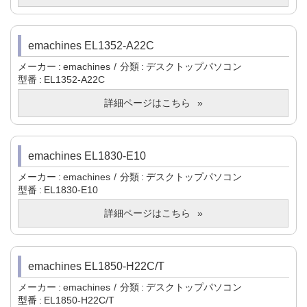
emachines EL1352-A22C
メーカー
emachines
分類
デスクトップパソコン
型番
EL1352-A22C
詳細ページはこちら
emachines EL1830-E10
メーカー
emachines
分類
デスクトップパソコン
型番
EL1830-E10
詳細ページはこちら
emachines EL1850-H22C/T
メーカー
emachines
分類
デスクトップパソコン
型番
EL1850-H22C/T