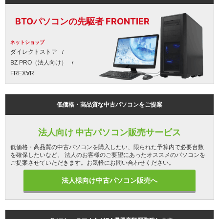
BTOパソコンの先駆者 FRONTIER
ネットショップ
ダイレクトストア
BZ PRO（法人向け）
FREX∀R
低価格・高品質な中古パソコンをご提案
法人向け 中古パソコン販売サービス
低価格・高品質の中古パソコンを購入したい、限られた予算内で必要台数
を確保したいなど、 法人のお客様のご要望にあったオススメのパソコンを
ご提案させていただきます。お気軽にお問い合わせください。
法人様向け中古パソコン販売へ