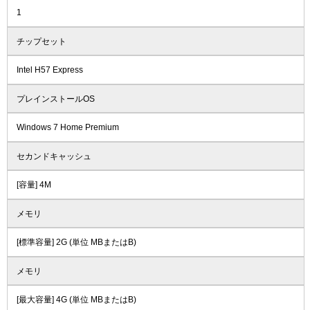
1
チップセット
Intel H57 Express
プレインストールOS
Windows 7 Home Premium
セカンドキャッシュ
[容量] 4M
メモリ
[標準容量] 2G (単位 MBまたはB)
メモリ
[最大容量] 4G (単位 MBまたはB)