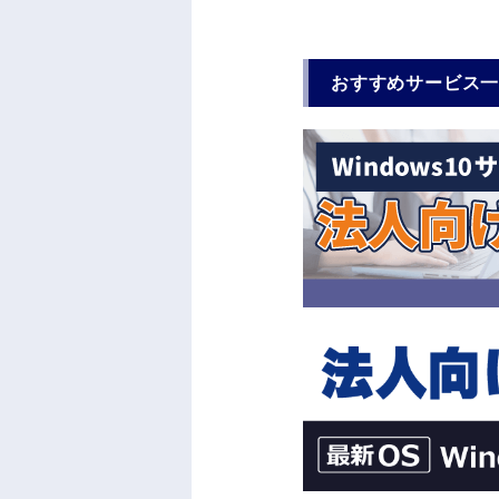
おすすめサービス