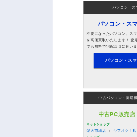
パソコン・ス
パソコン・ス
不要になったパソコン、スマホ
を高価買取いたします！ 査定
でも無料で宅配回収に伺い
パソコン・スマ
中古パソコン・周辺
中古PC販売店
ネットショップ
楽天市場店
ヤフオク！店