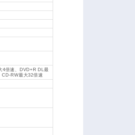
大4倍速、DVD+R DL最
、CD-RW最大32倍速