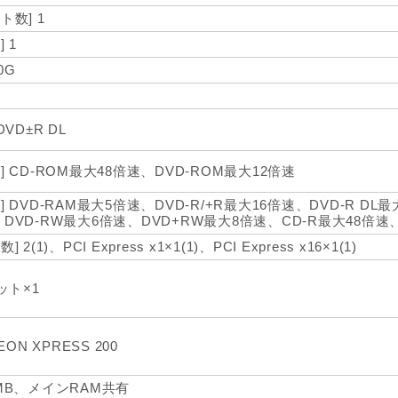
ト数] 1
 1
0G
m
DVD±R DL
] CD-ROM最大48倍速、DVD-ROM最大12倍速
] DVD-RAM最大5倍速、DVD-R/+R最大16倍速、DVD-R DL最
DVD-RW最大6倍速、DVD+RW最大8倍速、CD-R最大48倍速
 2(1)、PCI Express x1×1(1)、PCI Express x16×1(1)
ット×1
EON XPRESS 200
MB、メインRAM共有