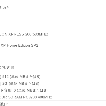
4 524
EON XPRESS 200(533MHz)
 XP Home Edition SP2
M
 CPU内蔵
 512 (単位 MBまたはB)
 2G (単位 MBまたはB)
ド容量] 0 (単位 MBまたはB)
DDR SDRAM PC3200 400MHz
数] 2