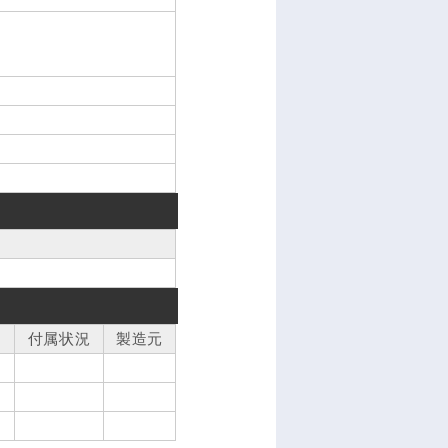
付属状況
製造元