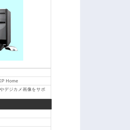
XP Home
やデジカメ画像をサポ