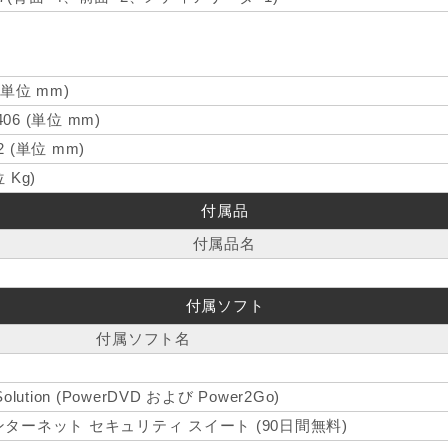
 (単位 mm)
406 (単位 mm)
2 (単位 mm)
位 Kg)
付属品
付属品名
付属ソフト
付属ソフト名
 Solution (PowerDVD および Power2Go)
インターネット セキュリティ スイート (90日間無料)