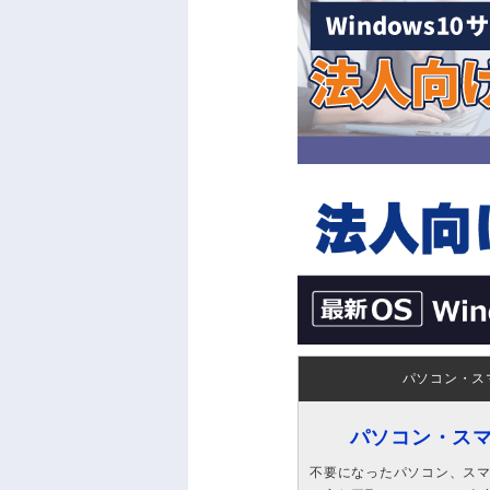
パソコン・ス
パソコン・ス
不要になったパソコン、スマホ