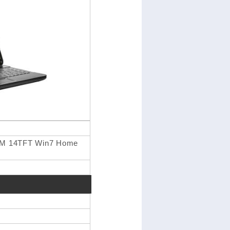
AM 14TFT Win7 Home