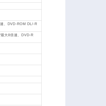
速、DVD-ROM DL/-R
RW最大8倍速、DVD-R