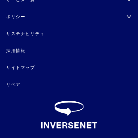
ポリシー
サステナビリティ
採用情報
サイトマップ
リペア