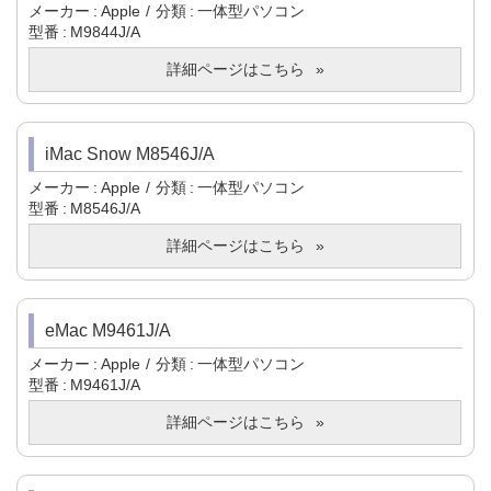
メーカー
Apple
分類
一体型パソコン
型番
M9844J/A
詳細ページはこちら
iMac Snow M8546J/A
メーカー
Apple
分類
一体型パソコン
型番
M8546J/A
詳細ページはこちら
eMac M9461J/A
メーカー
Apple
分類
一体型パソコン
型番
M9461J/A
詳細ページはこちら