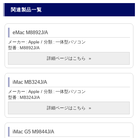
関連製品一覧
eMac M8892J/A
メーカー
Apple
分類
一体型パソコン
型番
M8892J/A
詳細ページはこちら
iMac MB324J/A
メーカー
Apple
分類
一体型パソコン
型番
MB324J/A
詳細ページはこちら
iMac G5 M9844J/A