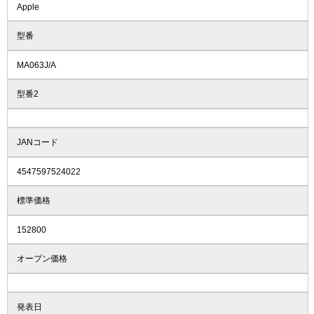
Apple
型番
MA063J/A
型番2
JANコード
4547597524022
標準価格
152800
オープン価格
発表日