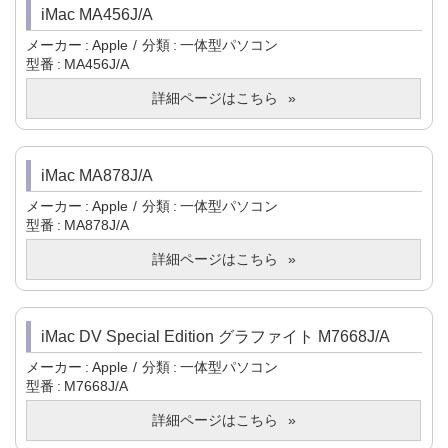
iMac MA456J/A
メーカー
Apple
分類
一体型パソコン
型番
MA456J/A
詳細ページはこちら
iMac MA878J/A
メーカー
Apple
分類
一体型パソコン
型番
MA878J/A
詳細ページはこちら
iMac DV Special Edition グラファイト M7668J/A
メーカー
Apple
分類
一体型パソコン
型番
M7668J/A
詳細ページはこちら