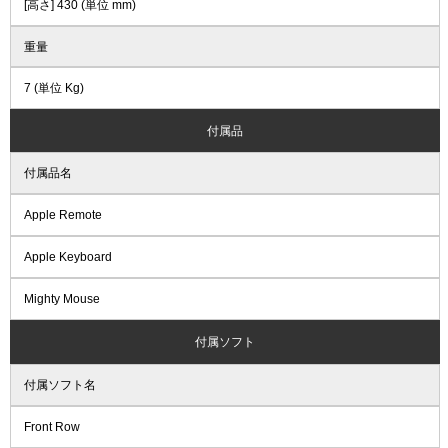
[高さ] 430 (単位 mm)
重量
7 (単位 Kg)
付属品
付属品名
Apple Remote
Apple Keyboard
Mighty Mouse
付属ソフト
付属ソフト名
Front Row