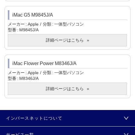
iMac G5 M9845J/A
メーカー
Apple
分類
一体型パソコン
型番
M9845J/A
詳細ページはこちら
iMac Flower Power M8346J/A
メーカー
Apple
分類
一体型パソコン
型番
M8346J/A
詳細ページはこちら
インバースネットについて
サービス一覧