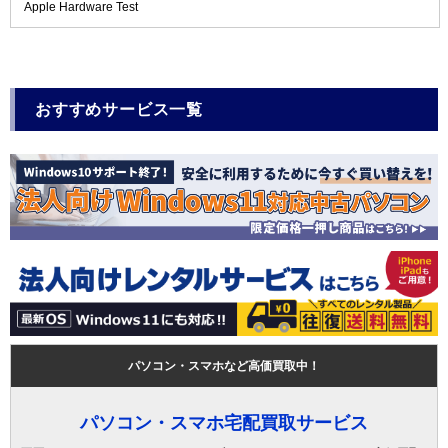
Apple Hardware Test
おすすめサービス一覧
パソコン・スマホなど高価買取中！
パソコン・スマホ宅配買取サービス