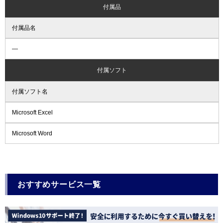
付属品
付属品名
―
付属ソフト
付属ソフト名
Microsoft Excel
Microsoft Word
おすすめサービス一覧