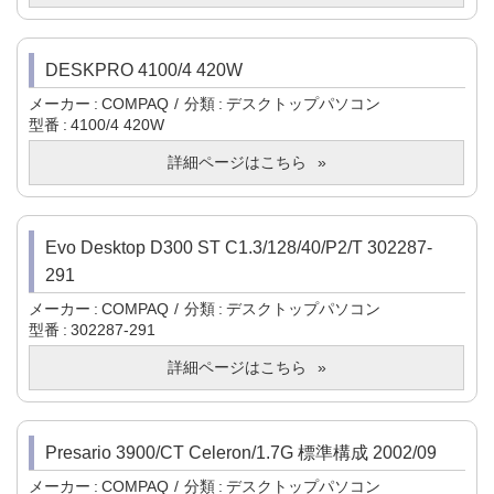
DESKPRO 4100/4 420W
メーカー
COMPAQ
分類
デスクトップパソコン
型番
4100/4 420W
詳細ページはこちら
Evo Desktop D300 ST C1.3/128/40/P2/T 302287-
291
メーカー
COMPAQ
分類
デスクトップパソコン
型番
302287-291
詳細ページはこちら
Presario 3900/CT Celeron/1.7G 標準構成 2002/09
メーカー
COMPAQ
分類
デスクトップパソコン