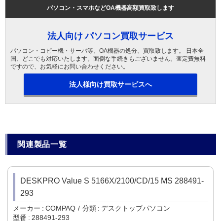
パソコン・スマホなどOA機器高額買取致します
法人向け パソコン買取サービス
パソコン・コピー機・サーバ等、OA機器の処分、買取致します。 日本全
国、どこでも対応いたします。面倒な手続きもございません。査定費無料
ですので、お気軽にお問い合わせください。
法人様向け買取サービスへ
関連製品一覧
DESKPRO Value S 5166X/2100/CD/15 MS 288491-
293
メーカー
COMPAQ
分類
デスクトップパソコン
型番
288491-293