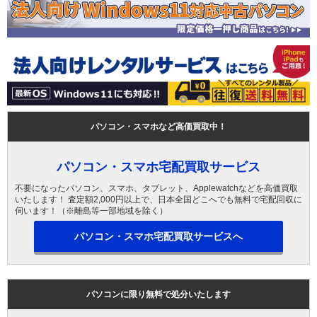
パソコン・スマホなど高価買取中！
パソコン・スマホ宅配買取サービス
不要になったパソコン、スマホ、タブレット、Applewatchなどを高価買取
いたします！ 査定額2,000円以上で、日本全国どこへでも無料で宅配回収に
伺います！（※離島等一部地域を除く）
パソコン・スマホ宅配買取サービスへ
パソコンに限り無料で処分いたします