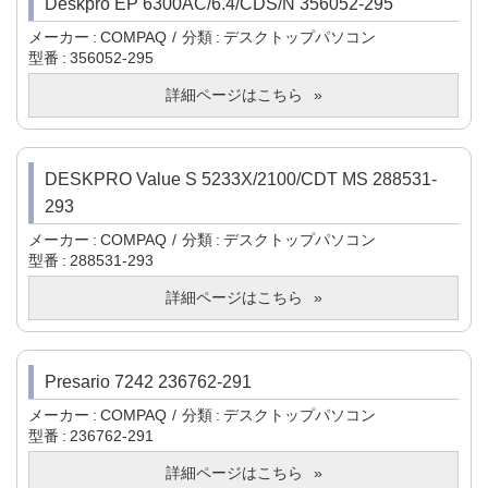
Deskpro EP 6300AC/6.4/CDS/N 356052-295
メーカー
COMPAQ
分類
デスクトップパソコン
型番
356052-295
詳細ページはこちら
DESKPRO Value S 5233X/2100/CDT MS 288531-
293
メーカー
COMPAQ
分類
デスクトップパソコン
型番
288531-293
詳細ページはこちら
Presario 7242 236762-291
メーカー
COMPAQ
分類
デスクトップパソコン
型番
236762-291
詳細ページはこちら