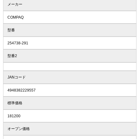
メーカー
COMPAQ
型番
254738-291
型番2
JANコード
4948382229557
標準価格
181200
オープン価格