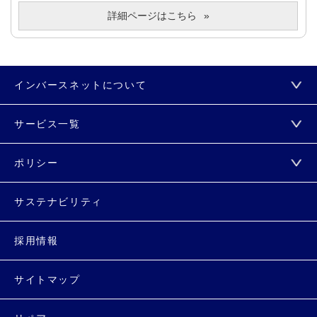
詳細ページはこちら
インバースネットについて
サービス一覧
ポリシー
サステナビリティ
採用情報
サイトマップ