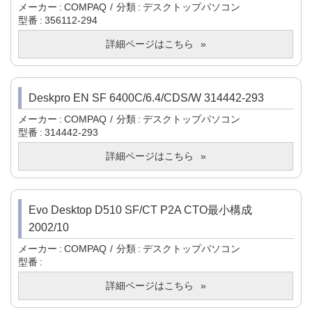
メーカー
COMPAQ
分類
デスクトップパソコン
型番
356112-294
詳細ページはこちら
Deskpro EN SF 6400C/6.4/CDS/W 314442-293
メーカー
COMPAQ
分類
デスクトップパソコン
型番
314442-293
詳細ページはこちら
Evo Desktop D510 SF/CT P2A CTO最小構成
2002/10
メーカー
COMPAQ
分類
デスクトップパソコン
型番
詳細ページはこちら