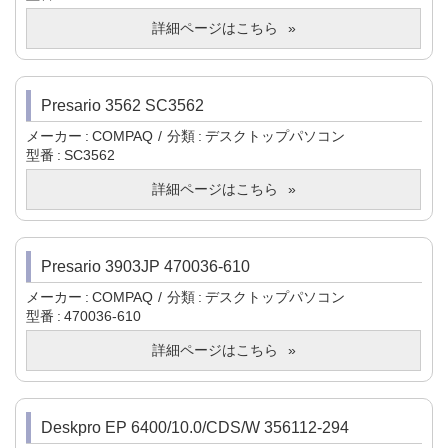
詳細ページはこちら
Presario 3562 SC3562
メーカー
COMPAQ
分類
デスクトップパソコン
型番
SC3562
詳細ページはこちら
Presario 3903JP 470036-610
メーカー
COMPAQ
分類
デスクトップパソコン
型番
470036-610
詳細ページはこちら
Deskpro EP 6400/10.0/CDS/W 356112-294