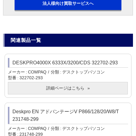
法人様向け買取サービスへ
関連製品一覧
DESKPRO4000X 6333X/3200/CDS 322702-293
メーカー
COMPAQ
分類
デスクトップパソコン
型番
322702-293
詳細ページはこちら
Deskpro EN アドバンテージV P866/128/20/W8/T
231748-299
メーカー
COMPAQ
分類
デスクトップパソコン
型番
231748-299