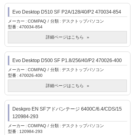
Evo Desktop D510 SF P2A/128/40/P2 470034-854
メーカー
COMPAQ
分類
デスクトップパソコン
型番
470034-854
詳細ページはこちら
Evo Desktop D500 SF P1.8/256/40/P2 470026-400
メーカー
COMPAQ
分類
デスクトップパソコン
型番
470026-400
詳細ページはこちら
Deskpro EN SFアドバンテージ 6400C/6.4/CDS/15
120984-293
メーカー
COMPAQ
分類
デスクトップパソコン
型番
120984-293