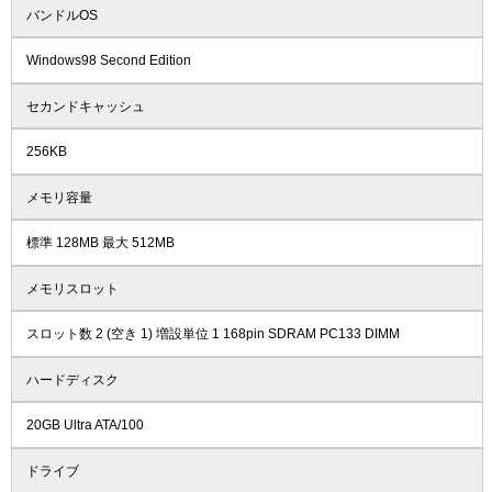
バンドルOS
Windows98 Second Edition
セカンドキャッシュ
256KB
メモリ容量
標準 128MB 最大 512MB
メモリスロット
スロット数 2 (空き 1) 増設単位 1 168pin SDRAM PC133 DIMM
ハードディスク
20GB Ultra ATA/100
ドライブ