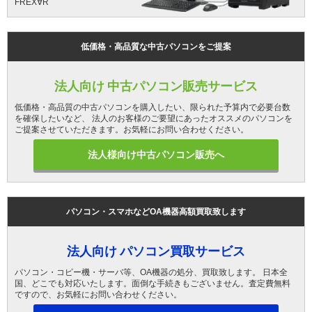
FREX∀R
低価格・高品質な中古パソコンをご提案
法人向け 中古パソコン販売サービス
低価格・高品質の中古パソコンを購入したい、限られた予算内で必要台数
を確保したいなど、 法人のお客様のご要望にあったオススメのパソコンを
ご提案させていただきます。お気軽にお問い合わせください。
法人様向け中古パソコン販売へ
パソコン・スマホなどOA機器高額買取致します
法人向け パソコン買取サービス
パソコン・コピー機・サーバ等、OA機器の処分、買取致します。 日本全
国、どこでも対応いたします。面倒な手続きもございません。査定費無料
ですので、お気軽にお問い合わせください。