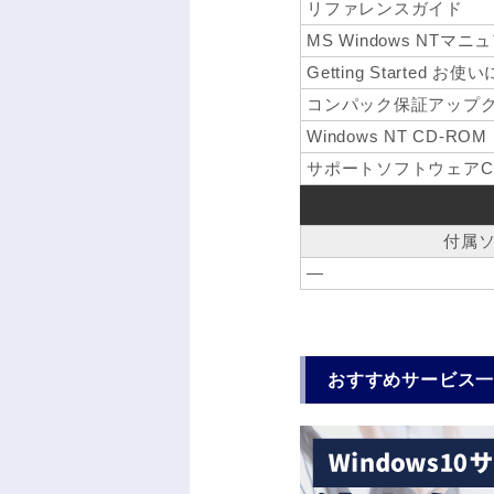
リファレンスガイド
MS Windows NTマニ
Getting Started お
コンパック保証アップ
Windows NT CD-ROM
サポートソフトウェアC
付属
―
おすすめサービス