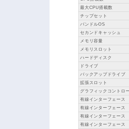
最大CPU搭載数
チップセット
バンドルOS
セカンドキャッシュ
メモリ容量
メモリスロット
ハードディスク
ドライブ
バックアップドライブ
拡張スロット
グラフィックコントロ
有線インターフェース
有線インターフェース
有線インターフェース
有線インターフェース