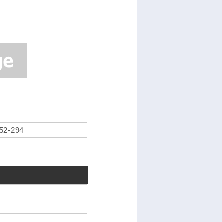
2-294