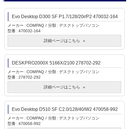
Evo Desktop D300 SF P1.7/128/20r/P2 470032-164
メーカー
COMPAQ
分類
デスクトップパソコン
型番
470032-164
詳細ページはこちら
DESKPRO2000X 5166X/2100 278702-292
メーカー
COMPAQ
分類
デスクトップパソコン
型番
278702-292
詳細ページはこちら
Evo Desktop D510 SF C2.0/128/40/W2 470058-992
メーカー
COMPAQ
分類
デスクトップパソコン
型番
470058-992