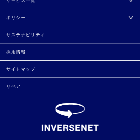
サービス一覧
ポリシー
サステナビリティ
採用情報
サイトマップ
リペア