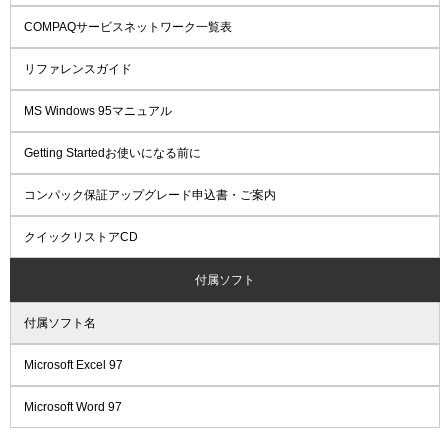
COMPAQサービスネットワーク一覧表
リファレンスガイド
MS Windows 95マニュアル
Getting Startedお使いになる前に
コンパック保証アップグレード申込書・ご案内
クイックリストアCD
付属ソフト
付属ソフト名
Microsoft Excel 97
Microsoft Word 97