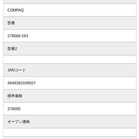
COMPAQ
型番
278068-293
型番2
JANコード
4948382039507
標準価格
278000
オープン価格