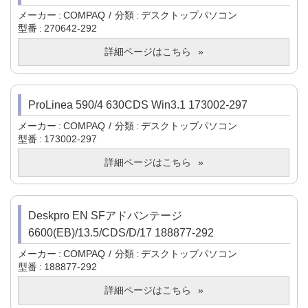
メーカー
COMPAQ
分類
デスクトップパソコン
型番
270642-292
詳細ページはこちら
ProLinea 590/4 630CDS Win3.1 173002-297
メーカー
COMPAQ
分類
デスクトップパソコン
型番
173002-297
詳細ページはこちら
Deskpro EN SFアドバンテージ
6600(EB)/13.5/CDS/D/17 188877-292
メーカー
COMPAQ
分類
デスクトップパソコン
型番
188877-292
詳細ページはこちら