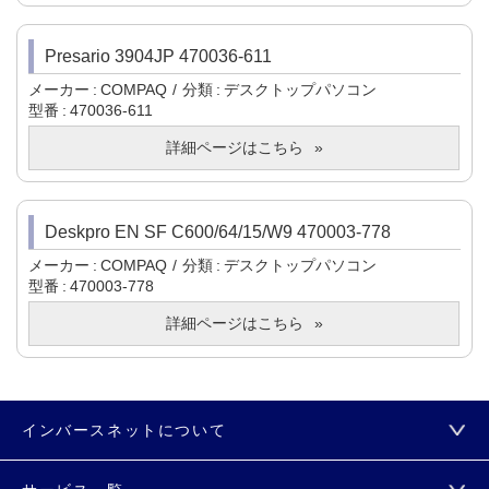
Presario 3904JP 470036-611
メーカー
COMPAQ
分類
デスクトップパソコン
型番
470036-611
詳細ページはこちら
Deskpro EN SF C600/64/15/W9 470003-778
メーカー
COMPAQ
分類
デスクトップパソコン
型番
470003-778
詳細ページはこちら
インバースネットについて