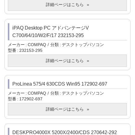
詳細ページはこちら
iPAQ Desktop PC アドバンテージV
C700/64/10/W2/F/17 232153-295
メーカー
COMPAQ
分類
デスクトップパソコン
型番
232153-295
詳細ページはこちら
ProLinea 575/4 630CDS Win95 172902-697
メーカー
COMPAQ
分類
デスクトップパソコン
型番
172902-697
詳細ページはこちら
DESKPRO4000X 5200X/2400/CDS 270642-292