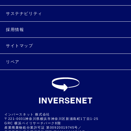
サステナビリティ
採用情報
サイトマップ
リペア
インバースネット 株式会社
〒221-0031神奈川県横浜市神奈川区新浦島町1丁目1-25
GRC 横浜ベイリサーチパーク8階
産業廃棄物処分業許可証 第00920019745号／