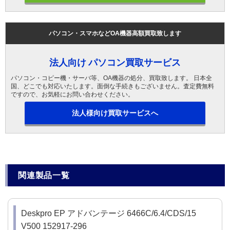
パソコン・スマホなどOA機器高額買取致します
法人向け パソコン買取サービス
パソコン・コピー機・サーバ等、OA機器の処分、買取致します。 日本全
国、どこでも対応いたします。面倒な手続きもございません。査定費無料
ですので、お気軽にお問い合わせください。
法人様向け買取サービスへ
関連製品一覧
Deskpro EP アドバンテージ 6466C/6.4/CDS/15
V500 152917-296