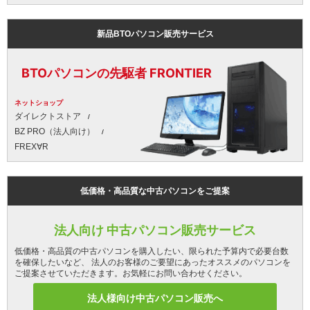
新品BTOパソコン販売サービス
BTOパソコンの先駆者 FRONTIER
ネットショップ
ダイレクトストア
BZ PRO（法人向け）
FREX∀R
低価格・高品質な中古パソコンをご提案
法人向け 中古パソコン販売サービス
低価格・高品質の中古パソコンを購入したい、限られた予算内で必要台数
を確保したいなど、 法人のお客様のご要望にあったオススメのパソコンを
ご提案させていただきます。お気軽にお問い合わせください。
法人様向け中古パソコン販売へ