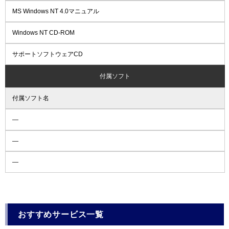
MS Windows NT 4.0マニュアル
Windows NT CD-ROM
サポートソフトウェアCD
付属ソフト
付属ソフト名
―
―
―
おすすめサービス一覧