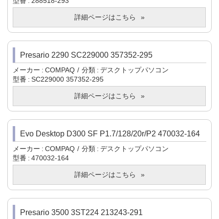
型番
288518-293
詳細ページはこちら
Presario 2290 SC229000 357352-295
メーカー
COMPAQ
分類
デスクトップパソコン
型番
SC229000 357352-295
詳細ページはこちら
Evo Desktop D300 SF P1.7/128/20r/P2 470032-164
メーカー
COMPAQ
分類
デスクトップパソコン
型番
470032-164
詳細ページはこちら
Presario 3500 3ST224 213243-291