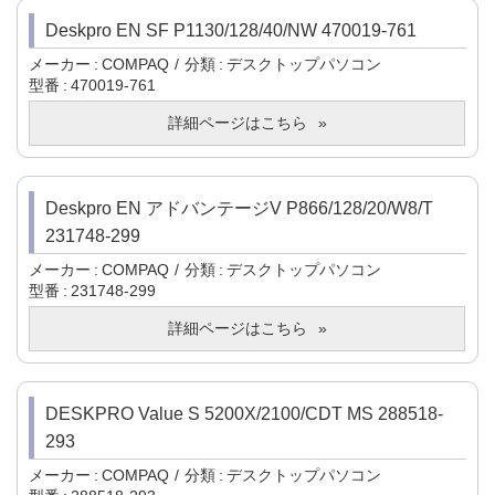
Deskpro EN SF P1130/128/40/NW 470019-761
メーカー
COMPAQ
分類
デスクトップパソコン
型番
470019-761
詳細ページはこちら
Deskpro EN アドバンテージV P866/128/20/W8/T
231748-299
メーカー
COMPAQ
分類
デスクトップパソコン
型番
231748-299
詳細ページはこちら
DESKPRO Value S 5200X/2100/CDT MS 288518-
293
メーカー
COMPAQ
分類
デスクトップパソコン