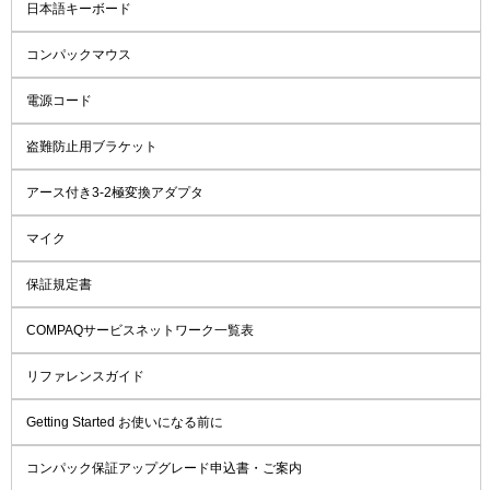
日本語キーボード
コンパックマウス
電源コード
盗難防止用ブラケット
アース付き3-2極変換アダプタ
マイク
保証規定書
COMPAQサービスネットワーク一覧表
リファレンスガイド
Getting Started お使いになる前に
コンパック保証アップグレード申込書・ご案内