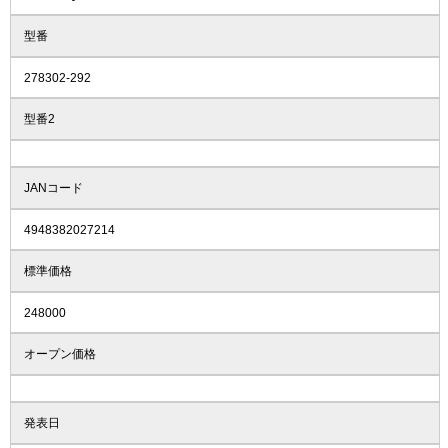
型番
278302-292
型番2
JANコード
4948382027214
標準価格
248000
オープン価格
発表日