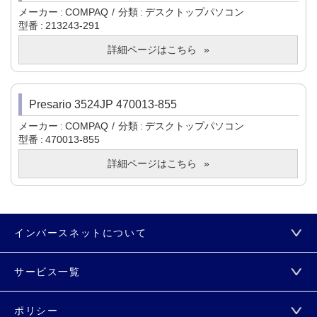
メーカー
COMPAQ
分類
デスクトップパソコン
型番
213243-291
詳細ページはこちら
Presario 3524JP 470013-855
メーカー
COMPAQ
分類
デスクトップパソコン
型番
470013-855
詳細ページはこちら
インバースネットについて
サービス一覧
ポリシー