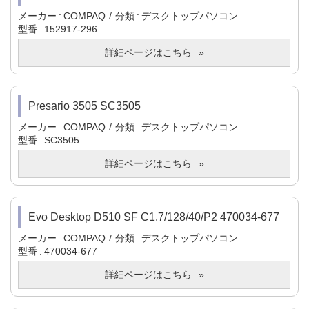
メーカー
COMPAQ
分類
デスクトップパソコン
型番
152917-296
詳細ページはこちら
Presario 3505 SC3505
メーカー
COMPAQ
分類
デスクトップパソコン
型番
SC3505
詳細ページはこちら
Evo Desktop D510 SF C1.7/128/40/P2 470034-677
メーカー
COMPAQ
分類
デスクトップパソコン
型番
470034-677
詳細ページはこちら