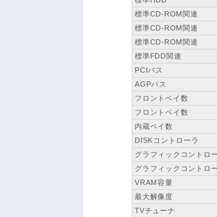
標準CD-ROM関連
標準CD-ROM関連
標準CD-ROM関連
標準FDD関連
PCIバス
AGPバス
フロントベイ数
フロントベイ数
内蔵ベイ数
DISKコントローラ
グラフィックコントロ
グラフィックコントロ
VRAM容量
最大解像度
TVチューナ