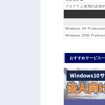
プログラム使用許諾契
Windows XP Professio
Windows 2000 Professi
おすすめサービス