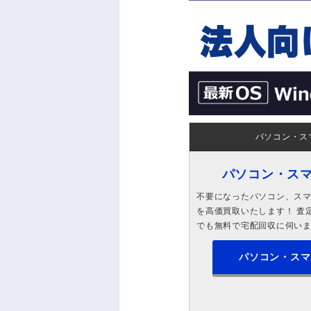
パソコン・ス
パソコン・ス
不要になったパソコン、スマホ
を高価買取いたします！ 査定
でも無料で宅配回収に伺い
パソコン・スマ