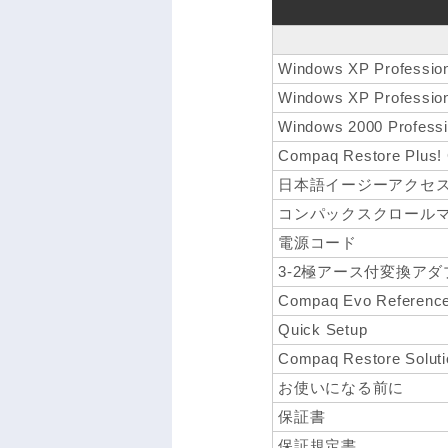
Windows XP Professio
Windows XP Profe
Windows 2000 Pro
Compaq Restore Plus!
日本語イージーアクセス
コンパックスクロール
電源コード
3-2極アース付変換アダ
Compaq Evo Reference
Quick Setup
Compaq Restore Soluti
お使いになる前に
保証書
保証規定書