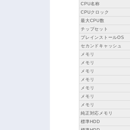
CPU名称
CPUクロック
最大CPU数
チップセット
プレインストールOS
セカンドキャッシュ
メモリ
メモリ
メモリ
メモリ
メモリ
メモリ
メモリ
純正対応メモリ
標準HDD
標準HDD