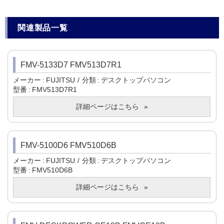
関連製品一覧
FMV-5133D7 FMV513D7R1
メーカー
FUJITSU
分類
デスクトップパソコン
型番
FMV513D7R1
詳細ページはこちら
FMV-5100D6 FMV510D6B
メーカー
FUJITSU
分類
デスクトップパソコン
型番
FMV510D6B
詳細ページはこちら