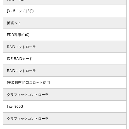
[3．5インチ] 2(0)
拡張ベイ
FDD専用×1(0)
RAIDコントローラ
IDE-RAIDカード
RAIDコントローラ
[実装形態] PCIスロット使用
グラフィックコントローラ
Intel 865G
グラフィックコントローラ