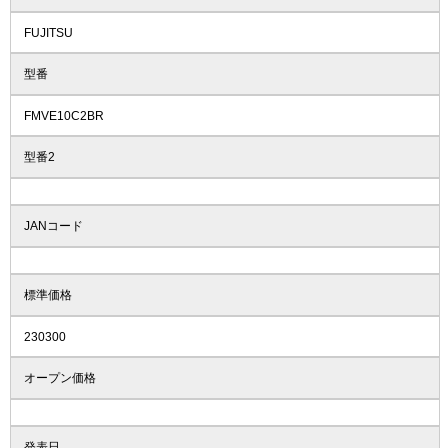
FUJITSU
型番
FMVE10C2BR
型番2
JANコード
標準価格
230300
オープン価格
発表日