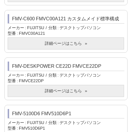
FMV-C600 FMVC00A121 カスタムメイド標準構成
メーカー
FUJITSU
分類
デスクトップパソコン
型番
FMVC00A121
詳細ページはこちら
FMV-DESKPOWER CE22D FMVCE22DP
メーカー
FUJITSU
分類
デスクトップパソコン
型番
FMVCE22DP
詳細ページはこちら
FMV-5100D6 FMV510D6P1
メーカー
FUJITSU
分類
デスクトップパソコン
型番
FMV510D6P1