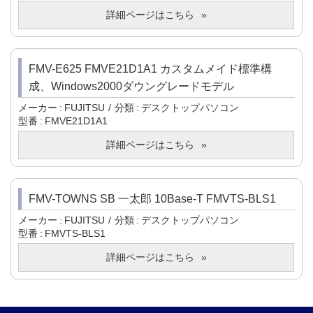
詳細ページはこちら
FMV-E625 FMVE21D1A1 カスタムメイド標準構
成、Windows2000ダウングレードモデル
メーカー
FUJITSU
分類
デスクトップパソコン
型番
FMVE21D1A1
詳細ページはこちら
FMV-TOWNS SB 一太郎 10Base-T FMVTS-BLS1
メーカー
FUJITSU
分類
デスクトップパソコン
型番
FMVTS-BLS1
詳細ページはこちら