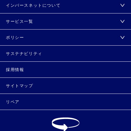
インバースネットについて
サービス一覧
ポリシー
サステナビリティ
採用情報
サイトマップ
リペア