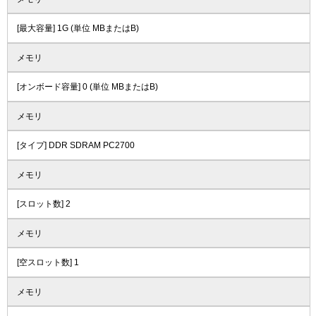
[最大容量] 1G (単位 MBまたはB)
メモリ
[オンボード容量] 0 (単位 MBまたはB)
メモリ
[タイプ] DDR SDRAM PC2700
メモリ
[スロット数] 2
メモリ
[空スロット数] 1
メモリ