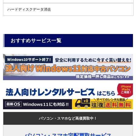
ハードディスクデータ消去
おすすめサービス一覧
パソコン・スマホなど高価買取中！
パソコン・スマホ宅配買取サービス