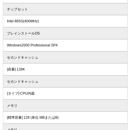
チップセット
Intel 865G(400MHz)
プレインストールOS
Windows2000 Professional SP4
セカンドキャッシュ
[容量] 128K
セカンドキャッシュ
[タイプ] CPU内蔵
メモリ
[標準容量] 128 (単位 MBまたはB)
メモリ