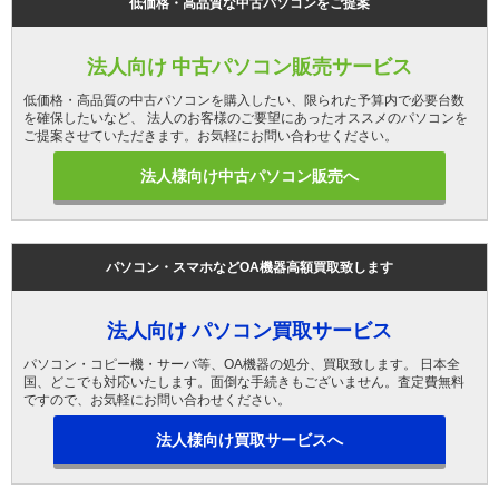
低価格・高品質な中古パソコンをご提案
法人向け 中古パソコン販売サービス
低価格・高品質の中古パソコンを購入したい、限られた予算内で必要台数
を確保したいなど、 法人のお客様のご要望にあったオススメのパソコンを
ご提案させていただきます。お気軽にお問い合わせください。
法人様向け中古パソコン販売へ
パソコン・スマホなどOA機器高額買取致します
法人向け パソコン買取サービス
パソコン・コピー機・サーバ等、OA機器の処分、買取致します。 日本全
国、どこでも対応いたします。面倒な手続きもございません。査定費無料
ですので、お気軽にお問い合わせください。
法人様向け買取サービスへ