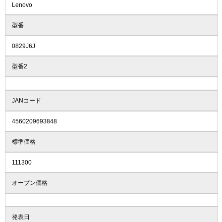
Lenovo
型番
0829J6J
型番2
JANコード
4560209693848
標準価格
111300
オープン価格
発表日