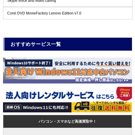
Skype voice and video calling
Corel DVD MovieFactory Lenovo Edition v7.0
おすすめサービス一覧
パソコン・スマホなど高価買取中！