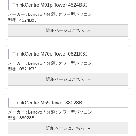
ThinkCentre M91p Tower 4524B8J
メーカー
Lenovo
分類
タワー型パソコン
型番
4524B8J
詳細ページはこちら
ThinkCentre M70e Tower 0821K3J
メーカー
Lenovo
分類
タワー型パソコン
型番
0821K3J
詳細ページはこちら
ThinkCentre M55 Tower 88028BI
メーカー
Lenovo
分類
タワー型パソコン
型番
88028BI
詳細ページはこちら