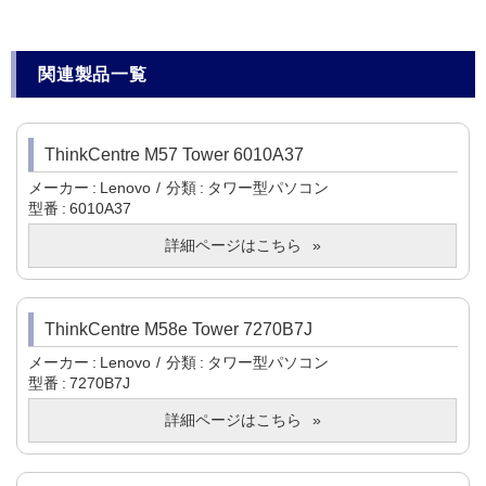
関連製品一覧
ThinkCentre M57 Tower 6010A37
メーカー
Lenovo
分類
タワー型パソコン
型番
6010A37
詳細ページはこちら
ThinkCentre M58e Tower 7270B7J
メーカー
Lenovo
分類
タワー型パソコン
型番
7270B7J
詳細ページはこちら