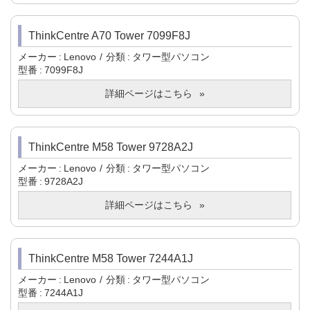
ThinkCentre A70 Tower 7099F8J
メーカー
Lenovo
分類
タワー型パソコン
型番
7099F8J
詳細ページはこちら
ThinkCentre M58 Tower 9728A2J
メーカー
Lenovo
分類
タワー型パソコン
型番
9728A2J
詳細ページはこちら
ThinkCentre M58 Tower 7244A1J
メーカー
Lenovo
分類
タワー型パソコン
型番
7244A1J