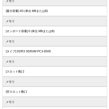
メモリ
[最大容量] 4G (単位 MBまたはB)
メモリ
[オンボード容量] 0 (単位 MBまたはB)
メモリ
[タイプ] DDR3 SDRAM PC3-8500
メモリ
[スロット数] 2
メモリ
[空スロット数] 1
メモリ