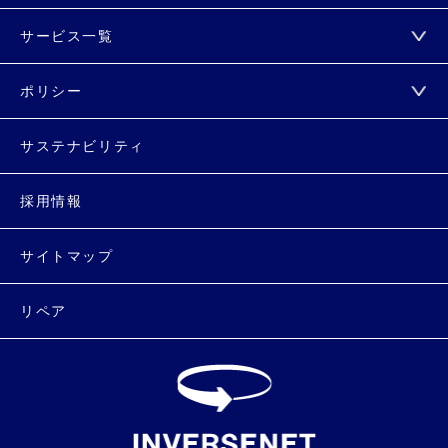
サービス一覧
ポリシー
サステナビリティ
採用情報
サイトマップ
リペア