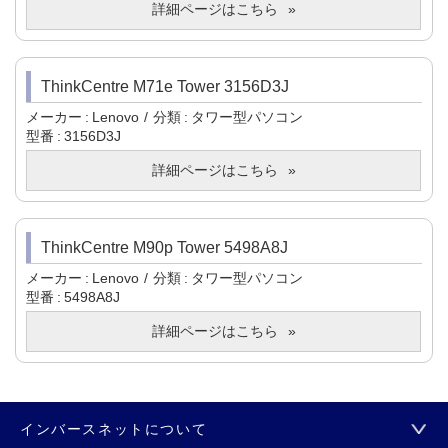
詳細ページはこちら
ThinkCentre M71e Tower 3156D3J
メーカー
Lenovo
分類
タワー型パソコン
型番
3156D3J
詳細ページはこちら
ThinkCentre M90p Tower 5498A8J
メーカー
Lenovo
分類
タワー型パソコン
型番
5498A8J
詳細ページはこちら
インバースネットについて