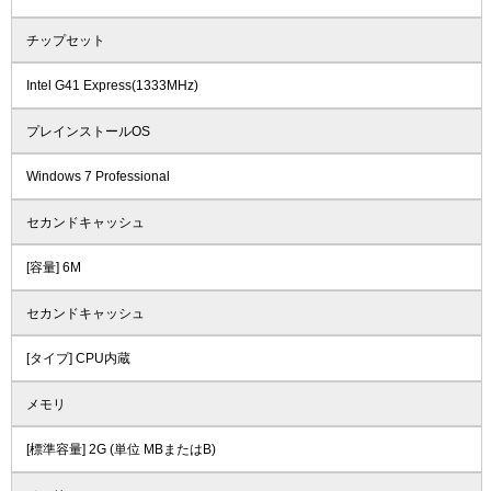
チップセット
Intel G41 Express(1333MHz)
プレインストールOS
Windows 7 Professional
セカンドキャッシュ
[容量] 6M
セカンドキャッシュ
[タイプ] CPU内蔵
メモリ
[標準容量] 2G (単位 MBまたはB)