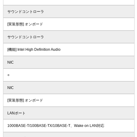
サウンドコントローラ
[実装形態] オンボード
サウンドコントローラ
[機能] Intel High Definition Audio
NIC
○
NIC
[実装形態] オンボード
LANポート
1000BASE-T/100BASE-TX/10BASE-T、Wake on LAN対応