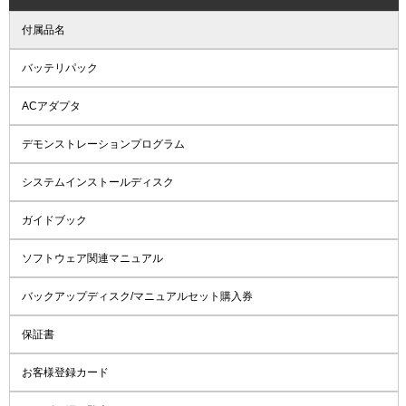
付属品名
バッテリパック
ACアダプタ
デモンストレーションプログラム
システムインストールディスク
ガイドブック
ソフトウェア関連マニュアル
バックアップディスク/マニュアルセット購入券
保証書
お客様登録カード