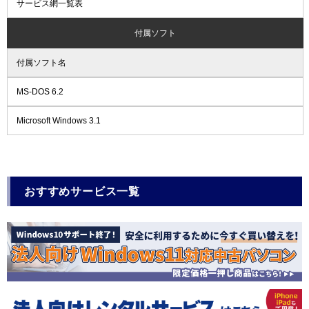
サービス網一覧表
付属ソフト
付属ソフト名
MS-DOS 6.2
Microsoft Windows 3.1
おすすめサービス一覧