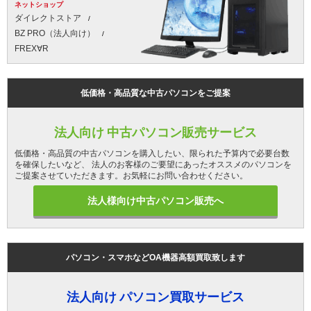
ネットショップ
ダイレクトストア
BZ PRO（法人向け）
FREX∀R
低価格・高品質な中古パソコンをご提案
法人向け 中古パソコン販売サービス
低価格・高品質の中古パソコンを購入したい、限られた予算内で必要台数
を確保したいなど、 法人のお客様のご要望にあったオススメのパソコンを
ご提案させていただきます。お気軽にお問い合わせください。
法人様向け中古パソコン販売へ
パソコン・スマホなどOA機器高額買取致します
法人向け パソコン買取サービス