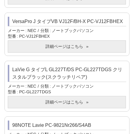
VersaPro J タイプVB VJ12F/BH-X PC-VJ12FBHEX
メーカー
NEC
分類
ノートブックパソコン
型番
PC-VJ12FBHEX
詳細ページはこちら
LaVie G タイプL GL227T/DS PC-GL227TDGS クリ
スタルブラック(スクラッチリペア)
メーカー
NEC
分類
ノートブックパソコン
型番
PC-GL227TDGS
詳細ページはこちら
98NOTE Lavie PC-9821Nr266/S4AB