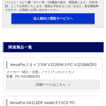
パソコン・コピー機・サーバ等、OA機器の処分、買取致します。 日本全
国、どこでも対応いたします。面倒な手続きもございません。査定費無料
ですので、お気軽にお問い合わせください。
法人様向け買取サービスへ
関連製品一覧
VersaPro J タイプVW VJ21B/W-3 PC-VJ21BWZR3
メーカー
NEC
分類
ノートブックパソコン
型番
PC-VJ21BWZR3
詳細ページはこちら
VersaPro VA11J/DF model EYSCE PC-