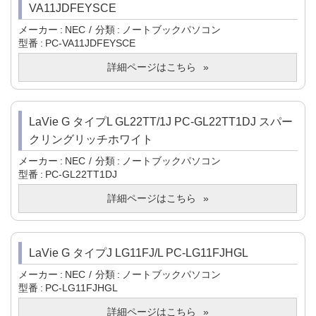
VA11JDFEYSCE
メーカー
NEC
分類
ノートブックパソコン
型番
PC-VA11JDFEYSCE
詳細ページはこちら
LaVie G タイプL GL22TT/1J PC-GL22TT1DJ スパー
クリングリッチホワイト
メーカー
NEC
分類
ノートブックパソコン
型番
PC-GL22TT1DJ
詳細ページはこちら
LaVie G タイプJ LG11FJ/L PC-LG11FJHGL
メーカー
NEC
分類
ノートブックパソコン
型番
PC-LG11FJHGL
詳細ページはこちら