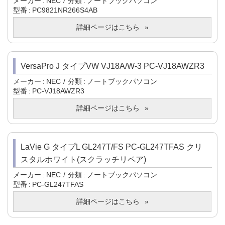
メーカー
NEC
分類
ノートブックパソコン
型番
PC9821NR266S4AB
詳細ページはこちら
VersaPro J タイプVW VJ18A/W-3 PC-VJ18AWZR3
メーカー
NEC
分類
ノートブックパソコン
型番
PC-VJ18AWZR3
詳細ページはこちら
LaVie G タイプL GL247T/FS PC-GL247TFAS クリ
スタルホワイト(スクラッチリペア)
メーカー
NEC
分類
ノートブックパソコン
型番
PC-GL247TFAS
詳細ページはこちら