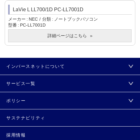
LaVie L LL700/1D PC-LL7001D
メーカー
NEC
分類
ノートブックパソコン
型番
PC-LL7001D
詳細ページはこちら
インバースネットについて
サービス一覧
ポリシー
サステナビリティ
採用情報