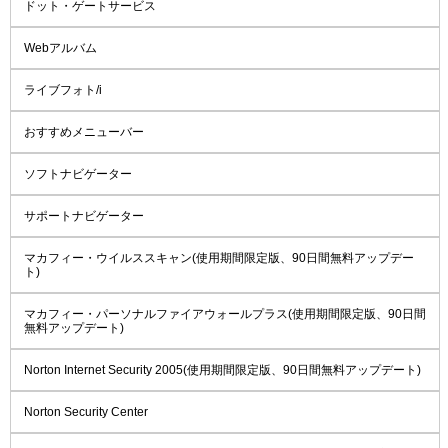
ドット・ゲートサービス
Webアルバム
ライブフォト/i
おすすめメニューバー
ソフトナビゲーター
サポートナビゲーター
マカフィー・ウイルススキャン(使用期間限定版、90日間無料アップデー
ト)
マカフィー・パーソナルファイアウォールプラス(使用期間限定版、90日間
無料アップデート)
Norton Internet Security 2005(使用期間限定版、90日間無料アップデート)
Norton Security Center