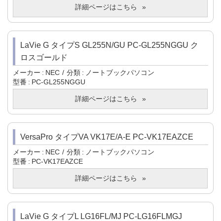
詳細ページはこちら
LaVie G タイプS GL255N/GU PC-GL255NGGU ク
ロスゴールド
メーカー
NEC
分類
ノートブックパソコン
型番
PC-GL255NGGU
詳細ページはこちら
VersaPro タイプVA VK17E/A-E PC-VK17EAZCE
メーカー
NEC
分類
ノートブックパソコン
型番
PC-VK17EAZCE
詳細ページはこちら
LaVie G タイプL LG16FL/MJ PC-LG16FLMGJ