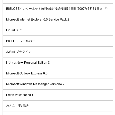
BIGLOBEインターネット無料体験(接続期間14日間(2007年3月31日まで))
Microsoft Internet Explorer 6.0 Service Pack 2
Liquid Surf
BIGLOBEツールバー
JWord プラグイン
i-フィルター Personal Edition 3
Microsoft Outlook Express 6.0
Microsoft Windows Messenger Version4.7
Fresh Voice for NEC
みんなでTV電話