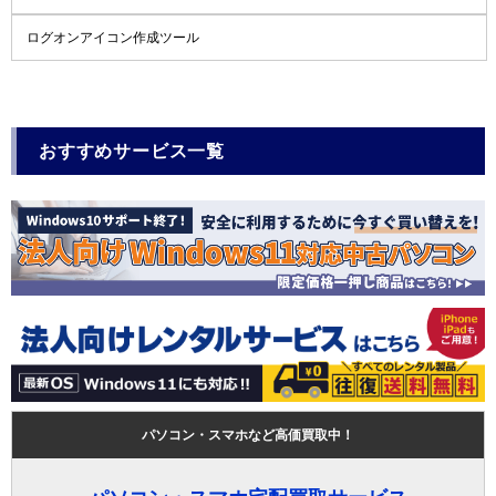
ログオンアイコン作成ツール
おすすめサービス一覧
パソコン・スマホなど高価買取中！