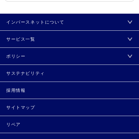
インバースネットについて
サービス一覧
ポリシー
サステナビリティ
採用情報
サイトマップ
リペア