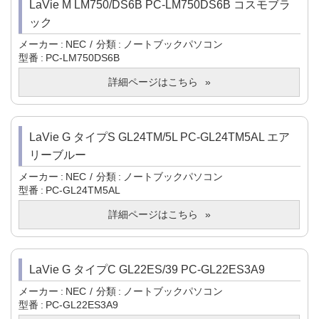
LaVie M LM750/DS6B PC-LM750DS6B コスモブラ
ック
メーカー
NEC
分類
ノートブックパソコン
型番
PC-LM750DS6B
詳細ページはこちら
LaVie G タイプS GL24TM/5L PC-GL24TM5AL エア
リーブルー
メーカー
NEC
分類
ノートブックパソコン
型番
PC-GL24TM5AL
詳細ページはこちら
LaVie G タイプC GL22ES/39 PC-GL22ES3A9
メーカー
NEC
分類
ノートブックパソコン
型番
PC-GL22ES3A9