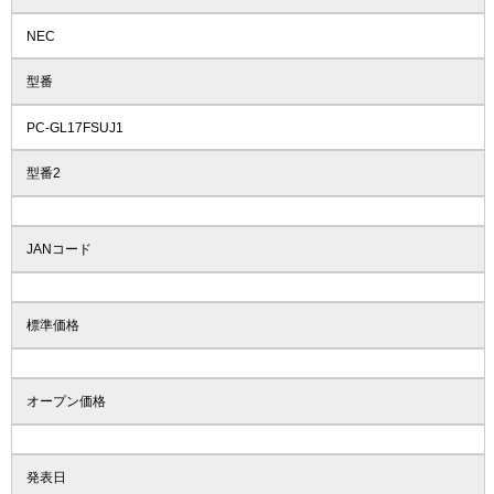
NEC
型番
PC-GL17FSUJ1
型番2
JANコード
標準価格
オープン価格
発表日