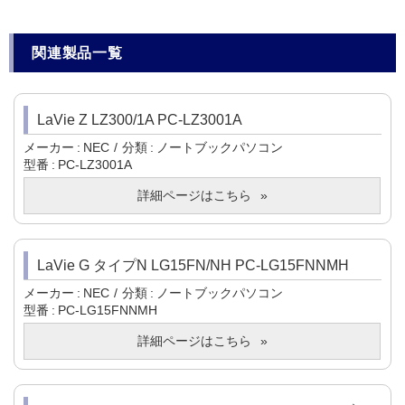
関連製品一覧
LaVie Z LZ300/1A PC-LZ3001A
メーカー
NEC
分類
ノートブックパソコン
型番
PC-LZ3001A
詳細ページはこちら
LaVie G タイプN LG15FN/NH PC-LG15FNNMH
メーカー
NEC
分類
ノートブックパソコン
型番
PC-LG15FNNMH
詳細ページはこちら