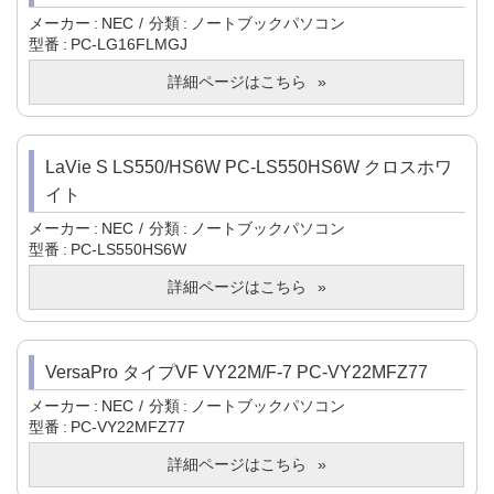
メーカー
NEC
分類
ノートブックパソコン
型番
PC-LG16FLMGJ
詳細ページはこちら
LaVie S LS550/HS6W PC-LS550HS6W クロスホワ
イト
メーカー
NEC
分類
ノートブックパソコン
型番
PC-LS550HS6W
詳細ページはこちら
VersaPro タイプVF VY22M/F-7 PC-VY22MFZ77
メーカー
NEC
分類
ノートブックパソコン
型番
PC-VY22MFZ77
詳細ページはこちら