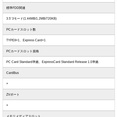
標準FDD関連
3.5' 3モード(1.44MB/1.2MB/720KB)
PCカードスロット数
TYPEII×1、Express Card×1
PCカードスロット規格
PC Card Standard準拠、ExpressCard Standard Release 1.0準拠
CardBus
×
ZVポート
×
メモリメディアスロット