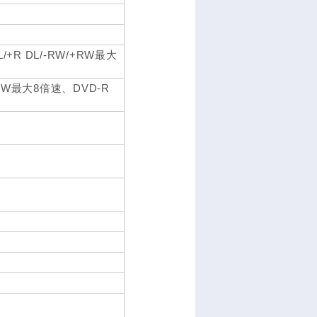
L/+R DL/-RW/+RW最大
+RW最大8倍速、DVD-R