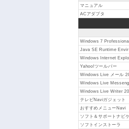
マニュアル
ACアダプタ
Windows 7 Professio
Java SE Runtime Envi
Windows Internet Explo
Yahoo!ツールバー
Windows Live メール 2
Windows Live Messeng
Windows Live Writer 2
テレビNaviガジェット
おすすめメニューNavi
ソフト＆サポートナビ
ソフトインストーラ