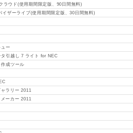
 クラウド(使用期間限定版、90日間無料)
バイザーライブ(使用期間限定版、30日間無料)
キュー
越し 7 ライト for NEC
ク作成ツール
NEC
 ギャラリー 2011
ー メーカー 2011