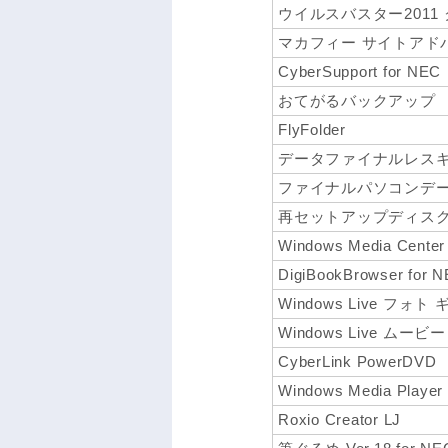
ウイルスバスター2011
マカフィー サイトアド
CyberSupport for NEC
おてがるバックアップ
FlyFolder
データファイナルレス
ファイナルパソコンデータ引
再セットアップディス
Windows Media Center
DigiBookBrowser for 
Windows Live フォト
Windows Live ムービ
CyberLink PowerDVD
Windows Media Player
Roxio Creator LJ