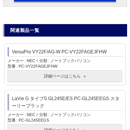
関連製品一覧
VersaPro VY22F/AG-W PC-VY22FAGEJFHW
メーカー
NEC
分類
ノートブックパソコン
型番
PC-VY22FAGEJFHW
詳細ページはこちら
LaVie G タイプS GL245E/ES PC-GL245EEGS スタ
ーリーブラック
メーカー
NEC
分類
ノートブックパソコン
型番
PC-GL245EEGS