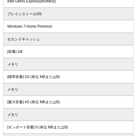
Intel GM45 Express(800MHz)
プレインストールOS
Windows 7 Home Premium
セカンドキャッシュ
[容量] 1M
メモリ
[標準容量] 2G (単位 MBまたはB)
メモリ
[最大容量] 4G (単位 MBまたはB)
メモリ
[オンボード容量] 0 (単位 MBまたはB)