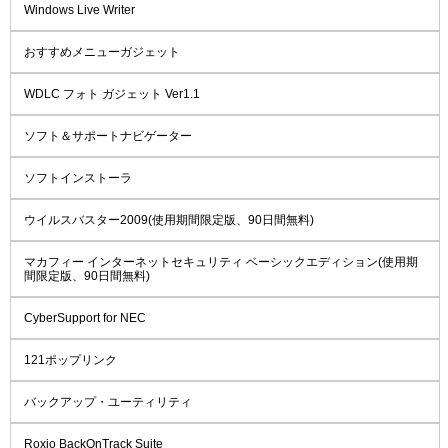
Windows Live Writer
おすすめメニューガジェット
WDLC フォト ガジェット Ver1.1
ソフト＆サポートナビゲーター
ソフトインストーラ
ウイルスバスター2009(使用期間限定版、90日間無料)
マカフィー インターネットセキュリティ ベーシックエディション(使用期
間限定版、90日間無料)
CyberSupport for NEC
121ポップリンク
バックアップ・ユーティリティ
Roxio BackOnTrack Suite