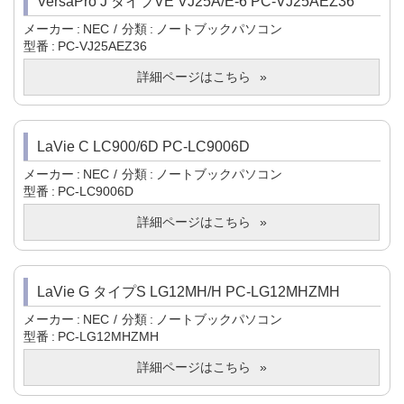
VersaPro J タイプVE VJ25A/E-6 PC-VJ25AEZ36
メーカー
NEC
分類
ノートブックパソコン
型番
PC-VJ25AEZ36
詳細ページはこちら
LaVie C LC900/6D PC-LC9006D
メーカー
NEC
分類
ノートブックパソコン
型番
PC-LC9006D
詳細ページはこちら
LaVie G タイプS LG12MH/H PC-LG12MHZMH
メーカー
NEC
分類
ノートブックパソコン
型番
PC-LG12MHZMH
詳細ページはこちら