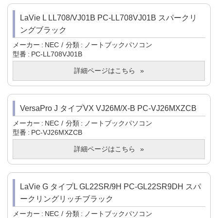
LaVie L LL708/VJ01B PC-LL708VJ01B スパークリ
ングブラック
メーカー
NEC
分類
ノートブックパソコン
型番
PC-LL708VJ01B
詳細ページはこちら
VersaPro J タイプVX VJ26M/X-B PC-VJ26MXZCB
メーカー
NEC
分類
ノートブックパソコン
型番
PC-VJ26MXZCB
詳細ページはこちら
LaVie G タイプL GL22SR/9H PC-GL22SR9DH スパ
ークリングリッチブラック
メーカー
NEC
分類
ノートブックパソコン