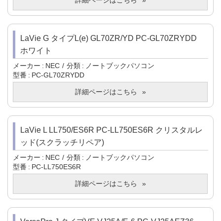
詳細ページはこちら
LaVie G タイプL(e) GL70ZR/YD PC-GL70ZRYDD
ホワイト
メーカー
NEC
分類
ノートブックパソコン
型番
PC-GL70ZRYDD
詳細ページはこちら
LaVie L LL750/ES6R PC-LL750ES6R クリスタルレ
ッド(スクラッチリペア)
メーカー
NEC
分類
ノートブックパソコン
型番
PC-LL750ES6R
詳細ページはこちら