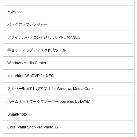
FlyFolder
バックアップレンジャー
ファイナルパソコン引越し 3.0 PRO for NEC
再セットアップディスク作成ツール
Windows Media Center
InterVideo WinDVD for NEC
スカパー!Netてれびアプリ for Windows Media Center
ホームネットワークプレーヤー powered by DiXiM
SmartPhoto
Corel Paint Shop Pro Photo X2