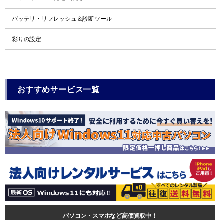
バッテリ・リフレッシュ＆診断ツール
彩りの設定
おすすめサービス一覧
パソコン・スマホなど高価買取中！