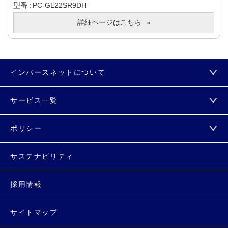
型番
PC-GL22SR9DH
詳細ページはこちら
インバースネットについて
サービス一覧
ポリシー
サステナビリティ
採用情報
サイトマップ