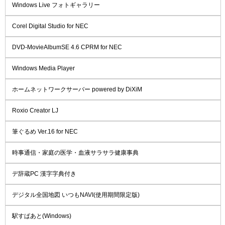
Windows Live フォトギャラリー
Corel Digital Studio for NEC
DVD-MovieAlbumSE 4.6 CPRM for NEC
Windows Media Player
ホームネットワークサーバー powered by DiXiM
Roxio Creator LJ
筆ぐるめ Ver.16 for NEC
時事通信・家庭の医学・血液サラサラ健康事典
デ辞蔵PC 漢字字典付き
デジタル全国地図 いつもNAVI(使用期間限定版)
駅すぱあと(Windows)