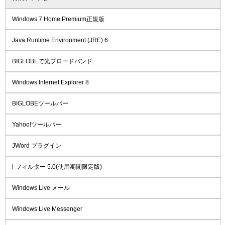
Windows 7 Home Premium正規版
Java Runtime Environment (JRE) 6
BIGLOBEで光ブロードバンド
Windows Internet Explorer 8
BIGLOBEツールバー
Yahoo!ツールバー
JWord プラグイン
i-フィルター 5.0(使用期間限定版)
Windows Live メール
Windows Live Messenger