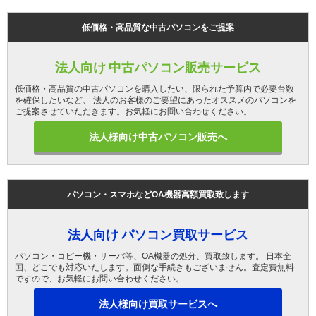
低価格・高品質な中古パソコンをご提案
法人向け 中古パソコン販売サービス
低価格・高品質の中古パソコンを購入したい、限られた予算内で必要台数
を確保したいなど、 法人のお客様のご要望にあったオススメのパソコンを
ご提案させていただきます。お気軽にお問い合わせください。
法人様向け中古パソコン販売へ
パソコン・スマホなどOA機器高額買取致します
法人向け パソコン買取サービス
パソコン・コピー機・サーバ等、OA機器の処分、買取致します。 日本全
国、どこでも対応いたします。面倒な手続きもございません。査定費無料
ですので、お気軽にお問い合わせください。
法人様向け買取サービスへ