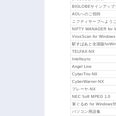
BIGLOBEサインアッ
AOLへのご招待
ニフティサーブへよう
NIFTY MANAGER for 
VirusScan for Windows
駅すぱあと全国版forWin
TELFAX-NX
Intellisync
Angel Line
CyberTrio-NX
CyberWarner-NX
プレーヤ-NX
NEC Soft MPEG 1.0
筆ぐるめ for Windows9
パソコン用語集