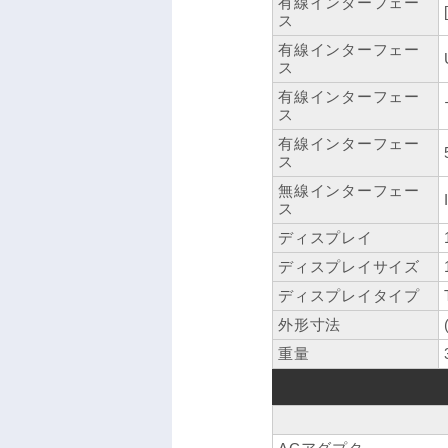
有線インターフェー
ス
有線インターフェー
ス
有線インターフェー
ス
有線インターフェー
ス
無線インターフェー
ス
ディスプレイ
ディスプレイサイズ
ディスプレイタイプ
外形寸法
重量