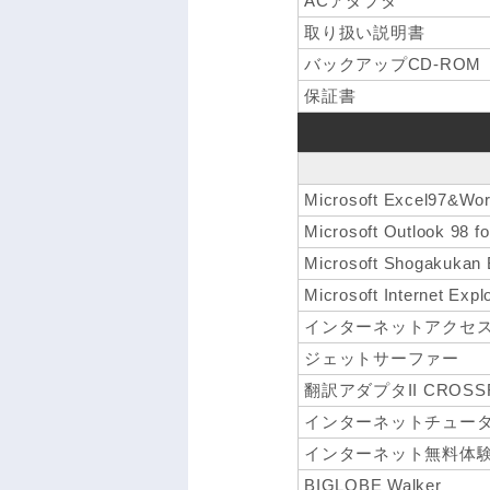
ACアダプタ
取り扱い説明書
バックアップCD-ROM
保証書
Microsoft Excel97&Wo
Microsoft Outlook 98 f
Microsoft Shogakukan 
Microsoft Internet Expl
インターネットアクセ
ジェットサーファー
翻訳アダプタII CROSS
インターネットチュー
インターネット無料体
BIGLOBE Walker