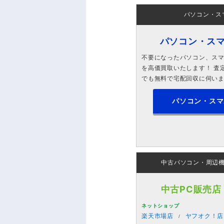
パソコン・ス
パソコン・ス
不要になったパソコン、スマホ
を高価買取いたします！ 査定
でも無料で宅配回収に伺い
パソコン・スマ
中古パソコン・周辺
中古PC販売店
ネットショップ
楽天市場店
ヤフオク！店