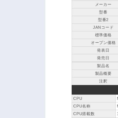
メーカー
型番
型番2
JANコード
標準価格
オープン価格
発表日
発売日
製品名
製品概要
注釈
CPU
CPU名称
CPU搭載数