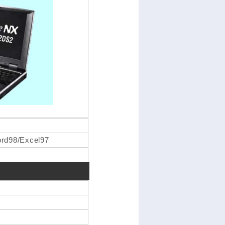
rd98/Excel97