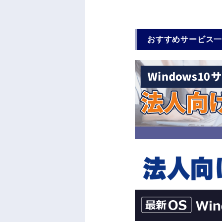
おすすめサービス